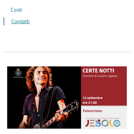
Costi
Contatti