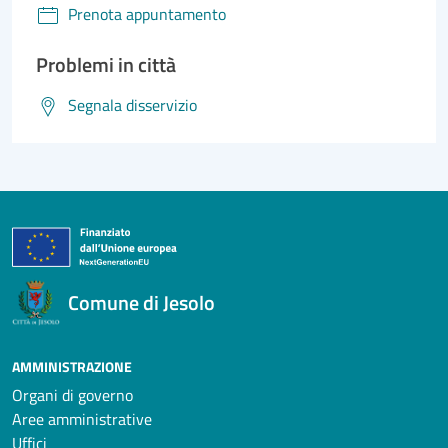
Prenota appuntamento
Problemi in città
Segnala disservizio
Comune di Jesolo
AMMINISTRAZIONE
Organi di governo
Aree amministrative
Uffici