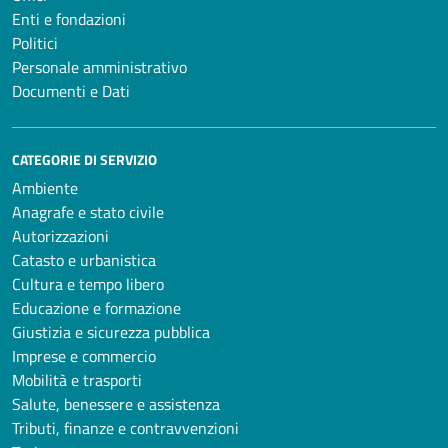
Enti e fondazioni
Politici
Personale amministrativo
Documenti e Dati
CATEGORIE DI SERVIZIO
Ambiente
Anagrafe e stato civile
Autorizzazioni
Catasto e urbanistica
Cultura e tempo libero
Educazione e formazione
Giustizia e sicurezza pubblica
Imprese e commercio
Mobilità e trasporti
Salute, benessere e assistenza
Tributi, finanze e contravvenzioni