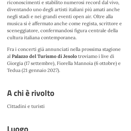
riconoscimenti e stabilito numerosi record dal vivo,
diventando uno degli artisti italiani più amati anche
negli stadi e nei grandi eventi open air. Oltre alla
musica si è affermato anche come regista, scrittore e
sceneggiatore, confermandosi figura centrale della
cultura italiana contemporanea.
Fra i concerti già annunciati nella prossima stagione
al
Palazzo del Turismo di Jesolo
troviamo i live di
Giorgia (17 settembre), Fiorella Mannoia (6 ottobre) e
Tedua (21 gennaio 2027).
A chi è rivolto
Cittadini e turisti
Luogo