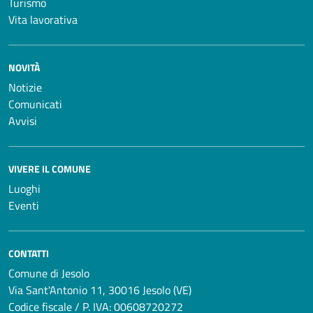
Turismo
Vita lavorativa
NOVITÀ
Notizie
Comunicati
Avvisi
VIVERE IL COMUNE
Luoghi
Eventi
CONTATTI
Comune di Jesolo
Via Sant'Antonio 11, 30016 Jesolo (VE)
Codice fiscale / P. IVA: 00608720272