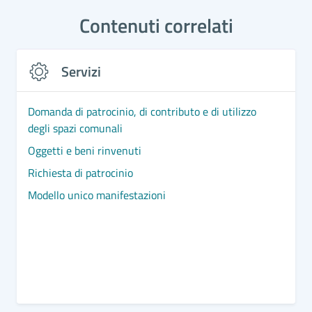
Contenuti correlati
Servizi
Domanda di patrocinio, di contributo e di utilizzo
degli spazi comunali
Oggetti e beni rinvenuti
Richiesta di patrocinio
Modello unico manifestazioni