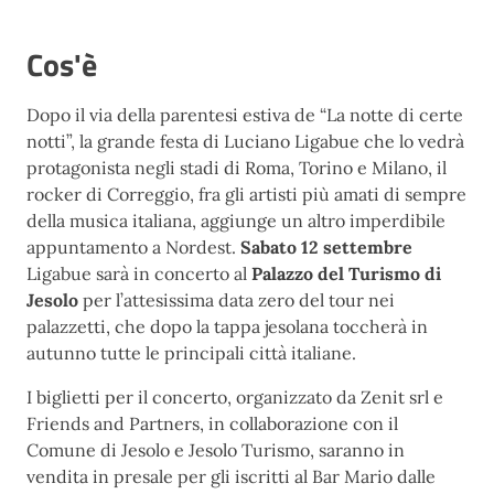
Cos'è
Dopo il via della parentesi estiva de “La notte di certe
notti”, la grande festa di Luciano Ligabue che lo vedrà
protagonista negli stadi di Roma, Torino e Milano, il
rocker di Correggio, fra gli artisti più amati di sempre
della musica italiana, aggiunge un altro imperdibile
appuntamento a Nordest.
Sabato 12 settembre
Ligabue sarà in concerto al
Palazzo del Turismo di
Jesolo
per l’attesissima data zero del tour nei
palazzetti, che dopo la tappa jesolana toccherà in
autunno tutte le principali città italiane.
I biglietti per il concerto, organizzato da Zenit srl e
Friends and Partners, in collaborazione con il
Comune di Jesolo e Jesolo Turismo, saranno in
vendita in presale per gli iscritti al Bar Mario dalle