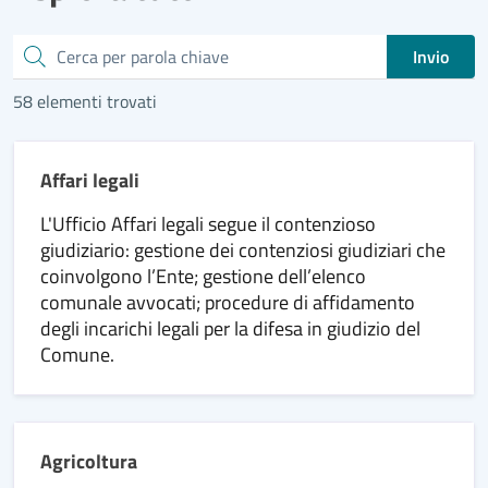
Cerca
Invio
58 elementi trovati
Affari legali
L'Ufficio Affari legali segue il contenzioso
giudiziario: gestione dei contenziosi giudiziari che
coinvolgono l’Ente; gestione dell’elenco
comunale avvocati; procedure di affidamento
degli incarichi legali per la difesa in giudizio del
Comune.
Agricoltura