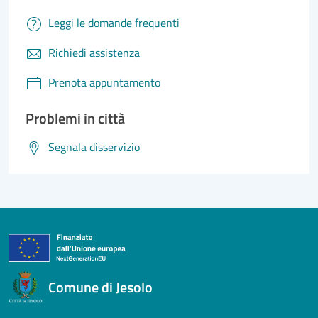
Leggi le domande frequenti
Richiedi assistenza
Prenota appuntamento
Problemi in città
Segnala disservizio
Comune di Jesolo