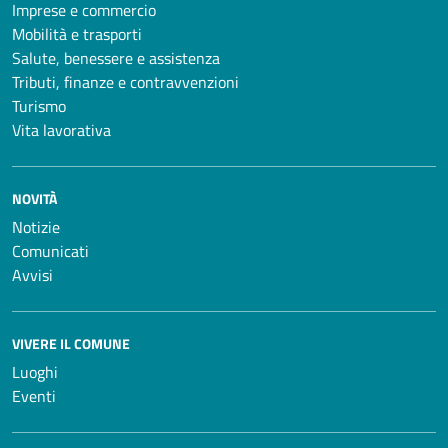
Imprese e commercio
Mobilità e trasporti
Salute, benessere e assistenza
Tributi, finanze e contravvenzioni
Turismo
Vita lavorativa
NOVITÀ
Notizie
Comunicati
Avvisi
VIVERE IL COMUNE
Luoghi
Eventi