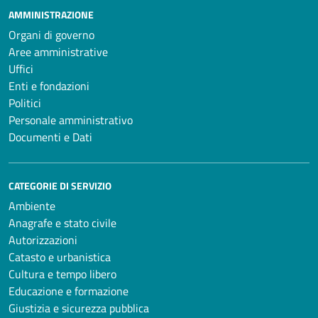
AMMINISTRAZIONE
Organi di governo
Aree amministrative
Uffici
Enti e fondazioni
Politici
Personale amministrativo
Documenti e Dati
CATEGORIE DI SERVIZIO
Ambiente
Anagrafe e stato civile
Autorizzazioni
Catasto e urbanistica
Cultura e tempo libero
Educazione e formazione
Giustizia e sicurezza pubblica