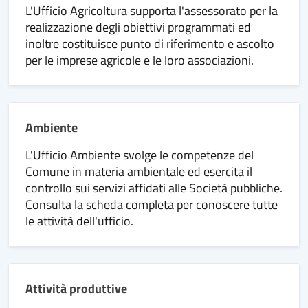
L'Ufficio Agricoltura supporta l'assessorato per la
realizzazione degli obiettivi programmati ed
inoltre costituisce punto di riferimento e ascolto
per le imprese agricole e le loro associazioni.
Ambiente
L'Ufficio Ambiente svolge le competenze del
Comune in materia ambientale ed esercita il
controllo sui servizi affidati alle Società pubbliche.
Consulta la scheda completa per conoscere tutte
le attività dell'ufficio.
Attività produttive