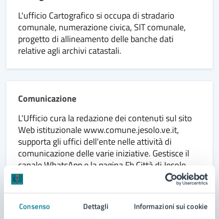
L'ufficio Cartografico si occupa di stradario
comunale, numerazione civica, SIT comunale,
progetto di allineamento delle banche dati
relative agli archivi catastali.
Comunicazione
L'Ufficio cura la redazione dei contenuti sul sito
Web istituzionale www.comune.jesolo.ve.it,
supporta gli uffici dell'ente nelle attività di
comunicazione delle varie iniziative. Gestisce il
canale WhatsApp e la pagina Fb Città di Jesolo.
Consenso
Dettagli
Informazioni sui cookie
Controlli interni, anticorruzione, trasparenza