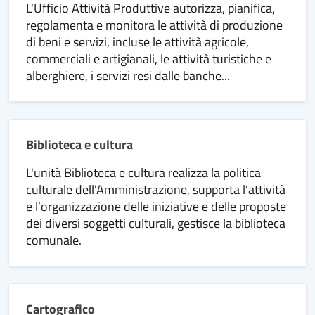
L'Ufficio Attività Produttive autorizza, pianifica,
regolamenta e monitora le attività di produzione
di beni e servizi, incluse le attività agricole,
commerciali e artigianali, le attività turistiche e
alberghiere, i servizi resi dalle banche...
Biblioteca e cultura
L'unità Biblioteca e cultura realizza la politica
culturale dell'Amministrazione, supporta l’attività
e l’organizzazione delle iniziative e delle proposte
dei diversi soggetti culturali, gestisce la biblioteca
comunale.
Cartografico