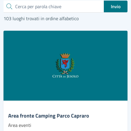
Cerca
Invio
103 luoghi trovati in ordine alfabetico
Area fronte Camping Parco Capraro
Area eventi