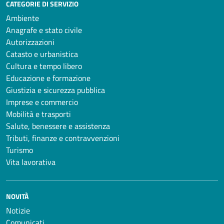
CATEGORIE DI SERVIZIO
Ambiente
Anagrafe e stato civile
Autorizzazioni
Catasto e urbanistica
Cultura e tempo libero
Educazione e formazione
Giustizia e sicurezza pubblica
Imprese e commercio
Mobilità e trasporti
Salute, benessere e assistenza
Tributi, finanze e contravvenzioni
Turismo
Vita lavorativa
NOVITÀ
Notizie
Comunicati