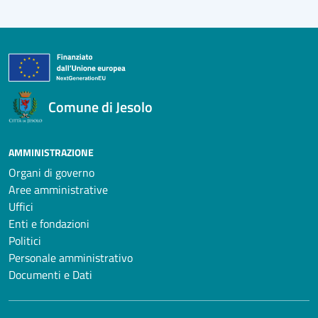
Comune di Jesolo
AMMINISTRAZIONE
Organi di governo
Aree amministrative
Uffici
Enti e fondazioni
Politici
Personale amministrativo
Documenti e Dati