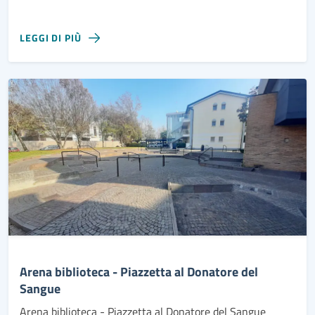
LEGGI DI PIÙ
Arena biblioteca - Piazzetta al Donatore del
Sangue
Arena biblioteca - Piazzetta al Donatore del Sangue