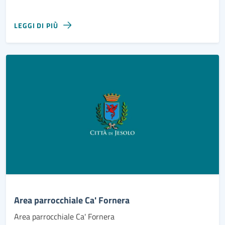
LEGGI DI PIÙ
Area parrocchiale Ca' Fornera
Area parrocchiale Ca' Fornera