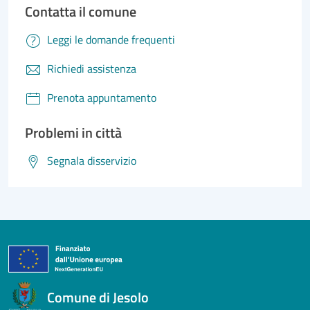
Contatta il comune
Leggi le domande frequenti
Richiedi assistenza
Prenota appuntamento
Problemi in città
Segnala disservizio
Comune di Jesolo