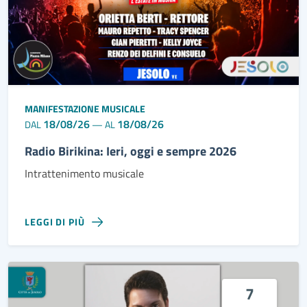
MANIFESTAZIONE MUSICALE
18/08/26
18/08/26
DAL
—
AL
Radio Birikina: Ieri, oggi e sempre 2026
Intrattenimento musicale
LEGGI DI PIÙ
7