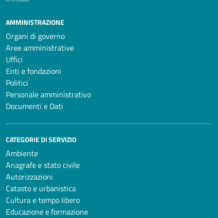
AMMINISTRAZIONE
Organi di governo
Aree amministrative
Uffici
Enti e fondazioni
Politici
Personale amministrativo
Documenti e Dati
CATEGORIE DI SERVIZIO
Ambiente
Anagrafe e stato civile
Autorizzazioni
Catasto e urbanistica
Cultura e tempo libero
Educazione e formazione