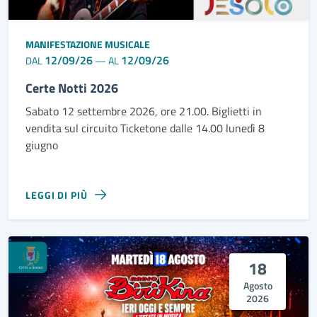
MANIFESTAZIONE MUSICALE
12/09/26
12/09/26
DAL
—
AL
Certe Notti 2026
Sabato 12 settembre 2026, ore 21.00. Biglietti in
vendita sul circuito Ticketone dalle 14.00 lunedì 8
giugno
LEGGI DI PIÙ
18
Agosto
2026