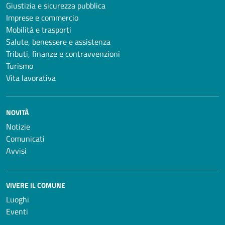
Giustizia e sicurezza pubblica
Imprese e commercio
Mobilità e trasporti
Salute, benessere e assistenza
Tributi, finanze e contravvenzioni
Turismo
Vita lavorativa
NOVITÀ
Notizie
Comunicati
Avvisi
VIVERE IL COMUNE
Luoghi
Eventi