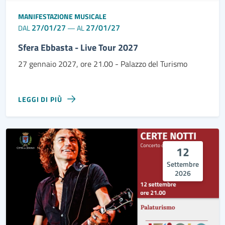
MANIFESTAZIONE MUSICALE
27/01/27
27/01/27
DAL
—
AL
Sfera Ebbasta - Live Tour 2027
27 gennaio 2027, ore 21.00 - Palazzo del Turismo
LEGGI DI PIÙ
12
Settembre
2026