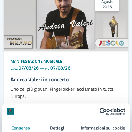
Agosto
2026
MANIFESTAZIONE MUSICALE
07/08/26
07/08/26
DAL
—
AL
Andrea Valeri in concerto
Uno dei più giovani Fingerpicker, acclamato in tutta
Europa.
LEGGI DI PIÙ
Consenso
Dettagli
Informazioni sui cookie