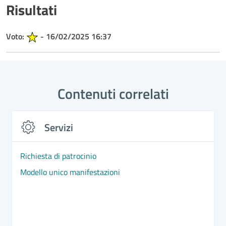
Risultati
Voto:
- 16/02/2025 16:37
Contenuti correlati
Servizi
Richiesta di patrocinio
Modello unico manifestazioni