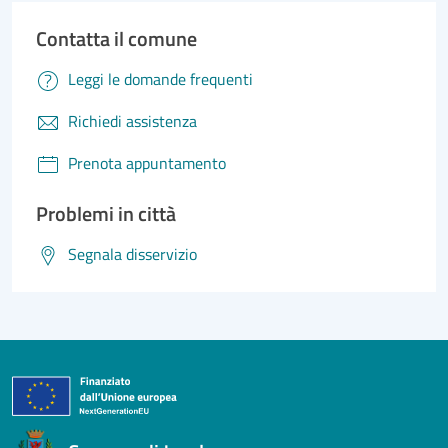
Contatta il comune
Leggi le domande frequenti
Richiedi assistenza
Prenota appuntamento
Problemi in città
Segnala disservizio