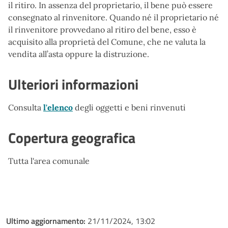
il ritiro. In assenza del proprietario, il bene può essere
consegnato al rinvenitore. Quando né il proprietario né
il rinvenitore provvedano al ritiro del bene, esso è
acquisito alla proprietà del Comune, che ne valuta la
vendita all’asta oppure la distruzione.
Ulteriori informazioni
Consulta
l'elenco
degli oggetti e beni rinvenuti
Copertura geografica
Tutta l'area comunale
Ultimo aggiornamento:
21/11/2024, 13:02