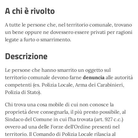
A chi è rivolto
A tutte le persone che, nel territorio comunale, trovano
un bene oppure ne dovessero essere privati per ragioni
legate a furto o smarrimento.
Descrizione
Le persone che hanno smarrito un oggetto sul
territorio comunale devono farne
denuncia
alle autorità
competenti (es. Polizia Locale, Arma dei Carabinieri,
Polizia di Stato).
Chi trova una cosa mobile di cui non conosce la
proprietà deve consegnarla, il più presto possibile, al
Sindaco del Comune in cui l’ha trovata (art. 927 c.c.)
ovvero ad una delle Forze dell'Ordine presenti nel
territorio. Il Comando di Polizia Locale rilascia al