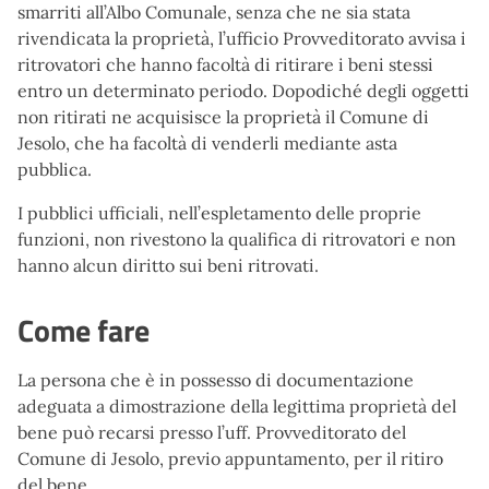
smarriti all’Albo Comunale, senza che ne sia stata
rivendicata la proprietà, l’ufficio Provveditorato avvisa i
ritrovatori che hanno facoltà di ritirare i beni stessi
entro un determinato periodo. Dopodiché degli oggetti
non ritirati ne acquisisce la proprietà il Comune di
Jesolo, che ha facoltà di venderli mediante asta
pubblica.
I pubblici ufficiali, nell’espletamento delle proprie
funzioni, non rivestono la qualifica di ritrovatori e non
hanno alcun diritto sui beni ritrovati.
Come fare
La persona che è in possesso di documentazione
adeguata a dimostrazione della legittima proprietà del
bene può recarsi presso l’uff. Provveditorato del
Comune di Jesolo, previo appuntamento, per il ritiro
del bene.