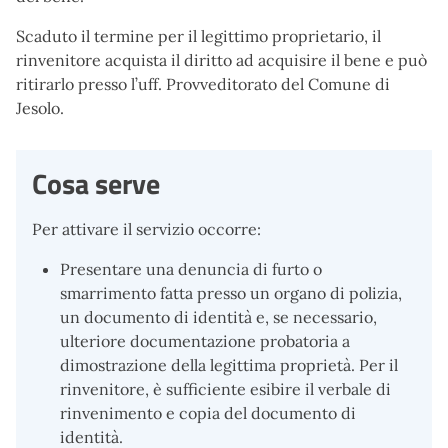
Scaduto il termine per il legittimo proprietario, il
rinvenitore acquista il diritto ad acquisire il bene e può
ritirarlo presso l’uff. Provveditorato del Comune di
Jesolo.
Cosa serve
Per attivare il servizio occorre:
Presentare una denuncia di furto o
smarrimento fatta presso un organo di polizia,
un documento di identità e, se necessario,
ulteriore documentazione probatoria a
dimostrazione della legittima proprietà. Per il
rinvenitore, è sufficiente esibire il verbale di
rinvenimento e copia del documento di
identità.