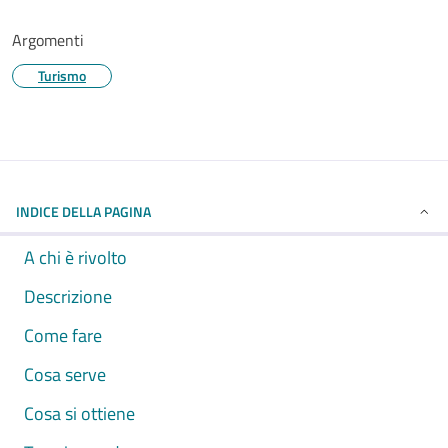
Argomenti
Turismo
INDICE DELLA PAGINA
A chi è rivolto
Descrizione
Come fare
Cosa serve
Cosa si ottiene