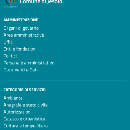
Comune di Jesolo
AMMINISTRAZIONE
Organi di governo
Aree amministrative
Uffici
Enti e fondazioni
Politici
Personale amministrativo
Documenti e Dati
CATEGORIE DI SERVIZIO
Ambiente
Anagrafe e stato civile
Autorizzazioni
Catasto e urbanistica
Cultura e tempo libero