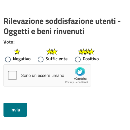
Rilevazione soddisfazione utenti -
Oggetti e beni rinvenuti
Voto:
Negativo
Sufficiente
Positivo
Invia