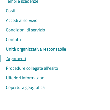
Tempi e scadenze
Costi
Accedi al servizio
Condizioni di servizio
Contatti
Unità organizzativa responsabile
Argomenti
Procedure collegate all'esito
Ulteriori informazioni
Copertura geografica