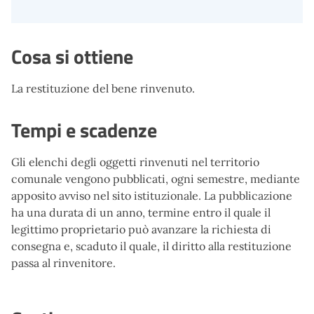
Cosa si ottiene
La restituzione del bene rinvenuto.
Tempi e scadenze
Gli elenchi degli oggetti rinvenuti nel territorio
comunale vengono pubblicati, ogni semestre, mediante
apposito avviso nel sito istituzionale. La pubblicazione
ha una durata di un anno, termine entro il quale il
legittimo proprietario può avanzare la richiesta di
consegna e, scaduto il quale, il diritto alla restituzione
passa al rinvenitore.