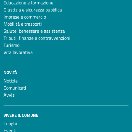
Educazione e formazione
Giustizia e sicurezza pubblica
Imprese e commercio
Mobilità e trasporti
Salute, benessere e assistenza
Tributi, finanze e contravvenzioni
Turismo
Vita lavorativa
NOVITÀ
Notizie
Comunicati
Avvisi
VIVERE IL COMUNE
Luoghi
Eventi