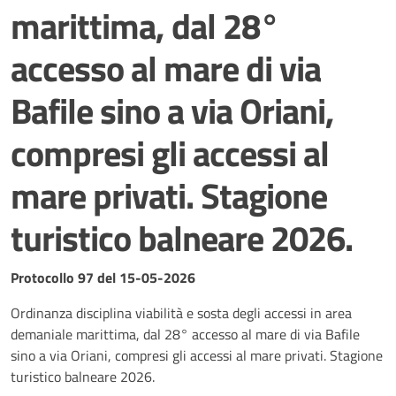
marittima, dal 28°
accesso al mare di via
Bafile sino a via Oriani,
compresi gli accessi al
mare privati. Stagione
turistico balneare 2026.
Dettagli del documento
Protocollo 97 del 15-05-2026
Ordinanza disciplina viabilità e sosta degli accessi in area
demaniale marittima, dal 28° accesso al mare di via Bafile
sino a via Oriani, compresi gli accessi al mare privati. Stagione
turistico balneare 2026.