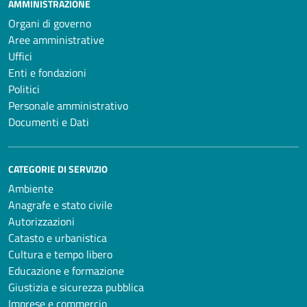
AMMINISTRAZIONE
Organi di governo
Aree amministrative
Uffici
Enti e fondazioni
Politici
Personale amministrativo
Documenti e Dati
CATEGORIE DI SERVIZIO
Ambiente
Anagrafe e stato civile
Autorizzazioni
Catasto e urbanistica
Cultura e tempo libero
Educazione e formazione
Giustizia e sicurezza pubblica
Imprese e commercio