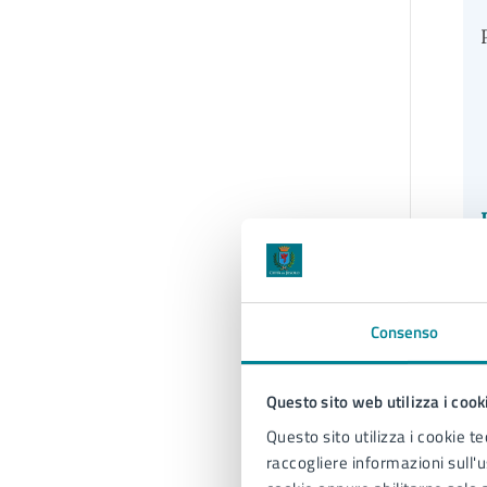
Consenso
Questo sito web utilizza i cook
Questo sito utilizza i cookie te
raccogliere informazioni sull'us