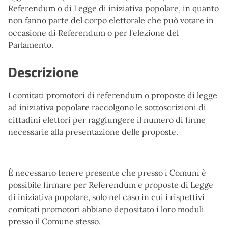
Referendum o di Legge di iniziativa popolare, in quanto
non fanno parte del corpo elettorale che può votare in
occasione di Referendum o per l'elezione del
Parlamento.
Descrizione
I comitati promotori di referendum o proposte di legge
ad iniziativa popolare raccolgono le sottoscrizioni di
cittadini elettori per raggiungere il numero di firme
necessarie alla presentazione delle proposte.
È necessario tenere presente che presso i Comuni è
possibile firmare per Referendum e proposte di Legge
di iniziativa popolare, solo nel caso in cui i rispettivi
comitati promotori abbiano depositato i loro moduli
presso il Comune stesso.