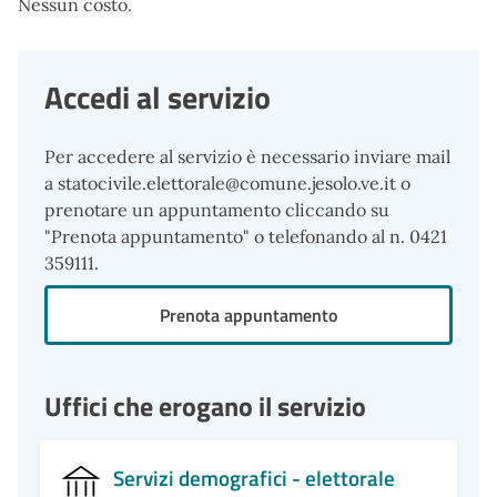
Nessun costo.
Accedi al servizio
Per accedere al servizio è necessario inviare mail
a statocivile.elettorale@comune.jesolo.ve.it o
prenotare un appuntamento cliccando su
"Prenota appuntamento" o telefonando al n. 0421
359111.
Prenota appuntamento
Uffici che erogano il servizio
Servizi demografici - elettorale