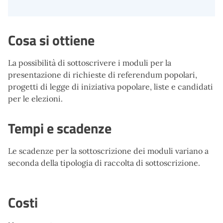
Cosa si ottiene
La possibilità di sottoscrivere i moduli per la
presentazione di richieste di referendum popolari,
progetti di legge di iniziativa popolare, liste e candidati
per le elezioni.
Tempi e scadenze
Le scadenze per la sottoscrizione dei moduli variano a
seconda della tipologia di raccolta di sottoscrizione.
Costi