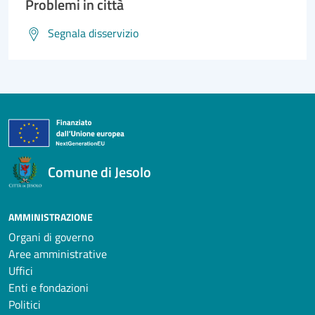
Problemi in città
Segnala disservizio
Comune di Jesolo
AMMINISTRAZIONE
Organi di governo
Aree amministrative
Uffici
Enti e fondazioni
Politici