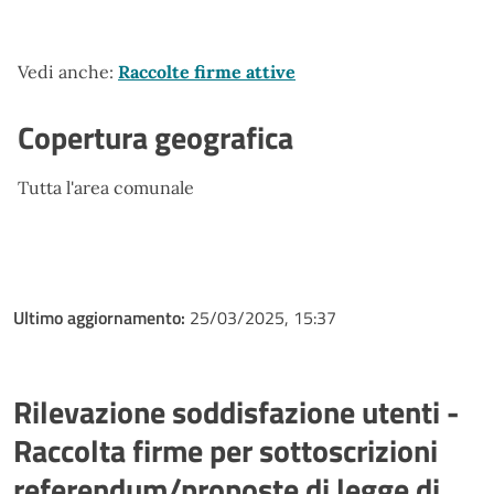
Vedi anche:
Raccolte firme attive
Copertura geografica
Tutta l'area comunale
Ultimo aggiornamento:
25/03/2025, 15:37
Rilevazione soddisfazione utenti -
Raccolta firme per sottoscrizioni
referendum/proposte di legge di