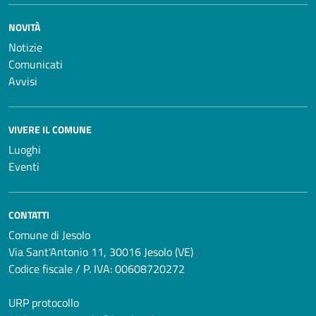
NOVITÀ
Notizie
Comunicati
Avvisi
VIVERE IL COMUNE
Luoghi
Eventi
CONTATTI
Comune di Jesolo
Via Sant'Antonio 11, 30016 Jesolo (VE)
Codice fiscale / P. IVA: 00608720272
URP protocollo