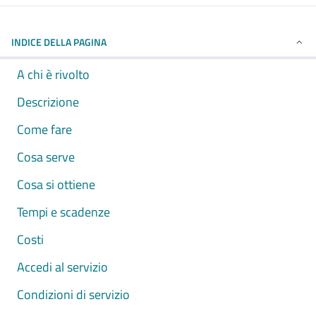
INDICE DELLA PAGINA
A chi è rivolto
Descrizione
Come fare
Cosa serve
Cosa si ottiene
Tempi e scadenze
Costi
Accedi al servizio
Condizioni di servizio