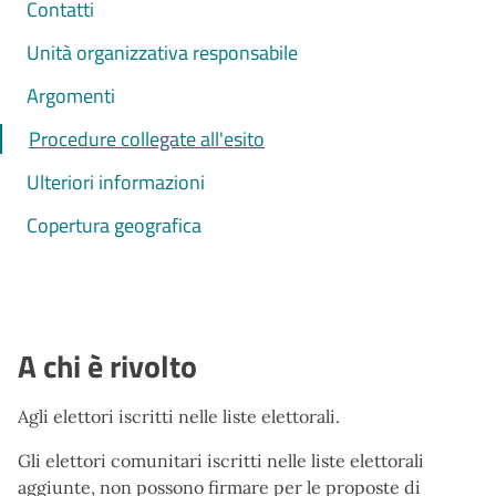
Contatti
Unità organizzativa responsabile
Argomenti
Procedure collegate all'esito
Ulteriori informazioni
Copertura geografica
A chi è rivolto
Agli elettori iscritti nelle liste elettorali.
Gli elettori comunitari iscritti nelle liste elettorali
aggiunte, non possono firmare per le proposte di