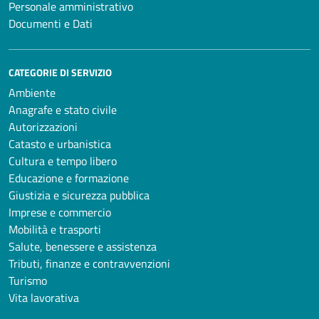
Personale amministrativo
Documenti e Dati
CATEGORIE DI SERVIZIO
Ambiente
Anagrafe e stato civile
Autorizzazioni
Catasto e urbanistica
Cultura e tempo libero
Educazione e formazione
Giustizia e sicurezza pubblica
Imprese e commercio
Mobilità e trasporti
Salute, benessere e assistenza
Tributi, finanze e contravvenzioni
Turismo
Vita lavorativa