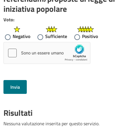
iniziativa popolare
Voto:
Negativo
Sufficiente
Positivo
Invia
Risultati
Nessuna valutazione inserita per questo servizio.