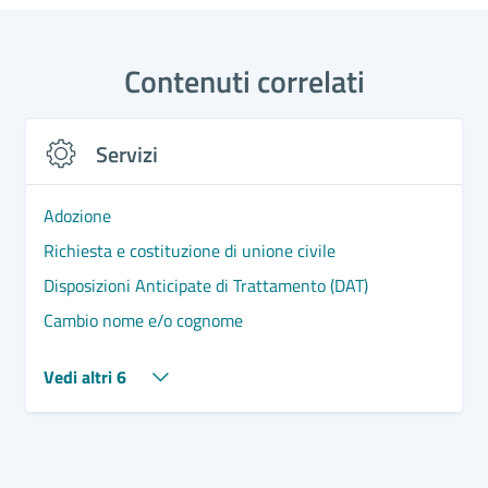
Contenuti correlati
Servizi
Adozione
Richiesta e costituzione di unione civile
Disposizioni Anticipate di Trattamento (DAT)
Cambio nome e/o cognome
Vedi altri 6