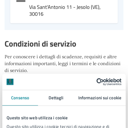
Via Sant'Antonio 11 - Jesolo (VE),
30016
Condizioni di servizio
Per conoscere i dettagli di scadenze, requisiti e altre
informazioni importanti, leggi i termini e le condizioni
di servizio.
Termini e condizioni di servizio (PDF)
Consenso
Dettagli
Informazioni sui cookie
Contatti
Questo sito web utilizza i cookie
Questo sito utilizza i cookie tecnici di navigazione e di