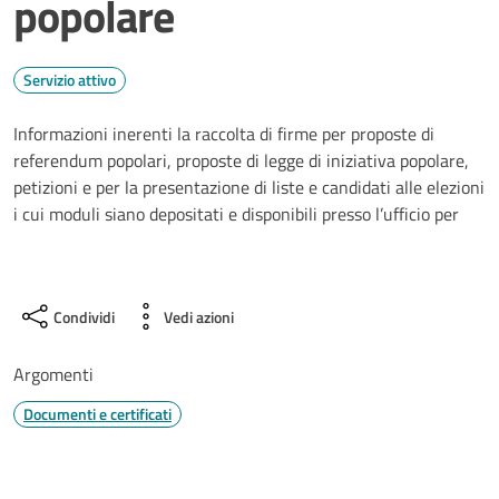
popolare
Servizio attivo
Informazioni inerenti la raccolta di firme per proposte di
referendum popolari, proposte di legge di iniziativa popolare,
petizioni e per la presentazione di liste e candidati alle elezioni
i cui moduli siano depositati e disponibili presso l’ufficio per
Condividi
Vedi azioni
Argomenti
Documenti e certificati