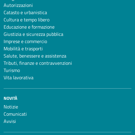
Autorizzazioni
Catasto e urbanistica
Cultura e tempo libero
Educazione e formazione
Giustizia e sicurezza pubblica
Imprese e commercio
Mobilità e trasporti
Salute, benessere e assistenza
Tributi, finanze e contravvenzioni
Turismo
Vita lavorativa
NOVITÀ
Notizie
Comunicati
Avvisi