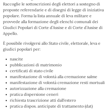
Raccoglie le sottoscrizioni degli elettori a sostegno di
proposte referendarie e di disegni di legge di iniziativa
popolare. Forma la lista annuale di leva militare e
provvede alla formazione degli elenchi comunali dei
Giudici Popolari di Corte d’Assise e di Corte d’Assise di
Appello.
È possibile rivolgersi allo Stato civile, elettorale, leva e
giudici popolari per:
nascite
pubblicazioni di matrimonio
certificati di stato civile
manifestazione di volontà alla cremazione salme
manifestazione di volontà cremazione resti mortuali
autorizzazione alla cremazione
pratica dispersione ceneri
richiesta trascrizione atti dall'estero
pratica dispos. anticipate di trattamento (dat)