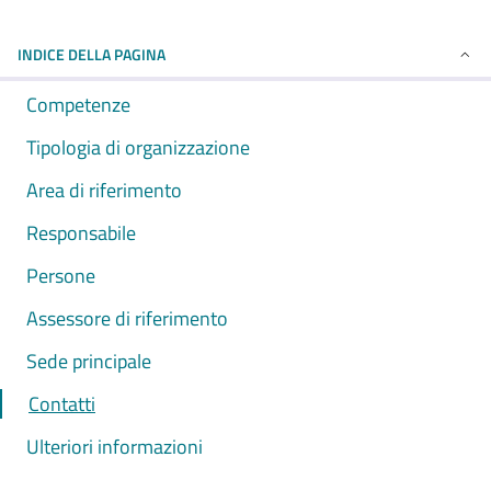
INDICE DELLA PAGINA
Competenze
Tipologia di organizzazione
Area di riferimento
Responsabile
Persone
Assessore di riferimento
Sede principale
Contatti
Ulteriori informazioni