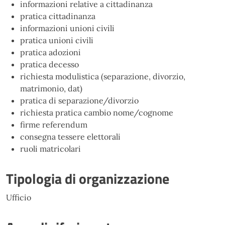
informazioni relative a cittadinanza
pratica cittadinanza
informazioni unioni civili
pratica unioni civili
pratica adozioni
pratica decesso
richiesta modulistica (separazione, divorzio,
matrimonio, dat)
pratica di separazione/divorzio
richiesta pratica cambio nome/cognome
firme referendum
consegna tessere elettorali
ruoli matricolari
Tipologia di organizzazione
Ufficio