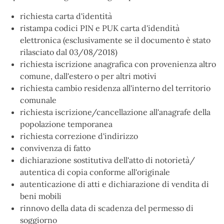
richiesta carta d'identità
ristampa codici PIN e PUK carta d'idendità
elettronica (esclusivamente se il documento è stato
rilasciato dal 03/08/2018)
richiesta iscrizione anagrafica con provenienza altro
comune, dall'estero o per altri motivi
richiesta cambio residenza all'interno del territorio
comunale
richiesta iscrizione/cancellazione all'anagrafe della
popolazione temporanea
richiesta correzione d'indirizzo
convivenza di fatto
dichiarazione sostitutiva dell'atto di notorietà/
autentica di copia conforme all'originale
autenticazione di atti e dichiarazione di vendita di
beni mobili
rinnovo della data di scadenza del permesso di
soggiorno