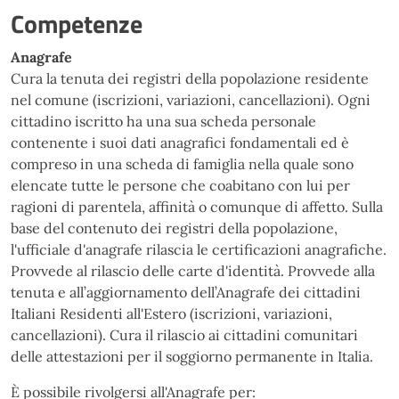
Competenze
Anagrafe
Cura la tenuta dei registri della popolazione residente
nel comune (iscrizioni, variazioni, cancellazioni). Ogni
cittadino iscritto ha una sua scheda personale
contenente i suoi dati anagrafici fondamentali ed è
compreso in una scheda di famiglia nella quale sono
elencate tutte le persone che coabitano con lui per
ragioni di parentela, affinità o comunque di affetto. Sulla
base del contenuto dei registri della popolazione,
l'ufficiale d'anagrafe rilascia le certificazioni anagrafiche.
Provvede al rilascio delle carte d'identità. Provvede alla
tenuta e all’aggiornamento dell’Anagrafe dei cittadini
Italiani Residenti all'Estero (iscrizioni, variazioni,
cancellazioni). Cura il rilascio ai cittadini comunitari
delle attestazioni per il soggiorno permanente in Italia.
È possibile rivolgersi all'Anagrafe per: