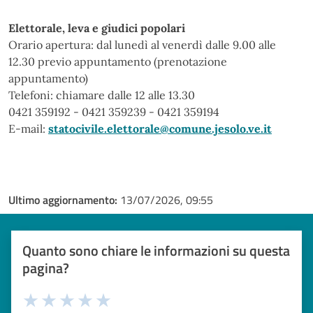
Elettorale, leva e giudici popolari
Orario apertura: dal lunedì al venerdì dalle 9.00 alle
12.30 previo appuntamento (prenotazione
appuntamento)
Telefoni: chiamare dalle 12 alle 13.30
0421 359192 - 0421 359239 - 0421 359194
E-mail:
statocivile.elettorale@comune.jesolo.ve.it
Ultimo aggiornamento:
13/07/2026, 09:55
Quanto sono chiare le informazioni su questa
pagina?