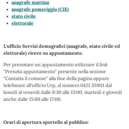
anagrafe mattina
anagrafe pomeriggio (CIE)
stato civile
elettorale
L'ufficio Servizi demografici (anagrafe, stato civile ed
elettorale) riceve su appuntamento.
Per prenotare un appuntamento utilizzare il link
"Prenota appuntamento" presente nella sezione
"Contatta il comune" alla fine della pagina oppure
telefonare all'ufficio Urp, al numero 0421 359111 dal
lunedì al venerdì dalle 8:30 alle 13:00, martedì e giovedì
anche dalle 15:00 alle 17:00.
Orari di apertura sportello al pubblico: