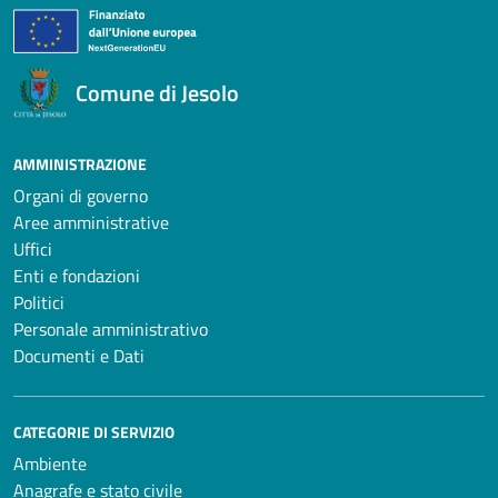
Comune di Jesolo
AMMINISTRAZIONE
Organi di governo
Aree amministrative
Uffici
Enti e fondazioni
Politici
Personale amministrativo
Documenti e Dati
CATEGORIE DI SERVIZIO
Ambiente
Anagrafe e stato civile