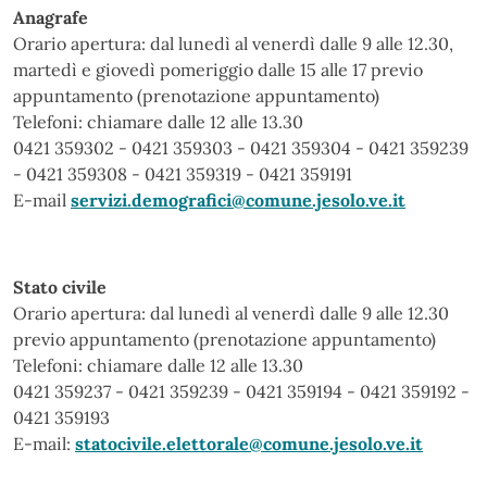
Anagrafe
Orario apertura: dal lunedì al venerdì dalle 9 alle 12.30,
martedì e giovedì pomeriggio dalle 15 alle 17 previo
appuntamento (prenotazione appuntamento)
Telefoni: chiamare dalle 12 alle 13.30
0421 359302 - 0421 359303 - 0421 359304 - 0421 359239
- 0421 359308 - 0421 359319 - 0421 359191
E-mail
servizi.demografici@comune.jesolo.ve.it
Stato civile
Orario apertura: dal lunedì al venerdì dalle 9 alle 12.30
previo appuntamento (prenotazione appuntamento)
Telefoni: chiamare dalle 12 alle 13.30
0421 359237 - 0421 359239 - 0421 359194 - 0421 359192 -
0421 359193
E-mail:
statocivile.elettorale@comune.jesolo.ve.it