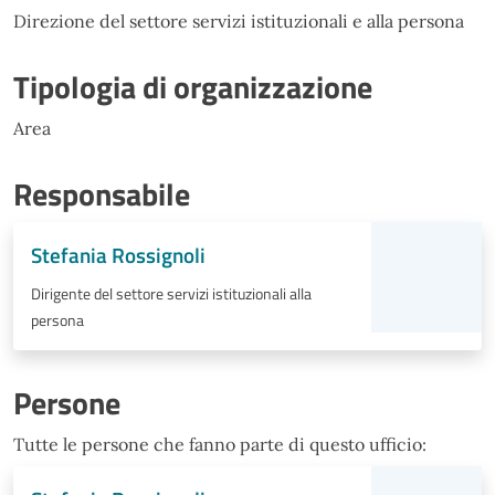
Direzione del settore servizi istituzionali e alla persona
Tipologia di organizzazione
Area
Responsabile
Stefania Rossignoli
Dirigente del settore servizi istituzionali alla
persona
Persone
Tutte le persone che fanno parte di questo ufficio: