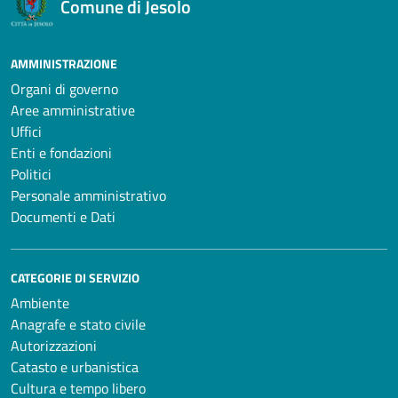
Comune di Jesolo
AMMINISTRAZIONE
Organi di governo
Aree amministrative
Uffici
Enti e fondazioni
Politici
Personale amministrativo
Documenti e Dati
CATEGORIE DI SERVIZIO
Ambiente
Anagrafe e stato civile
Autorizzazioni
Catasto e urbanistica
Cultura e tempo libero