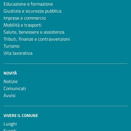
Educazione e formazione
Giustizia e sicurezza pubblica
Imprese e commercio
Mobilità e trasporti
Salute, benessere e assistenza
Tributi, finanze e contravvenzioni
Turismo
Vita lavorativa
NOVITÀ
Notizie
Comunicati
Avvisi
VIVERE IL COMUNE
Luoghi
Eventi