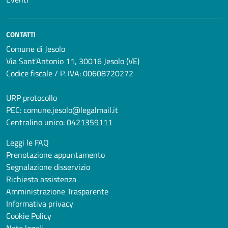
CONTATTI
Comune di Jesolo
Via Sant'Antonio 11, 30016 Jesolo (VE)
Codice fiscale / P. IVA: 00608720272
URP protocollo
PEC:
comune.jesolo@legalmail.it
Centralino unico:
0421359111
Leggi le FAQ
Prenotazione appuntamento
Segnalazione disservizio
Richiesta assistenza
Amministrazione Trasparente
Informativa privacy
Cookie Policy