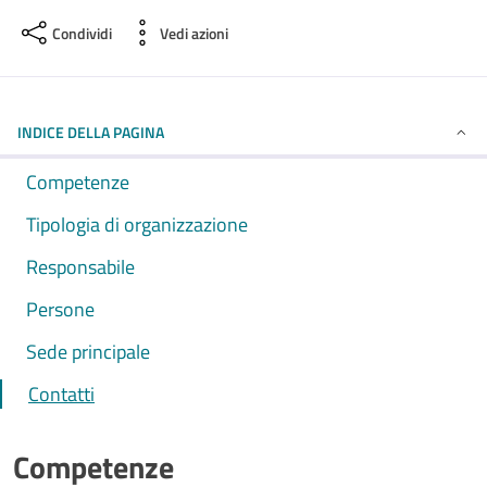
Condividi
Vedi azioni
INDICE DELLA PAGINA
Competenze
Tipologia di organizzazione
Responsabile
Persone
Sede principale
Contatti
Competenze