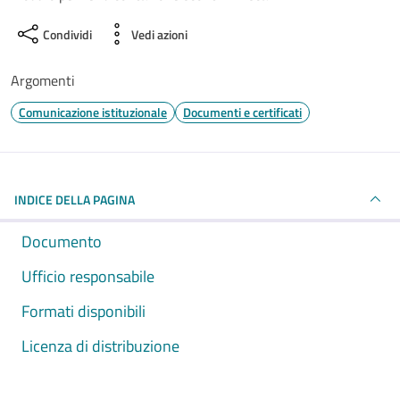
Condividi
Vedi azioni
Argomenti
Comunicazione istituzionale
Documenti e certificati
INDICE DELLA PAGINA
Documento
Ufficio responsabile
Formati disponibili
Licenza di distribuzione