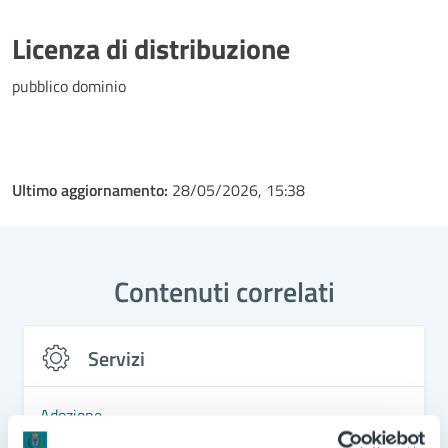
Licenza di distribuzione
pubblico dominio
Ultimo aggiornamento:
28/05/2026, 15:38
Contenuti correlati
Servizi
Adozione
Richiesta e costituzione di unione civile