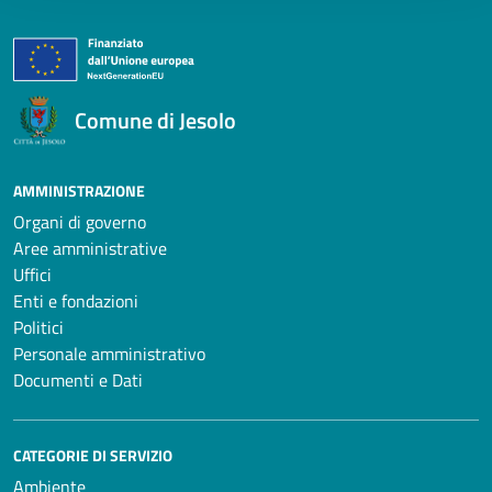
Comune di Jesolo
AMMINISTRAZIONE
Organi di governo
Aree amministrative
Uffici
Enti e fondazioni
Politici
Personale amministrativo
Documenti e Dati
CATEGORIE DI SERVIZIO
Ambiente