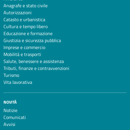
Anagrafe e stato civile
Autorizzazioni
Catasto e urbanistica
Cultura e tempo libero
Educazione e formazione
Giustizia e sicurezza pubblica
Imprese e commercio
Mobilità e trasporti
Salute, benessere e assistenza
Tributi, finanze e contravvenzioni
Turismo
Vita lavorativa
NOVITÀ
Notizie
Comunicati
Avvisi