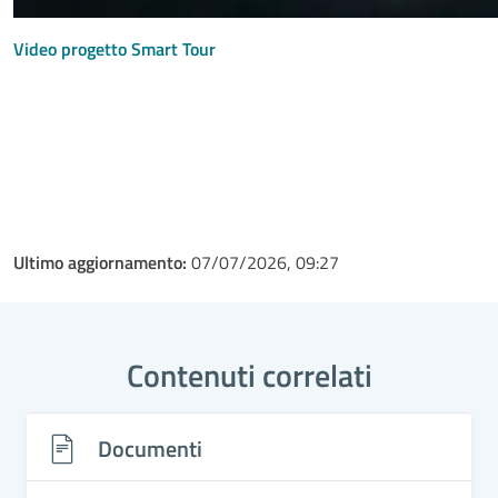
Video progetto Smart Tour
Ultimo aggiornamento:
07/07/2026, 09:27
Contenuti correlati
Documenti