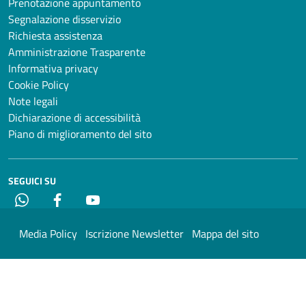
Prenotazione appuntamento
Segnalazione disservizio
Richiesta assistenza
Amministrazione Trasparente
Informativa privacy
Cookie Policy
Note legali
Dichiarazione di accessibilità
Piano di miglioramento del sito
SEGUICI SU
Whatsapp
Facebook
YouTube
Media Policy
Iscrizione Newsletter
Mappa del sito