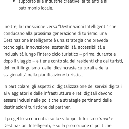
supporto alle industrie creative, ai talenti e al
patrimonio locale.
Inoltre, la transizione verso “Destinazioni Intelligenti” che
conducano alla prossima generazione di turismo: una
Destinazione Intelligente è una strategia che prevede
tecnologia, innovazione, sostenibilità, accessibilità e
inclusività lungo l’intero ciclo turistico – prima, durante e
dopo il viaggio – e tiene conto sia dei residenti che dei turisti,
del multilinguismo, delle idiosincrasie culturali e della
stagionalità nella pianificazione turistica.
In particolare, gli aspetti di digitalizzazione dei servizi digitali
ai viaggiatori e delle infrastrutture e reti digitali devono
essere inclusi nelle politiche e strategie pertinenti delle
destinazioni turistiche dei partner.
Il progetto si concentra sullo sviluppo di Turismo
Smart
e
Destinazioni Intelligenti, e sulla promozione di politiche