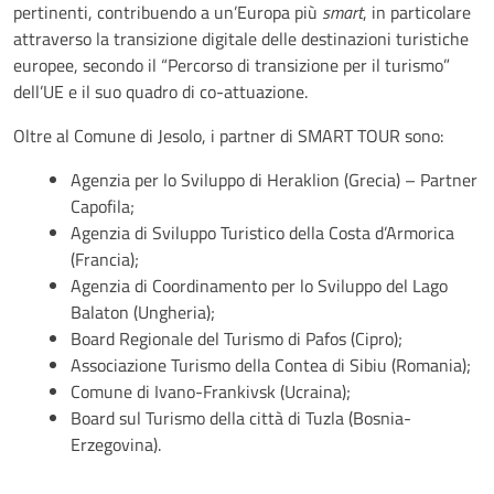
pertinenti, contribuendo a un’Europa più
smart
, in particolare
attraverso la transizione digitale delle destinazioni turistiche
europee, secondo il “Percorso di transizione per il turismo”
dell’UE e il suo quadro di co-attuazione.
Oltre al Comune di Jesolo, i partner di SMART TOUR sono:
Agenzia per lo Sviluppo di Heraklion (Grecia) – Partner
Capofila;
Agenzia di Sviluppo Turistico della Costa d’Armorica
(Francia);
Agenzia di Coordinamento per lo Sviluppo del Lago
Balaton (Ungheria);
Board Regionale del Turismo di Pafos (Cipro);
Associazione Turismo della Contea di Sibiu (Romania);
Comune di Ivano-Frankivsk (Ucraina);
Board sul Turismo della città di Tuzla (Bosnia-
Erzegovina).