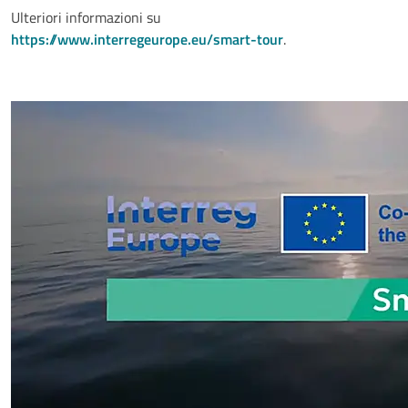
Ulteriori informazioni su
https://www.interregeurope.eu/smart-tour
.