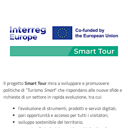
Il progetto
Smart Tour
mira a sviluppare e promuovere
politiche di “Turismo
Smart
” che rispondano alle nuove sfide e
richieste di un settore in rapida evoluzione, tra cui:
l’evoluzione di strumenti, prodotti e servizi digitali;
pari opportunità e accesso per tutti i visitatori;
sviluppo sostenibile del territorio;