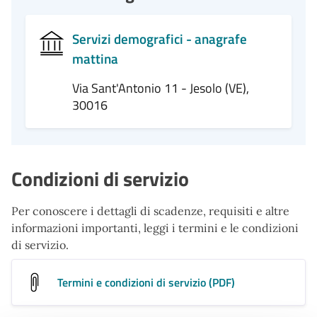
Servizi demografici - anagrafe
mattina
Via Sant'Antonio 11 - Jesolo (VE),
30016
Condizioni di servizio
Per conoscere i dettagli di scadenze, requisiti e altre
informazioni importanti, leggi i termini e le condizioni
di servizio.
Termini e condizioni di servizio (PDF)