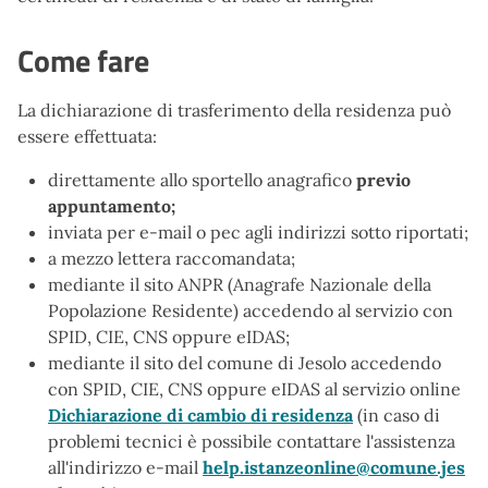
Come fare
La dichiarazione di trasferimento della residenza può
essere effettuata:
direttamente allo sportello anagrafico
previo
appuntamento;
inviata per e-mail o pec agli indirizzi sotto riportati;
a mezzo lettera raccomandata;
mediante il sito ANPR (Anagrafe Nazionale della
Popolazione Residente) accedendo al servizio con
SPID, CIE, CNS oppure eIDAS;
mediante il sito del comune di Jesolo accedendo
con SPID, CIE, CNS oppure eIDAS al servizio online
Dichiarazione di cambio di residenza
(in caso di
problemi tecnici è possibile contattare l'assistenza
all'indirizzo e-mail
help.istanzeonline@comune.jes