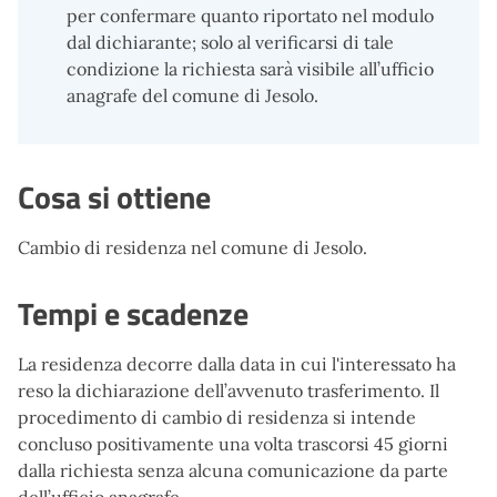
per confermare quanto riportato nel modulo
dal dichiarante; solo al verificarsi di tale
condizione la richiesta sarà visibile all’ufficio
anagrafe del comune di Jesolo.
Cosa si ottiene
Cambio di residenza nel comune di Jesolo.
Tempi e scadenze
La residenza decorre dalla data in cui l'interessato ha
reso la dichiarazione dell’avvenuto trasferimento. Il
procedimento di cambio di residenza si intende
concluso positivamente una volta trascorsi 45 giorni
dalla richiesta senza alcuna comunicazione da parte