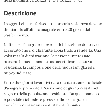
nella modulistica CdR23_1_B e CdR23_1_C.
Descrizione
I soggetti che trasferiscono la propria residenza devono
dichiararlo all'ufficio anagrafe entro 20 giorni dal
trasferimento.
L'ufficiale d'anagrafe riceve la dichiarazione dopo aver
accertato che il dichiarante abbia titolo a renderla. Una
volta resa la dichiarazione, le persone interessate
possono immediatamente autocertificare la nuova
residenza, la composizione della nuova famiglia ed il
nuovo indirizzo.
Entro due giorni lavorativi dalla dichiarazione, l'ufficiale
d'anagrafe provvede all'iscrizione degli interessati nel
registro della popolazione residente. Da quel momento
è possibile richiedere presso l’ufficio anagrafe i
certificati di residenza e di stato di famiglia.