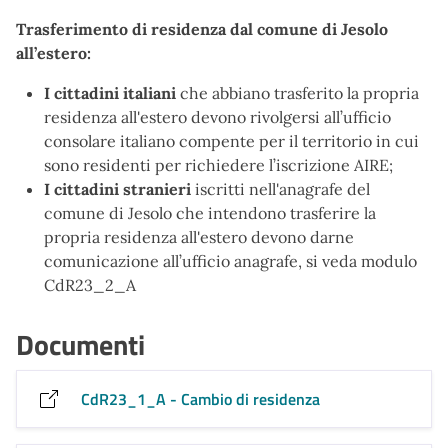
Trasferimento di residenza dal comune di Jesolo
all’estero:
I cittadini italiani
che abbiano trasferito la propria
residenza all'estero devono rivolgersi all’ufficio
consolare italiano compente per il territorio in cui
sono residenti per richiedere l’iscrizione AIRE;
I cittadini stranieri
iscritti nell'anagrafe del
comune di Jesolo che intendono trasferire la
propria residenza all'estero devono darne
comunicazione all’ufficio anagrafe, si veda modulo
CdR23_2_A
Documenti
CdR23_1_A - Cambio di residenza