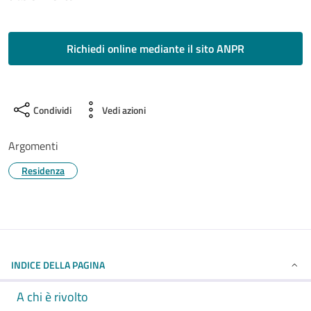
Richiedi online mediante il sito ANPR
Condividi
Vedi azioni
Argomenti
Residenza
INDICE DELLA PAGINA
A chi è rivolto