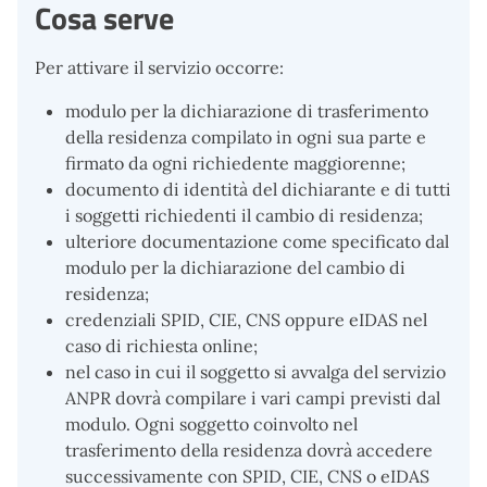
Cosa serve
Per attivare il servizio occorre:
modulo per la dichiarazione di trasferimento
della residenza compilato in ogni sua parte e
firmato da ogni richiedente maggiorenne;
documento di identità del dichiarante e di tutti
i soggetti richiedenti il cambio di residenza;
ulteriore documentazione come specificato dal
modulo per la dichiarazione del cambio di
residenza;
credenziali SPID, CIE, CNS oppure eIDAS nel
caso di richiesta online;
nel caso in cui il soggetto si avvalga del servizio
ANPR dovrà compilare i vari campi previsti dal
modulo. Ogni soggetto coinvolto nel
trasferimento della residenza dovrà accedere
successivamente con SPID, CIE, CNS o eIDAS