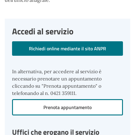
dell’ufficio anagrafe.
Accedi al servizio
Richiedi online mediante il sito ANPR
In alternativa, per accedere al servizio è
necessario prenotare un appuntamento
cliccando su "Prenota appuntamento" o
telefonando al n. 0421 359111.
Prenota appuntamento
Uffici che erogano il servizio