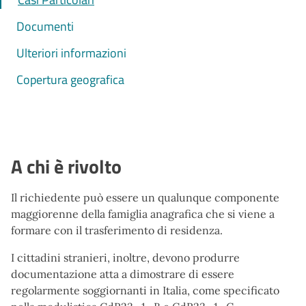
Documenti
Ulteriori informazioni
Copertura geografica
A chi è rivolto
Il richiedente può essere un qualunque componente
maggiorenne della famiglia anagrafica che si viene a
formare con il trasferimento di residenza.
I cittadini stranieri, inoltre, devono produrre
documentazione atta a dimostrare di essere
regolarmente soggiornanti in Italia, come specificato