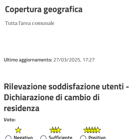
Copertura geografica
Tutta l'area comunale
Ultimo aggiornamento:
27/03/2025, 17:27
Rilevazione soddisfazione utenti -
Dichiarazione di cambio di
residenza
Voto:
Negativo
Sufficiente
Positivo