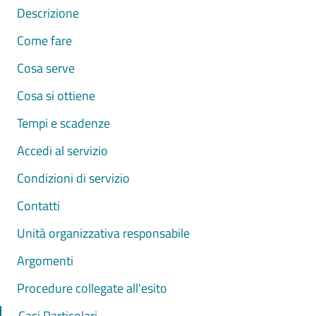
Descrizione
Come fare
Cosa serve
Cosa si ottiene
Tempi e scadenze
Accedi al servizio
Condizioni di servizio
Contatti
Unità organizzativa responsabile
Argomenti
Procedure collegate all'esito
Casi Particolari