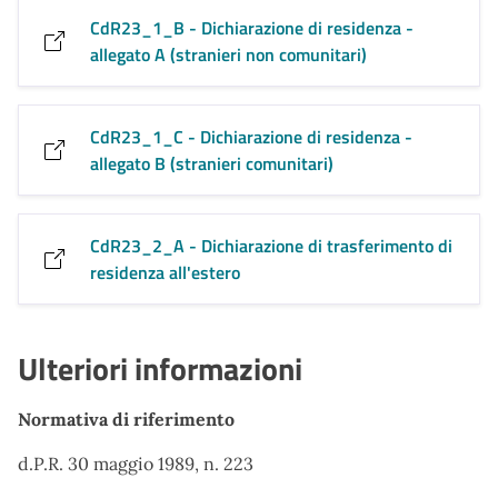
CdR23_1_B - Dichiarazione di residenza -
allegato A (stranieri non comunitari)
CdR23_1_C - Dichiarazione di residenza -
allegato B (stranieri comunitari)
CdR23_2_A - Dichiarazione di trasferimento di
residenza all'estero
Ulteriori informazioni
Normativa di riferimento
d.P.R. 30 maggio 1989, n. 223