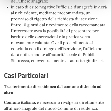
dell’ufficio anagrafe;
in caso di esito negativo l'ufficiale d'anagrafe invierà
al richiedente, mediante raccomandata, un
preavviso di rigetto della richiesta di iscrizione.
Entro 10 giorni dal ricevimento della raccomandata
l'interessato avrà la possibilità di presentare per
iscritto delle osservazioni e la pratica verrà
nuovamente valutata. Ove il procedimento si
concluda con il diniego dell'iscrizione, l'ufficio ne
darà notizia anche all'autorità locale di Pubblica
Sicurezza, ed eventualmente all'autorità giudiziaria.
Casi Particolari
Trasferimento di residenza dal comune di Jesolo ad
altro
Comune italiano:
è necessario rivolgersi direttamente
all’ufficio anagrafe del nuovo Comune di residenza.