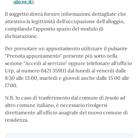
olo.ve.it
).
Il soggetto dovrà fornire informazioni dettagliate che
attestino la legittimità dell'occupazione dell'alloggio,
compilando l'apposito spazio del modulo di
dichiarazione.
Per prenotare un appuntamento utilizzare il pulsante
"Prenota appuntamento" presente più sotto nella
sezione "Accedi al servizio" oppure telefonare all'ufficio
Urp, al numero 0421 359111 dal lunedì al venerdì dalle
8:30 alle 13:00, martedì e giovedì anche dalle 15:00 alle
17:00.
N.B. In caso di trasferimento dal comune di Jesolo ad
altro comune italiano, è necessario rivolgersi
direttamente all’ufficio anagrafe del nuovo comune di
residenza.