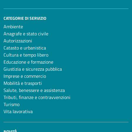
CATEGORIE DI SERVIZIO
Ambiente
Anagrafe e stato civile
Autorizzazioni
Catasto e urbanistica
Cultura e tempo libero
Educazione e formazione
Giustizia e sicurezza pubblica
Imprese e commercio
Mobilità e trasporti
Salute, benessere e assistenza
Tributi, finanze e contravvenzioni
Turismo
Vita lavorativa
NOVITÀ