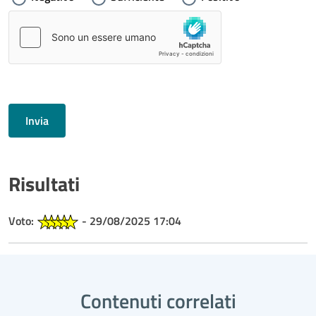
Invia
Risultati
Voto:
- 29/08/2025 17:04
Contenuti correlati