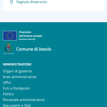
Segnala disservizio
Comune di Jesolo
AMMINISTRAZIONE
Organi di governo
Aree amministrative
Uffici
Enti e fondazioni
Politici
Personale amministrativo
Documenti e Dati