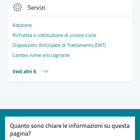
Servizi
Adozione
Richiesta e costituzione di unione civile
Disposizioni Anticipate di Trattamento (DAT)
Cambio nome e/o cognome
Vedi altri 6
Quanto sono chiare le informazioni su questa
pagina?