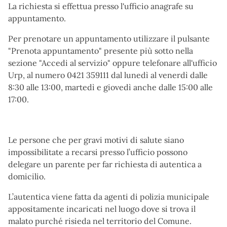
La richiesta si effettua presso l'ufficio anagrafe su
appuntamento.
Per prenotare un appuntamento utilizzare il pulsante
"Prenota appuntamento" presente più sotto nella
sezione "Accedi al servizio" oppure telefonare all'ufficio
Urp, al numero 0421 359111 dal lunedì al venerdì dalle
8:30 alle 13:00, martedì e giovedì anche dalle 15:00 alle
17:00.
Le persone che per gravi motivi di salute siano
impossibilitate a recarsi presso l’ufficio possono
delegare un parente per far richiesta di autentica a
domicilio.
L’autentica viene fatta da agenti di polizia municipale
appositamente incaricati nel luogo dove si trova il
malato purché risieda nel territorio del Comune.