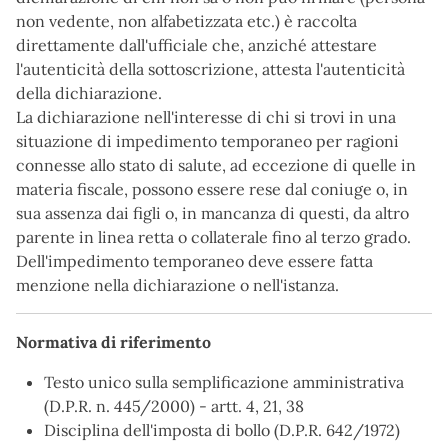
non vedente, non alfabetizzata etc.) è raccolta
direttamente dall'ufficiale che, anziché attestare
l'autenticità della sottoscrizione, attesta l'autenticità
della dichiarazione.
La dichiarazione nell'interesse di chi si trovi in una
situazione di impedimento temporaneo per ragioni
connesse allo stato di salute, ad eccezione di quelle in
materia fiscale, possono essere rese dal coniuge o, in
sua assenza dai figli o, in mancanza di questi, da altro
parente in linea retta o collaterale fino al terzo grado.
Dell'impedimento temporaneo deve essere fatta
menzione nella dichiarazione o nell'istanza.
Normativa di riferimento
Testo unico sulla semplificazione amministrativa
(D.P.R. n. 445/2000) - artt. 4, 21, 38
Disciplina dell'imposta di bollo (D.P.R. 642/1972)