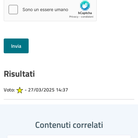
Invia
Risultati
Voto:
- 27/03/2025 14:37
Contenuti correlati