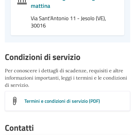
mattina
Via Sant'Antonio 11 - Jesolo (VE),
30016
Condizioni di servizio
Per conoscere i dettagli di scadenze, requisiti e altre
informazioni importanti, leggi i termini e le condizioni
di servizio.
Termini e condizioni di servizio (PDF)
Contatti