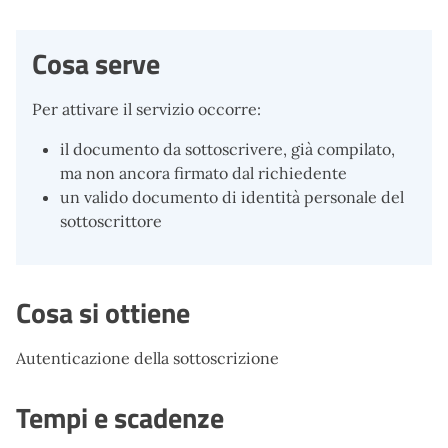
Cosa serve
Per attivare il servizio occorre:
il documento da sottoscrivere, già compilato,
ma non ancora firmato dal richiedente
un valido documento di identità personale del
sottoscrittore
Cosa si ottiene
Autenticazione della sottoscrizione
Tempi e scadenze