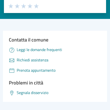
Valuta 1 stelle su 5
Valuta 2 stelle su 5
Valuta 3 stelle su 5
Valuta 4 stelle su 5
Valuta 5 stelle su 5
Contatta il comune
Leggi le domande frequenti
Richiedi assistenza
Prenota appuntamento
Problemi in città
Segnala disservizio