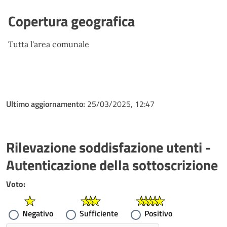
Copertura geografica
Tutta l'area comunale
Ultimo aggiornamento:
25/03/2025, 12:47
Rilevazione soddisfazione utenti -
Autenticazione della sottoscrizione
Voto:
Negativo
Sufficiente
Positivo