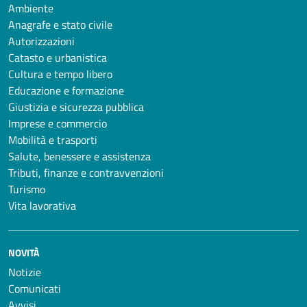
Ambiente
Anagrafe e stato civile
Autorizzazioni
Catasto e urbanistica
Cultura e tempo libero
Educazione e formazione
Giustizia e sicurezza pubblica
Imprese e commercio
Mobilità e trasporti
Salute, benessere e assistenza
Tributi, finanze e contravvenzioni
Turismo
Vita lavorativa
NOVITÀ
Notizie
Comunicati
Avvisi