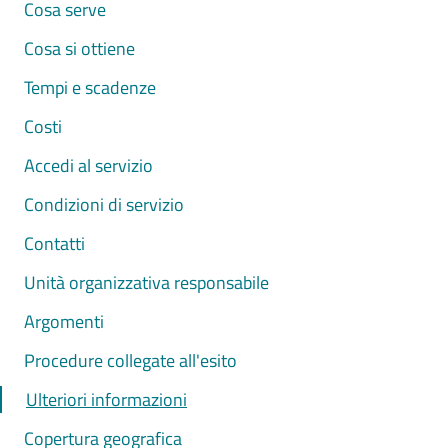
Cosa serve
Cosa si ottiene
Tempi e scadenze
Costi
Accedi al servizio
Condizioni di servizio
Contatti
Unità organizzativa responsabile
Argomenti
Procedure collegate all'esito
Ulteriori informazioni
Copertura geografica