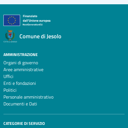
Comune di Jesolo
AMMINISTRAZIONE
Organi di governo
Aree amministrative
Uffici
Enti e fondazioni
Politici
Personale amministrativo
Documenti e Dati
CATEGORIE DI SERVIZIO