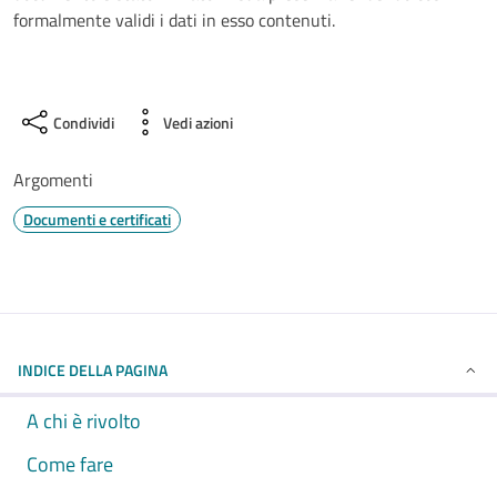
formalmente validi i dati in esso contenuti.
Condividi
Vedi azioni
Argomenti
Documenti e certificati
INDICE DELLA PAGINA
A chi è rivolto
Come fare