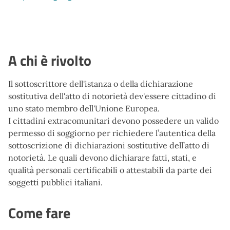
A chi è rivolto
Il sottoscrittore dell'istanza o della dichiarazione
sostitutiva dell'atto di notorietà dev'essere cittadino di
uno stato membro dell'Unione Europea.
I cittadini extracomunitari devono possedere un valido
permesso di soggiorno per richiedere l’autentica della
sottoscrizione di dichiarazioni sostitutive dell’atto di
notorietà. Le quali devono dichiarare fatti, stati, e
qualità personali certificabili o attestabili da parte dei
soggetti pubblici italiani.
Come fare