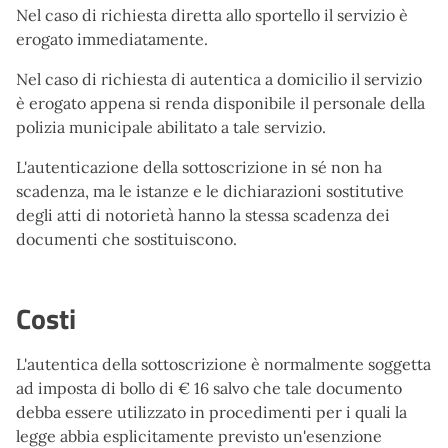
Nel caso di richiesta diretta allo sportello il servizio è
erogato immediatamente.
Nel caso di richiesta di autentica a domicilio il servizio
è erogato appena si renda disponibile il personale della
polizia municipale abilitato a tale servizio.
L'autenticazione della sottoscrizione in sé non ha
scadenza, ma le istanze e le dichiarazioni sostitutive
degli atti di notorietà hanno la stessa scadenza dei
documenti che sostituiscono.
Costi
L'autentica della sottoscrizione è normalmente soggetta
ad imposta di bollo di € 16 salvo che tale documento
debba essere utilizzato in procedimenti per i quali la
legge abbia esplicitamente previsto un'esenzione