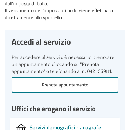
dall'imposta di bollo.
Il versamento dell'imposta di bollo viene effettuato
direttamente allo sportello.
Accedi al servizio
Per accedere al servizio è necessario prenotare
un appuntamento cliccando su "Prenota
appuntamento" o telefonando al n. 0421 359111.
Prenota appuntamento
Uffici che erogano il servizio
Servizi demografici - anagrafe