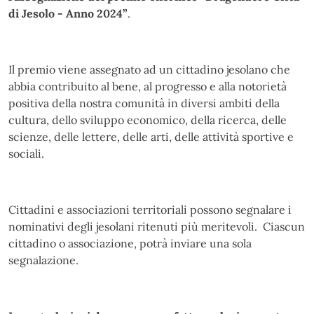
di Jesolo - Anno 2024”
.
Il premio viene assegnato ad un cittadino jesolano che
abbia contribuito al bene, al progresso e alla notorietà
positiva della nostra comunità in diversi ambiti della
cultura, dello sviluppo economico, della ricerca, delle
scienze, delle lettere, delle arti, delle attività sportive e
sociali.
Cittadini e associazioni territoriali possono segnalare i
nominativi degli jesolani ritenuti più meritevoli. Ciascun
cittadino o associazione, potrà inviare una sola
segnalazione.