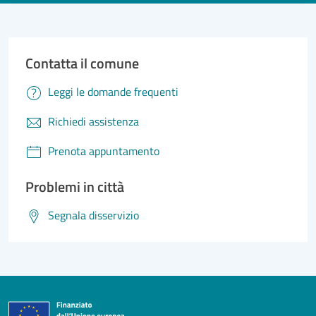
Contatta il comune
Leggi le domande frequenti
Richiedi assistenza
Prenota appuntamento
Problemi in città
Segnala disservizio