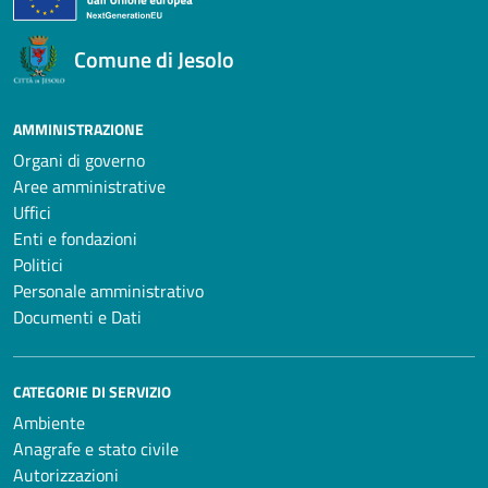
Comune di Jesolo
AMMINISTRAZIONE
Organi di governo
Aree amministrative
Uffici
Enti e fondazioni
Politici
Personale amministrativo
Documenti e Dati
CATEGORIE DI SERVIZIO
Ambiente
Anagrafe e stato civile
Autorizzazioni