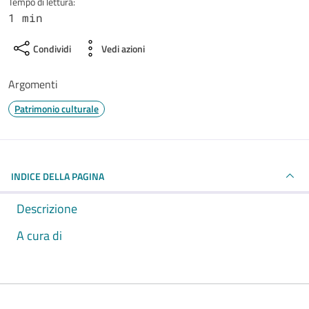
Tempo di lettura:
1 min
Condividi
Vedi azioni
Argomenti
Patrimonio culturale
INDICE DELLA PAGINA
Descrizione
A cura di