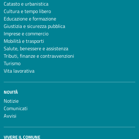
Catasto e urbanistica
Cultura e tempo libero
Educazione e formazione
Giustizia e sicurezza pubblica
Imprese e commercio
Mobilità e trasporti
Salute, benessere e assistenza
Tributi, finanze e contravvenzioni
Turismo
Vita lavorativa
NOVITÀ
Notizie
Comunicati
Avvisi
VIVERE IL COMUNE