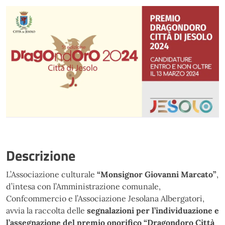
Descrizione
L’Associazione culturale
“Monsignor Giovanni Marcato”
,
d’intesa con l’Amministrazione comunale,
Confcommercio e l’Associazione Jesolana Albergatori,
avvia la raccolta delle
segnalazioni per l’individuazione e
l’assegnazione del premio onorifico “Dragondoro Città