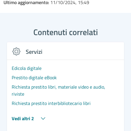
Ultimo aggiornamento:
11/10/2024, 15:49
Contenuti correlati
Servizi
Edicola digitale
Prestito digitale eBook
Richiesta prestito libri, materiale video e audio,
riviste
Richiesta prestito interbibliotecario libri
Vedi altri 2