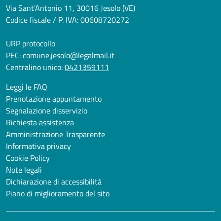
Via Sant'Antonio 11, 30016 Jesolo (VE)
Codice fiscale / P. IVA: 00608720272
URP protocollo
PEC:
comune.jesolo@legalmail.it
Centralino unico:
0421359111
Leggi le FAQ
Prenotazione appuntamento
Segnalazione disservizio
Richiesta assistenza
Amministrazione Trasparente
Informativa privacy
Cookie Policy
Note legali
Dichiarazione di accessibilità
Piano di miglioramento del sito