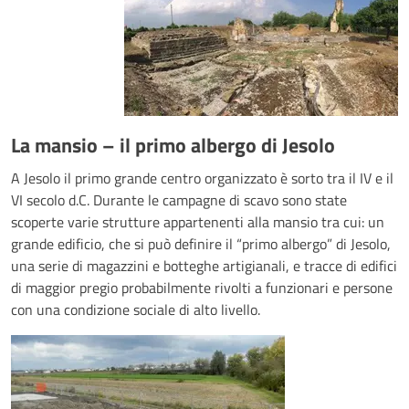
La mansio – il primo albergo di Jesolo
A Jesolo il primo grande centro organizzato è sorto tra il IV e il
VI secolo d.C. Durante le campagne di scavo sono state
scoperte varie strutture appartenenti alla mansio tra cui: un
grande edificio, che si può definire il “primo albergo” di Jesolo,
una serie di magazzini e botteghe artigianali, e tracce di edifici
di maggior pregio probabilmente rivolti a funzionari e persone
con una condizione sociale di alto livello.