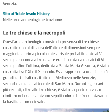
Venezia.
Sito ufficiale Jesolo History
Nelle aree archeologiche troviamo:
Le tre chiese e la necropoli
Quest’area archeologica mostra la presenza di tre chiese
costruite una al di sopra dell’altra e di dimensioni sempre
maggiori. La prima piccola chiesa risale probabilmente al V
secolo, la seconda a tre navate era decorata da mosaici di VI
secolo, infine l’ultima, dedicata a Santa Maria Assunta, è stata
costruita tra l’ XI e il XII secolo. Essa rappresenta una delle più
grandi cattedrali costituite nel Medioevo nelle Venezie,
seconda solo alla cattedrale di San Marco. Durante gli scavi
più recenti, oltre alle tre chiese, è stato scoperto un vasto
cimitero nel quale venivano sepolti coloro che frequentavano
la basilica altomedievale.