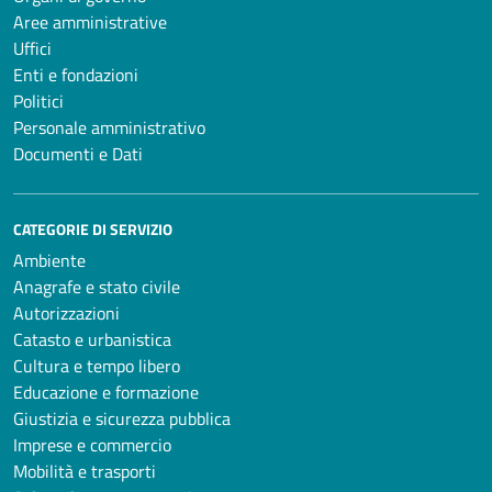
Aree amministrative
Uffici
Enti e fondazioni
Politici
Personale amministrativo
Documenti e Dati
CATEGORIE DI SERVIZIO
Ambiente
Anagrafe e stato civile
Autorizzazioni
Catasto e urbanistica
Cultura e tempo libero
Educazione e formazione
Giustizia e sicurezza pubblica
Imprese e commercio
Mobilità e trasporti