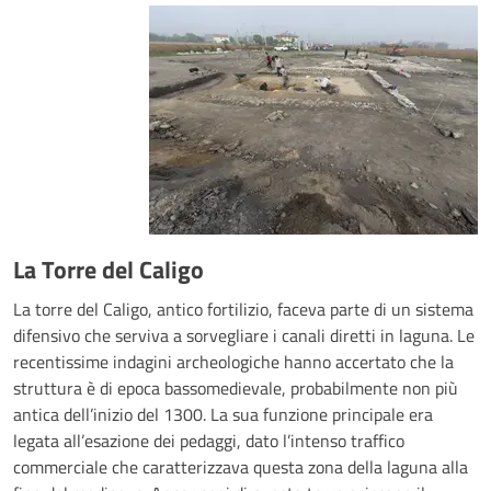
La Torre del Caligo
La torre del Caligo, antico fortilizio, faceva parte di un sistema
difensivo che serviva a sorvegliare i canali diretti in laguna. Le
recentissime indagini archeologiche hanno accertato che la
struttura è di epoca bassomedievale, probabilmente non più
antica dell’inizio del 1300. La sua funzione principale era
legata all’esazione dei pedaggi, dato l’intenso traffico
commerciale che caratterizzava questa zona della laguna alla