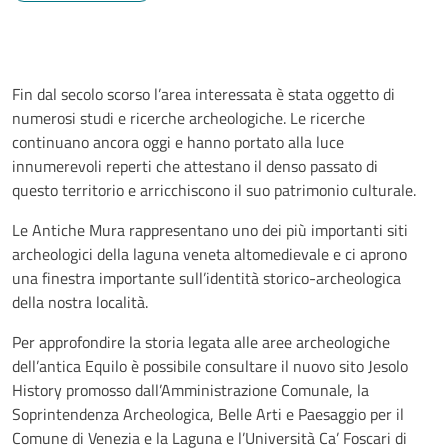
Fin dal secolo scorso l’area interessata è stata oggetto di
numerosi studi e ricerche archeologiche. Le ricerche
continuano ancora oggi e hanno portato alla luce
innumerevoli reperti che attestano il denso passato di
questo territorio e arricchiscono il suo patrimonio culturale.
Le Antiche Mura rappresentano uno dei più importanti siti
archeologici della laguna veneta altomedievale e ci aprono
una finestra importante sull’identità storico-archeologica
della nostra località.
Per approfondire la storia legata alle aree archeologiche
dell’antica Equilo è possibile consultare il nuovo sito
Jesolo
History
promosso dall’Amministrazione Comunale, la
Soprintendenza Archeologica, Belle Arti e Paesaggio per il
Comune di Venezia e la Laguna e l’Università Ca’ Foscari di