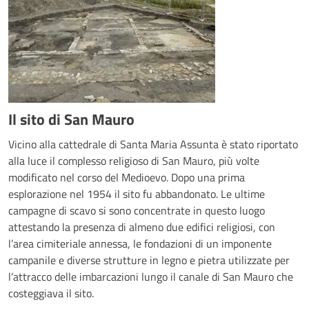
Il sito di San Mauro
Vicino alla cattedrale di Santa Maria Assunta è stato riportato
alla luce il complesso religioso di San Mauro, più volte
modificato nel corso del Medioevo. Dopo una prima
esplorazione nel 1954 il sito fu abbandonato. Le ultime
campagne di scavo si sono concentrate in questo luogo
attestando la presenza di almeno due edifici religiosi, con
l’area cimiteriale annessa, le fondazioni di un imponente
campanile e diverse strutture in legno e pietra utilizzate per
l’attracco delle imbarcazioni lungo il canale di San Mauro che
costeggiava il sito.