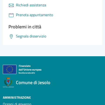
Richiedi assistenza
Prenota appuntamento
Problemi in città
Segnala disservizio
Comune di Jesolo
AMMINISTRAZIONE
Organi di governo