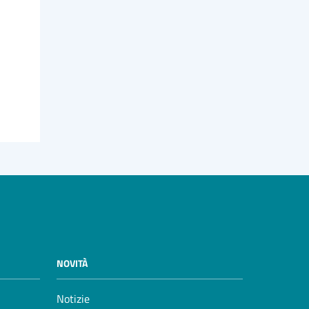
NOVITÀ
Notizie