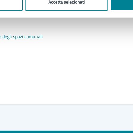
Accetta selezionati
o degli spazi comunali