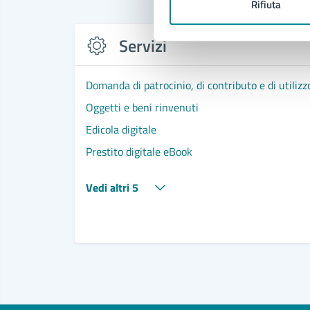
Rifiuta
Servizi
Domanda di patrocinio, di contributo e di utilizz
Oggetti e beni rinvenuti
Edicola digitale
Prestito digitale eBook
Vedi altri 5