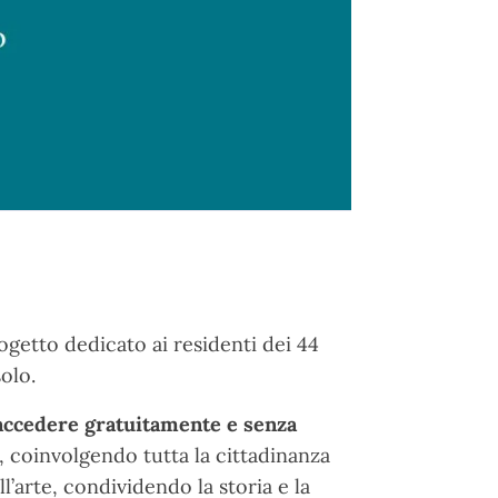
ogetto dedicato ai residenti dei 44
olo.
accedere gratuitamente e senza
, coinvolgendo tutta la cittadinanza
’arte, condividendo la storia e la