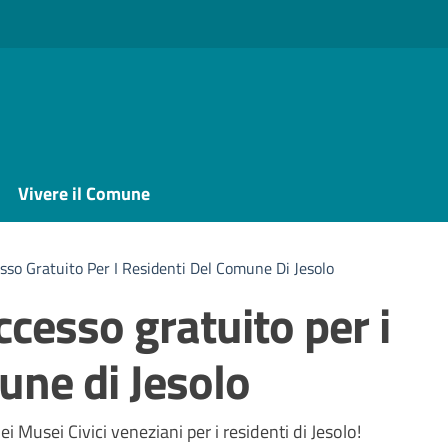
Vivere il Comune
sso Gratuito Per I Residenti Del Comune Di Jesolo
ccesso gratuito per i
une di Jesolo
a
nei Musei Civici veneziani per i residenti di Jesolo!