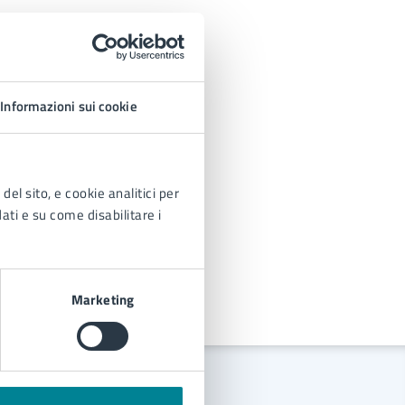
Informazioni sui cookie
del sito, e cookie analitici per
dati e su come disabilitare i
Marketing