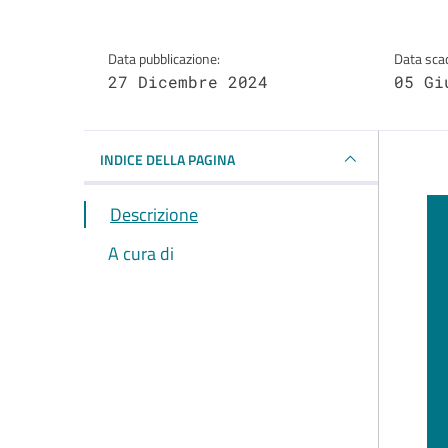
Data pubblicazione:
Data sca
27 Dicembre 2024
05 Gi
INDICE DELLA PAGINA
Descrizione
A cura di