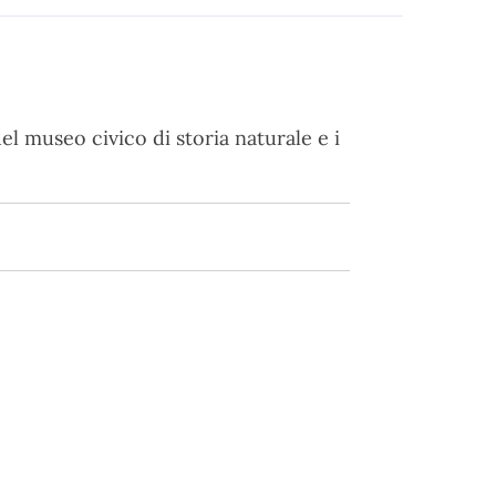
el museo civico di storia naturale e i