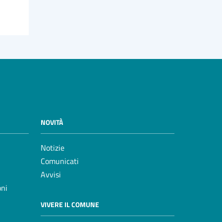
NOVITÀ
Notizie
Comunicati
Avvisi
oni
VIVERE IL COMUNE