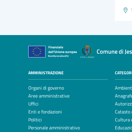
Comune di Jes
AMMINISTRAZIONE
CATEGORI
Organi di governo
Ambient
Aree amministrative
Anagrafe
Uffici
Autorizz
Enti e fondazioni
Catasto 
Politici
Cultura 
Personale amministrativo
Educazi