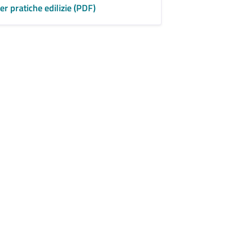
r pratiche edilizie (PDF)