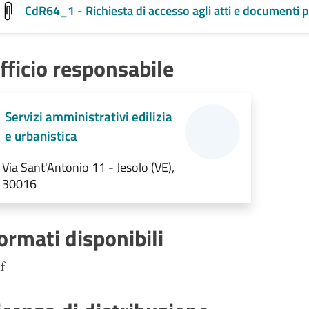
CdR64_1 - Richiesta di accesso agli atti e documenti pe
fficio responsabile
Servizi amministrativi edilizia
e urbanistica
Via Sant'Antonio 11 - Jesolo (VE),
30016
ormati disponibili
f