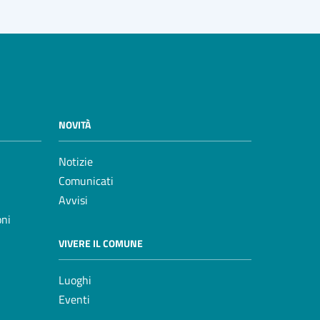
NOVITÀ
Notizie
Comunicati
Avvisi
oni
VIVERE IL COMUNE
Luoghi
Eventi