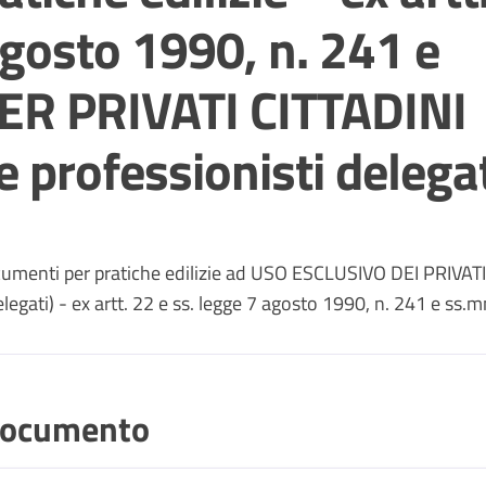
agosto 1990, n. 241 e
ER PRIVATI CITTADINI
e professionisti delegat
documenti per pratiche edilizie ad USO ESCLUSIVO DEI PRIVATI
legati) - ex artt. 22 e ss. legge 7 agosto 1990, n. 241 e ss.
ocumento