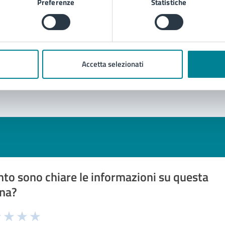
Preferenze
Statistiche
Accetta selezionati
to sono chiare le informazioni su questa
na?