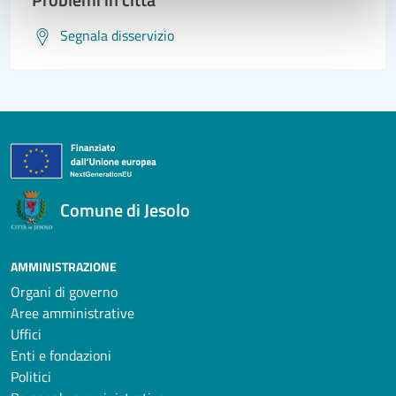
Segnala disservizio
Comune di Jesolo
AMMINISTRAZIONE
Organi di governo
Aree amministrative
Uffici
Enti e fondazioni
Politici