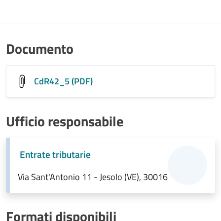
Documento
CdR42_5 (PDF)
Ufficio responsabile
Entrate tributarie
Via Sant'Antonio 11 - Jesolo (VE), 30016
Formati disponibili