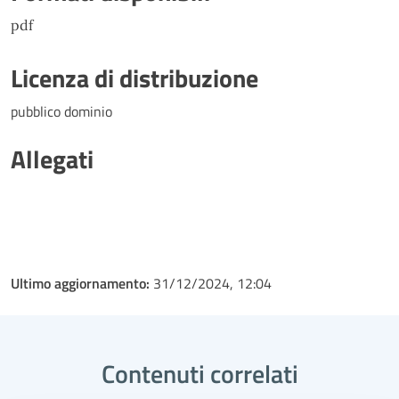
pdf
Licenza di distribuzione
pubblico dominio
Allegati
Ultimo aggiornamento:
31/12/2024, 12:04
Contenuti correlati