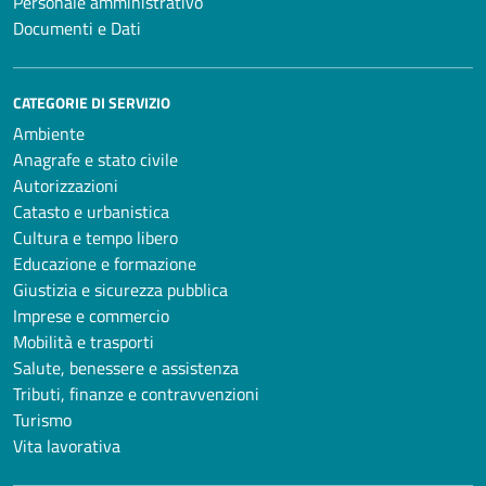
Personale amministrativo
Documenti e Dati
CATEGORIE DI SERVIZIO
Ambiente
Anagrafe e stato civile
Autorizzazioni
Catasto e urbanistica
Cultura e tempo libero
Educazione e formazione
Giustizia e sicurezza pubblica
Imprese e commercio
Mobilità e trasporti
Salute, benessere e assistenza
Tributi, finanze e contravvenzioni
Turismo
Vita lavorativa