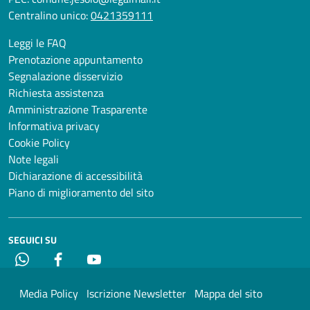
Centralino unico:
0421359111
Leggi le FAQ
Prenotazione appuntamento
Segnalazione disservizio
Richiesta assistenza
Amministrazione Trasparente
Informativa privacy
Cookie Policy
Note legali
Dichiarazione di accessibilità
Piano di miglioramento del sito
SEGUICI SU
Whatsapp
Facebook
YouTube
Media Policy
Iscrizione Newsletter
Mappa del sito