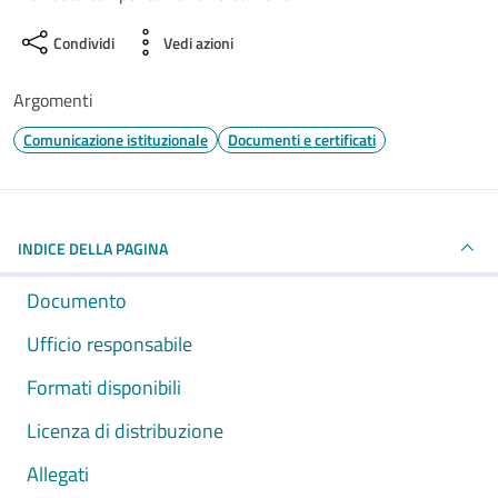
Condividi
Vedi azioni
Argomenti
Comunicazione istituzionale
Documenti e certificati
INDICE DELLA PAGINA
Documento
Ufficio responsabile
Formati disponibili
Licenza di distribuzione
Allegati