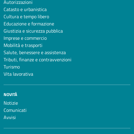
Autorizzazioni
Catasto e urbanistica
Cultura e tempo libero
Educazione e formazione
Giustizia e sicurezza pubblica
Imprese e commercio
Mobilità e trasporti
Salute, benessere e assistenza
Tributi, finanze e contravvenzioni
Turismo
Vita lavorativa
NOVITÀ
Notizie
Comunicati
Avvisi