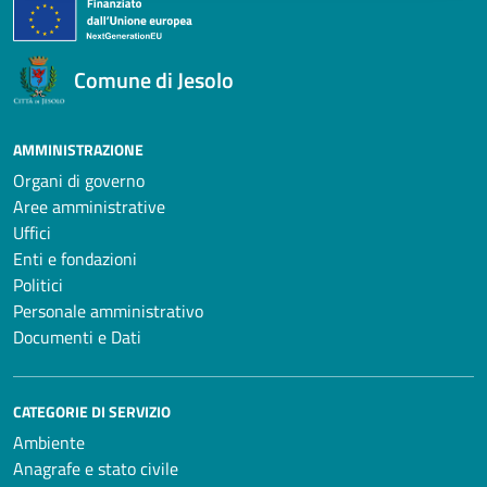
Comune di Jesolo
AMMINISTRAZIONE
Organi di governo
Aree amministrative
Uffici
Enti e fondazioni
Politici
Personale amministrativo
Documenti e Dati
CATEGORIE DI SERVIZIO
Ambiente
Anagrafe e stato civile