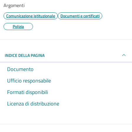
Argomenti
Comunicazione istituzionale
Documenti e certificati
Polizia
INDICE DELLA PAGINA
Documento
Ufficio responsabile
Formati disponibili
Licenza di distribuzione