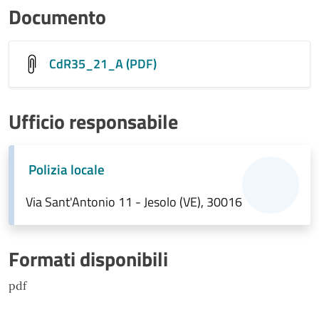
Documento
CdR35_21_A (PDF)
Ufficio responsabile
Polizia locale
Via Sant'Antonio 11 - Jesolo (VE), 30016
Formati disponibili
pdf