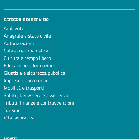
CATEGORIE DI SERVIZIO
Ambiente
Anagrafe e stato civile
Autorizzazioni
Catasto e urbanistica
Cultura e tempo libero
Educazione e formazione
Giustizia e sicurezza pubblica
Imprese e commercio
Mobilità e trasporti
Salute, benessere e assistenza
Tributi, finanze e contravvenzioni
Turismo
Vita lavorativa
NOVITÀ