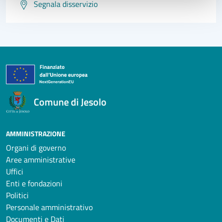
Segnala disservizio
Comune di Jesolo
AMMINISTRAZIONE
Organi di governo
Aree amministrative
Uffici
Enti e fondazioni
Politici
Personale amministrativo
Documenti e Dati