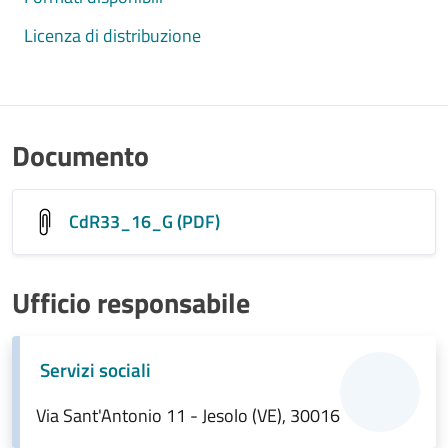
Licenza di distribuzione
Documento
CdR33_16_G (PDF)
Ufficio responsabile
Servizi sociali
Via Sant'Antonio 11 - Jesolo (VE), 30016