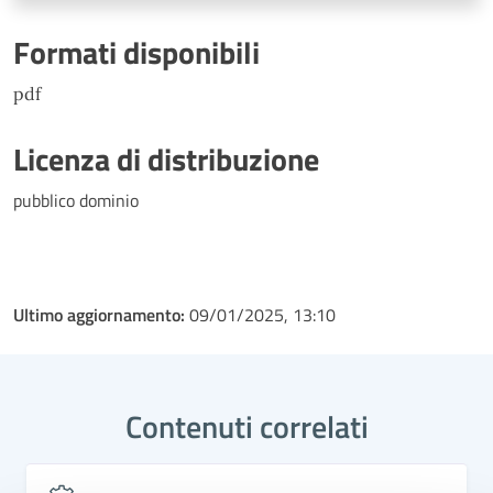
Formati disponibili
pdf
Licenza di distribuzione
pubblico dominio
Ultimo aggiornamento:
09/01/2025, 13:10
Contenuti correlati