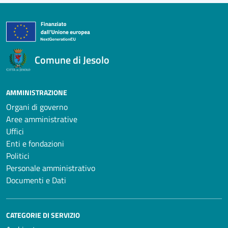
Comune di Jesolo
AMMINISTRAZIONE
Organi di governo
Aree amministrative
Uffici
Enti e fondazioni
Politici
Personale amministrativo
Documenti e Dati
CATEGORIE DI SERVIZIO