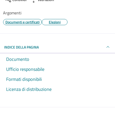
Argomenti
Documenti e certificati
Elezioni
INDICE DELLA PAGINA
Documento
Ufficio responsabile
Formati disponibili
Licenza di distribuzione