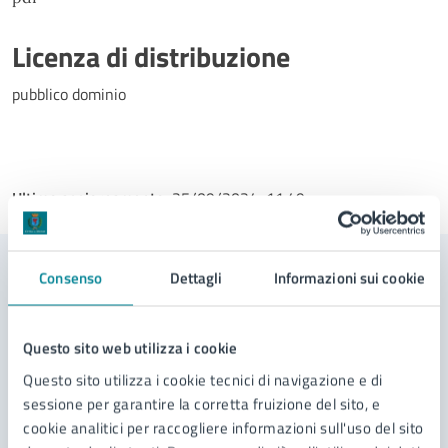
Licenza di distribuzione
pubblico dominio
Ultimo aggiornamento:
25/09/2024, 11:49
Consenso
Dettagli
Informazioni sui cookie
Contenuti correlati
Questo sito web utilizza i cookie
Servizi
Questo sito utilizza i cookie tecnici di navigazione e di
sessione per garantire la corretta fruizione del sito, e
Adozione
cookie analitici per raccogliere informazioni sull'uso del sito