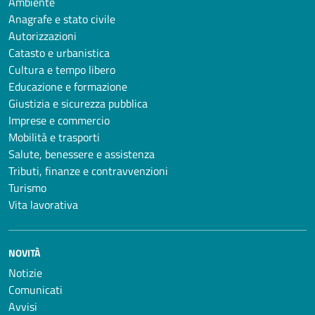
Ambiente
Anagrafe e stato civile
Autorizzazioni
Catasto e urbanistica
Cultura e tempo libero
Educazione e formazione
Giustizia e sicurezza pubblica
Imprese e commercio
Mobilità e trasporti
Salute, benessere e assistenza
Tributi, finanze e contravvenzioni
Turismo
Vita lavorativa
NOVITÀ
Notizie
Comunicati
Avvisi