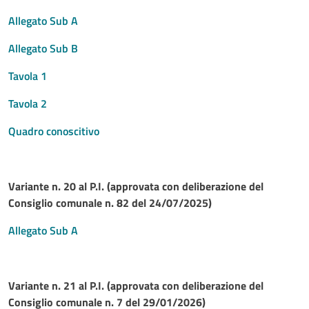
Allegato Sub A
Allegato Sub B
Tavola 1
Tavola 2
Quadro conoscitivo
Variante n. 20 al P.I. (approvata con deliberazione del
Consiglio comunale n. 82 del 24/07/2025)
Allegato Sub A
Variante n. 21 al P.I. (approvata con deliberazione del
Consiglio comunale n. 7 del 29/01/2026)