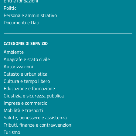
Enti e fondazioni
Politici
Personale amministrativo
Documenti e Dati
CATEGORIE DI SERVIZIO
Ambiente
Anagrafe e stato civile
Autorizzazioni
Catasto e urbanistica
Cultura e tempo libero
Educazione e formazione
Giustizia e sicurezza pubblica
Imprese e commercio
Mobilità e trasporti
Salute, benessere e assistenza
Tributi, finanze e contravvenzioni
Turismo