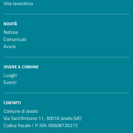
Vita lavorativa
NOVITÀ
Notizie
Comunicati
Avvisi
VIVERE IL COMUNE
Luoghi
Eventi
CONTATTI
Comune di Jesolo
Via Sant'Antonio 11, 30016 Jesolo (VE)
Codice fiscale / P. IVA: 00608720272