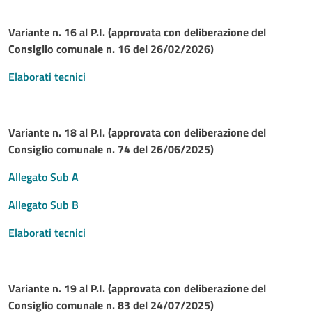
Variante n. 16 al P.I. (approvata con deliberazione del
Consiglio comunale n. 16 del 26/02/2026)
Elaborati tecnici
Variante n. 18 al P.I. (approvata con deliberazione del
Consiglio comunale n. 74 del 26/06/2025)
Allegato Sub A
Allegato Sub B
Elaborati tecnici
Variante n. 19 al P.I. (approvata con deliberazione del
Consiglio comunale n. 83 del 24/07/2025)