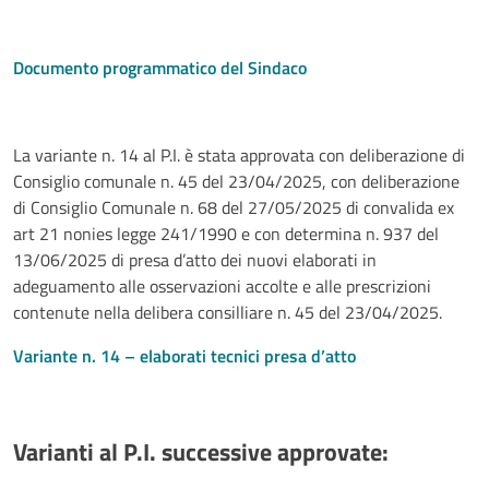
Documento programmatico del Sindaco
La variante n. 14 al P.I. è stata approvata con deliberazione di
Consiglio comunale n. 45 del 23/04/2025, con deliberazione
di Consiglio Comunale n. 68 del 27/05/2025 di convalida ex
art 21 nonies legge 241/1990 e con determina n. 937 del
13/06/2025 di presa d’atto dei nuovi elaborati in
adeguamento alle osservazioni accolte e alle prescrizioni
contenute nella delibera consilliare n. 45 del 23/04/2025.
Variante n. 14 – elaborati tecnici presa d’atto
Varianti al P.I. successive approvate: