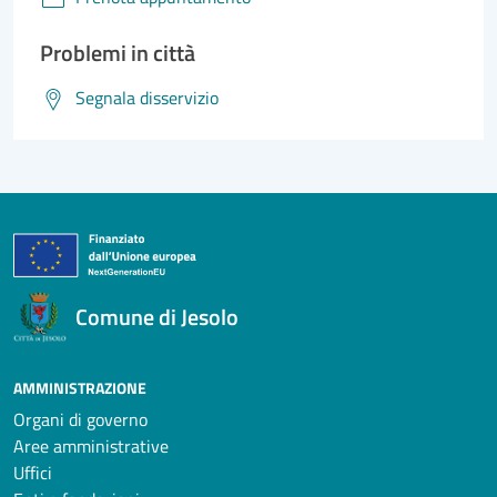
Problemi in città
Segnala disservizio
Comune di Jesolo
AMMINISTRAZIONE
Organi di governo
Aree amministrative
Uffici