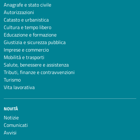
Anagrafe e stato civile
Autorizzazioni
Catasto e urbanistica
Cultura e tempo libero
Educazione e formazione
Giustizia e sicurezza pubblica
Imprese e commercio
Mobilità e trasporti
Salute, benessere e assistenza
Tributi, finanze e contravvenzioni
Turismo
Vita lavorativa
NOVITÀ
Notizie
Comunicati
Avvisi