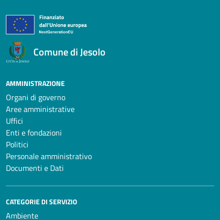
Comune di Jesolo
AMMINISTRAZIONE
Organi di governo
Aree amministrative
Uffici
Enti e fondazioni
Politici
Personale amministrativo
Documenti e Dati
CATEGORIE DI SERVIZIO
Ambiente