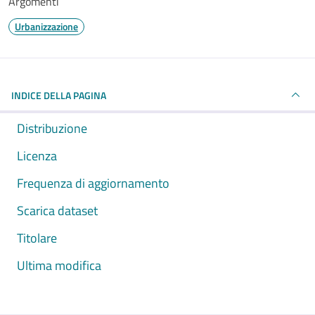
Argomenti
Urbanizzazione
INDICE DELLA PAGINA
Distribuzione
Licenza
Frequenza di aggiornamento
Scarica dataset
Titolare
Ultima modifica