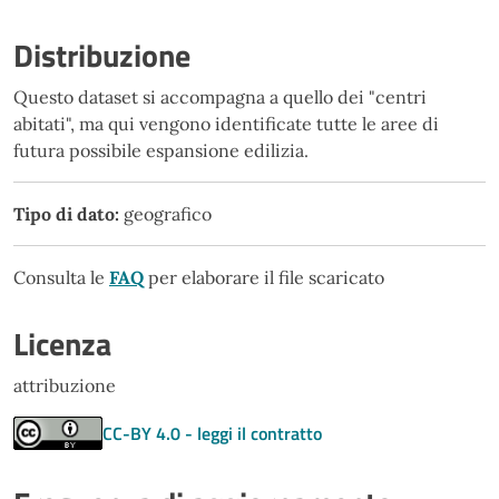
Distribuzione
Questo dataset si accompagna a quello dei "centri
abitati", ma qui vengono identificate tutte le aree di
futura possibile espansione edilizia.
Tipo di dato:
geografico
Consulta le
FAQ
per elaborare il file scaricato
Licenza
attribuzione
CC-BY 4.0 - leggi il contratto