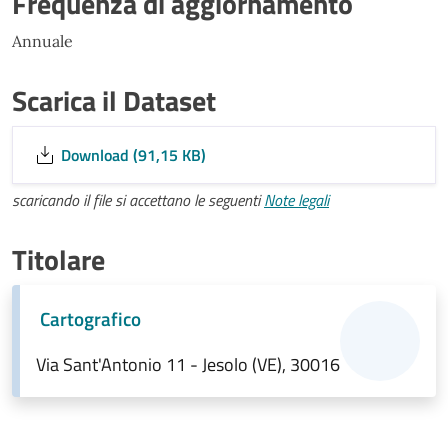
Frequenza di aggiornamento
Annuale
Scarica il Dataset
Download (91,15 KB)
scaricando il file si accettano le seguenti
Note legali
Titolare
Cartografico
Via Sant'Antonio 11 - Jesolo (VE), 30016