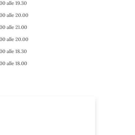
.00 alle 19.30
.00 alle 20.00
.00 alle 21.00
.00 alle 20.00
.00 alle 18.30
.00 alle 18.00