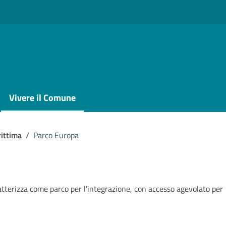
Vivere il Comune
ittima
/
Parco Europa
tterizza come parco per l'integrazione, con accesso agevolato per