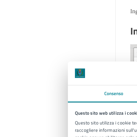
In
I
Consenso
Questo sito web utilizza i cook
Questo sito utilizza i cookie te
raccogliere informazioni sull'us