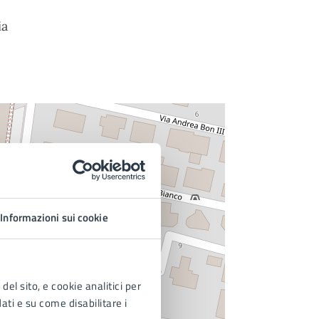
ia
Informazioni sui cookie
del sito, e cookie analitici per
dati e su come disabilitare i