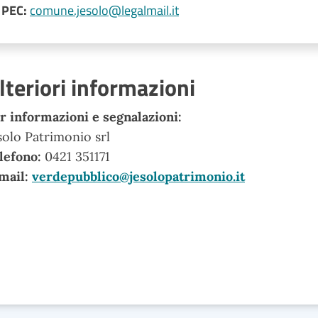
PEC:
comune.jesolo@legalmail.it
lteriori informazioni
r informazioni e segnalazioni:
solo Patrimonio srl
lefono:
0421 351171
mail:
verdepubblico@jesolopatrimonio.it