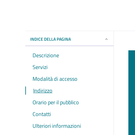
INDICE DELLA PAGINA
Descrizione
Servizi
Modalità di accesso
Indirizzo
Orario per il pubblico
Contatti
Ulteriori informazioni