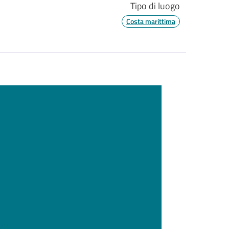
Tipo di luogo
Costa marittima