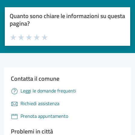
Quanto sono chiare le informazioni su questa
pagina?
Valuta 1 stelle su 5
Valuta 2 stelle su 5
Valuta 3 stelle su 5
Valuta 4 stelle su 5
Valuta 5 stelle su 5
Contatta il comune
Leggi le domande frequenti
Richiedi assistenza
Prenota appuntamento
Problemi in città