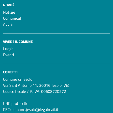
NOVITÀ
Notizie
Comunicati
Avvisi
VIVERE IL COMUNE
Luoghi
Eventi
CONTATTI
Comune di Jesolo
Via Sant'Antonio 11, 30016 Jesolo (VE)
Codice fiscale / P. IVA: 00608720272
URP protocollo
PEC:
comune.jesolo@legalmail.it