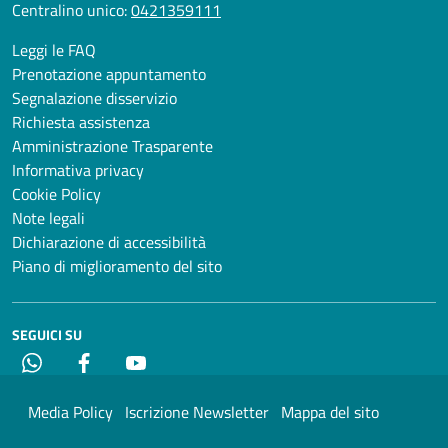
Centralino unico:
0421359111
Leggi le FAQ
Prenotazione appuntamento
Segnalazione disservizio
Richiesta assistenza
Amministrazione Trasparente
Informativa privacy
Cookie Policy
Note legali
Dichiarazione di accessibilità
Piano di miglioramento del sito
SEGUICI SU
Whatsapp
Facebook
YouTube
Media Policy
Iscrizione Newsletter
Mappa del sito