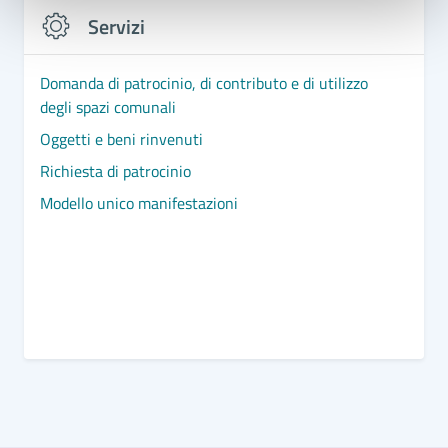
Servizi
Domanda di patrocinio, di contributo e di utilizzo
degli spazi comunali
Oggetti e beni rinvenuti
Richiesta di patrocinio
Modello unico manifestazioni