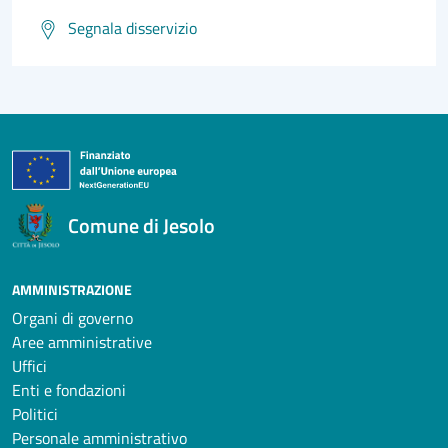
Segnala disservizio
Comune di Jesolo
AMMINISTRAZIONE
Organi di governo
Aree amministrative
Uffici
Enti e fondazioni
Politici
Personale amministrativo