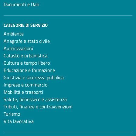
Documenti e Dati
CATEGORIE DI SERVIZIO
Ambiente
Anagrafe e stato civile
Autorizzazioni
Catasto e urbanistica
Cultura e tempo libero
Educazione e formazione
Giustizia e sicurezza pubblica
Imprese e commercio
Mobilità e trasporti
Salute, benessere e assistenza
Tributi, finanze e contravvenzioni
Turismo
Vita lavorativa