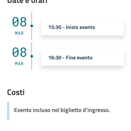
08
15:30 - Inizio evento
MAR
08
16:30 - Fine evento
MAR
Costi
Evento incluso nel biglietto d’ingresso.