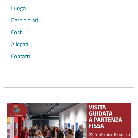
Luogo
Date e orari
Costi
Allegati
Contatti