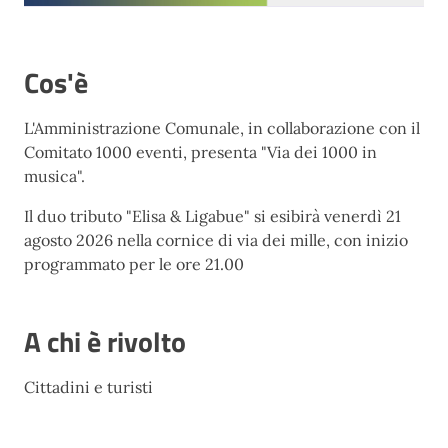
Cos'è
L'Amministrazione Comunale, in collaborazione con il
Comitato 1000 eventi, presenta "Via dei 1000 in
musica".
Il duo tributo "Elisa & Ligabue" si esibirà venerdì 21
agosto 2026 nella cornice di via dei mille, con inizio
programmato per le ore 21.00
A chi è rivolto
Cittadini e turisti