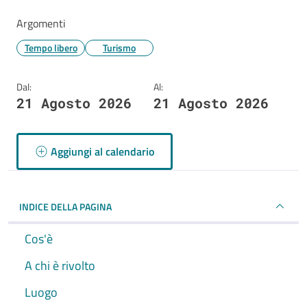
Argomenti
Tempo libero
Turismo
Dal:
Al:
21 Agosto 2026
21 Agosto 2026
Aggiungi al calendario
INDICE DELLA PAGINA
Cos'è
A chi è rivolto
Luogo