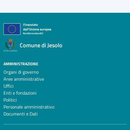
Comune di Jesolo
AMMINISTRAZIONE
Organi di governo
Aree amministrative
Uffici
Enti e fondazioni
Politici
Personale amministrativo
Documenti e Dati