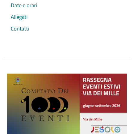
Date e orari
Allegati
Contatti