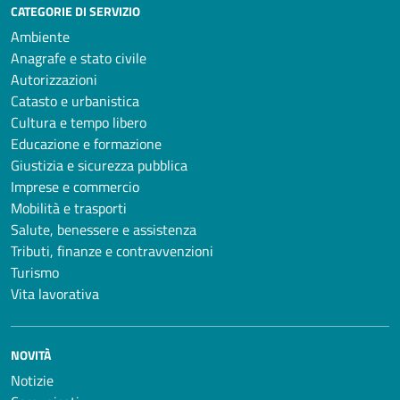
CATEGORIE DI SERVIZIO
Ambiente
Anagrafe e stato civile
Autorizzazioni
Catasto e urbanistica
Cultura e tempo libero
Educazione e formazione
Giustizia e sicurezza pubblica
Imprese e commercio
Mobilità e trasporti
Salute, benessere e assistenza
Tributi, finanze e contravvenzioni
Turismo
Vita lavorativa
NOVITÀ
Notizie