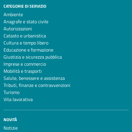
CATEGORIE DI SERVIZIO
Ambiente
Anagrafe e stato civile
Autorizzazioni
Catasto e urbanistica
Cultura e tempo libero
Educazione e formazione
Giustizia e sicurezza pubblica
Imprese e commercio
Mobilità e trasporti
Salute, benessere e assistenza
Tributi, finanze e contravvenzioni
Turismo
Vita lavorativa
NOVITÀ
Notizie