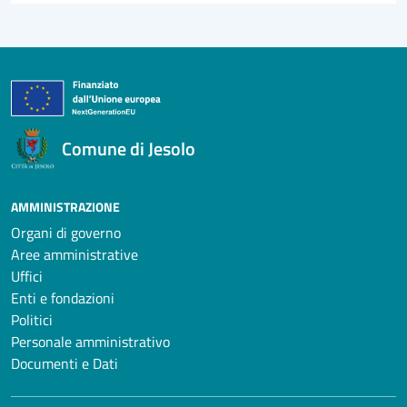
Comune di Jesolo
AMMINISTRAZIONE
Organi di governo
Aree amministrative
Uffici
Enti e fondazioni
Politici
Personale amministrativo
Documenti e Dati