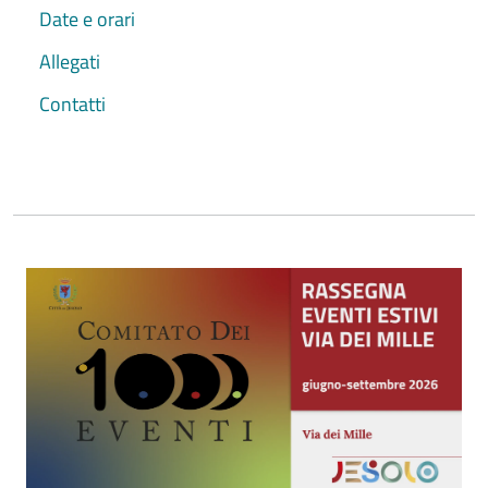
Date e orari
Allegati
Contatti