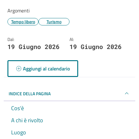
Argomenti
Tempo libero
Turismo
Dal:
Al:
19 Giugno 2026
19 Giugno 2026
Aggiungi al calendario
INDICE DELLA PAGINA
Cos'è
A chi è rivolto
Luogo