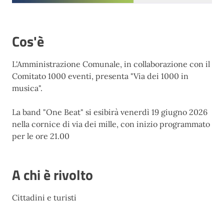
Cos'è
L'Amministrazione Comunale, in collaborazione con il
Comitato 1000 eventi, presenta "Via dei 1000 in
musica".
La band "One Beat" si esibirà venerdì 19 giugno 2026
nella cornice di via dei mille, con inizio programmato
per le ore 21.00
A chi è rivolto
Cittadini e turisti