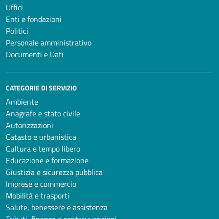
Uffici
Enti e fondazioni
Politici
Personale amministrativo
Documenti e Dati
CATEGORIE DI SERVIZIO
Ambiente
Anagrafe e stato civile
Autorizzazioni
Catasto e urbanistica
Cultura e tempo libero
Educazione e formazione
Giustizia e sicurezza pubblica
Imprese e commercio
Mobilità e trasporti
Salute, benessere e assistenza
Tributi, finanze e contravvenzioni