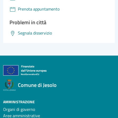
Prenota appuntamento
Problemi in città
Segnala disservizio
Comune di Jesolo
AMMINISTRAZIONE
Organi di governo
Aree amministrative