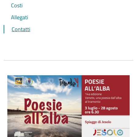
Costi
Allegati
Contatti