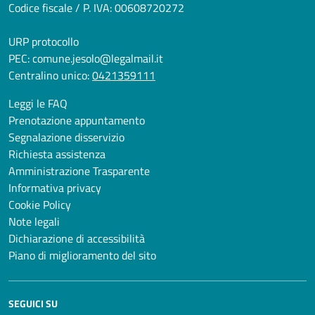
Codice fiscale / P. IVA: 00608720272
URP protocollo
PEC:
comune.jesolo@legalmail.it
Centralino unico:
0421359111
Leggi le FAQ
Prenotazione appuntamento
Segnalazione disservizio
Richiesta assistenza
Amministrazione Trasparente
Informativa privacy
Cookie Policy
Note legali
Dichiarazione di accessibilità
Piano di miglioramento del sito
SEGUICI SU