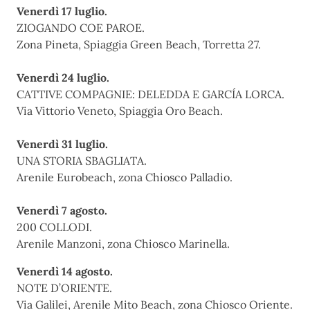
Venerdì 17 luglio.
ZIOGANDO COE PAROE.
Zona Pineta, Spiaggia Green Beach, Torretta 27.
Venerdì 24 luglio.
CATTIVE COMPAGNIE: DELEDDA E GARCÍA LORCA.
Via Vittorio Veneto, Spiaggia Oro Beach.
Venerdì 31 luglio.
UNA STORIA SBAGLIATA.
Arenile Eurobeach, zona Chiosco Palladio.
Venerdì 7 agosto.
200 COLLODI.
Arenile Manzoni, zona Chiosco Marinella.
Venerdì 14 agosto.
NOTE D’ORIENTE.
Via Galilei, Arenile Mito Beach, zona Chiosco Oriente.