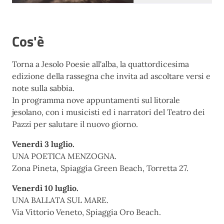
Cos'è
Torna a Jesolo Poesie all'alba, la quattordicesima
edizione della rassegna che invita ad ascoltare versi e
note sulla sabbia.
In programma nove appuntamenti sul litorale
jesolano, con i musicisti ed i narratori del Teatro dei
Pazzi per salutare il nuovo giorno.
Venerdì 3 luglio.
UNA POETICA MENZOGNA.
Zona Pineta, Spiaggia Green Beach, Torretta 27.
Venerdì 10 luglio.
UNA BALLATA SUL MARE.
Via Vittorio Veneto, Spiaggia Oro Beach.