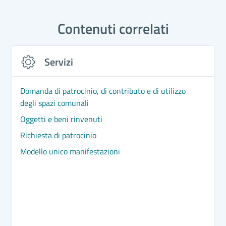
Contenuti correlati
Servizi
Domanda di patrocinio, di contributo e di utilizzo
degli spazi comunali
Oggetti e beni rinvenuti
Richiesta di patrocinio
Modello unico manifestazioni