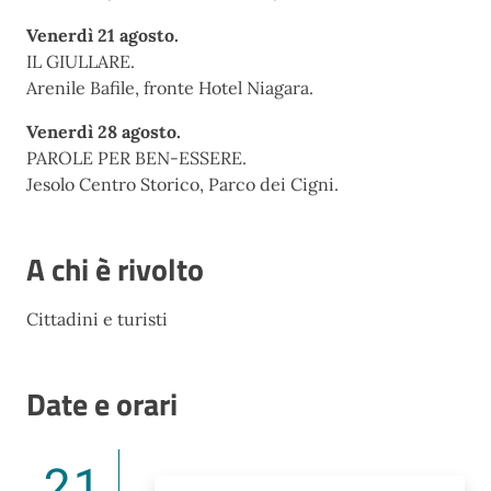
Venerdì 21 agosto.
IL GIULLARE.
Arenile Bafile, fronte Hotel Niagara.
Venerdì 28 agosto.
PAROLE PER BEN-ESSERE.
Jesolo Centro Storico, Parco dei Cigni.
A chi è rivolto
Cittadini e turisti
Date e orari
21