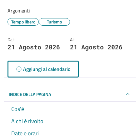
Argomenti
Tempo libero
Turismo
Dal:
Al:
21 Agosto 2026
21 Agosto 2026
Aggiungi al calendario
INDICE DELLA PAGINA
Cos'è
A chi è rivolto
Date e orari