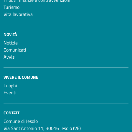
Turismo
Vita lavorativa
NOVITÀ
Notizie
Comunicati
Avvisi
VIVERE IL COMUNE
Luoghi
Eventi
CONTATTI
Comune di Jesolo
Via Sant'Antonio 11, 30016 Jesolo (VE)