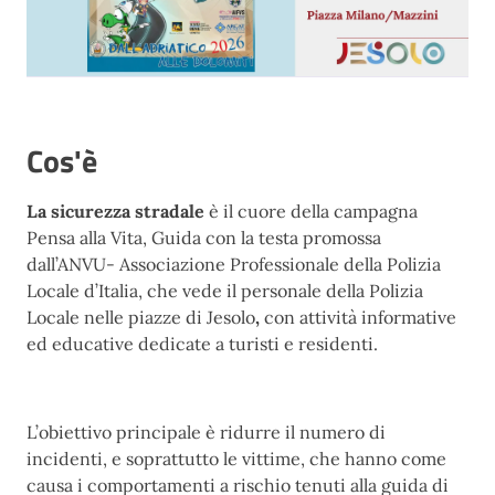
Cos'è
La sicurezza stradale
è il cuore della campagna
Pensa alla Vita, Guida con la testa
promossa
dall’ANVU- Associazione Professionale della Polizia
Locale d’Italia, che vede il personale della Polizia
Locale nelle piazze di Jesolo
,
con attività informative
ed educative dedicate a turisti e residenti.
L’obiettivo principale è ridurre il numero di
incidenti, e soprattutto le vittime, che hanno come
causa i comportamenti a rischio tenuti alla guida di