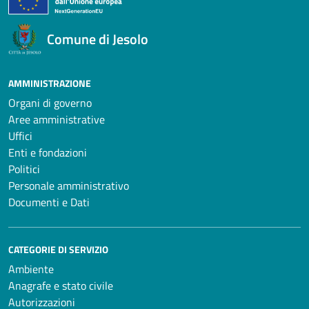
Comune di Jesolo
AMMINISTRAZIONE
Organi di governo
Aree amministrative
Uffici
Enti e fondazioni
Politici
Personale amministrativo
Documenti e Dati
CATEGORIE DI SERVIZIO
Ambiente
Anagrafe e stato civile
Autorizzazioni