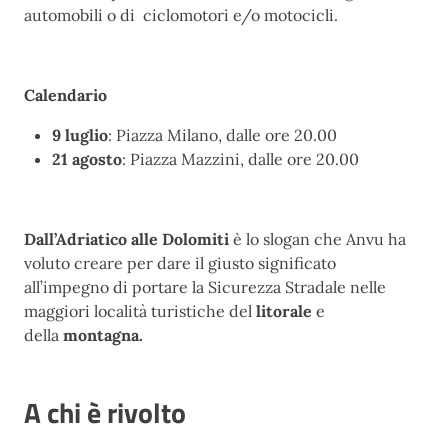
automobili o di ciclomotori e/o motocicli.
Calendario
9 luglio
: Piazza Milano, dalle ore 20.00
21 agosto
: Piazza Mazzini, dalle ore 20.00
Dall’Adriatico alle Dolomiti
è lo slogan che Anvu ha
voluto creare per dare il giusto significato
all’impegno di portare la Sicurezza Stradale nelle
maggiori località turistiche del
litorale
e
della
montagna.
A chi è rivolto