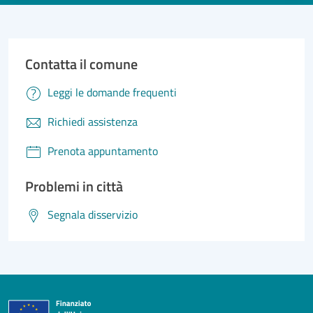
Contatta il comune
Leggi le domande frequenti
Richiedi assistenza
Prenota appuntamento
Problemi in città
Segnala disservizio