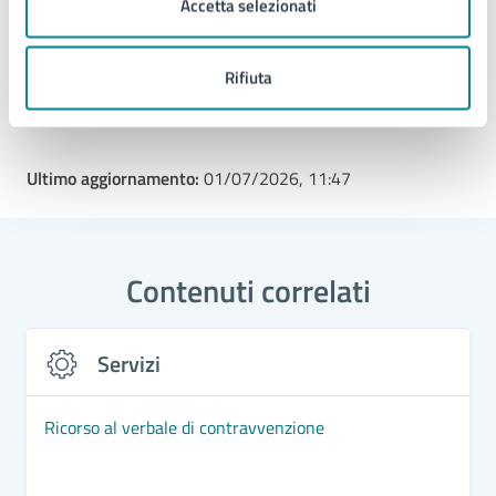
Accetta selezionati
Tipo di evento
: Giornata Informativa
Rifiuta
Ultimo aggiornamento:
01/07/2026, 11:47
Contenuti correlati
Servizi
Ricorso al verbale di contravvenzione