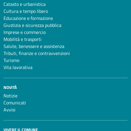
Catasto e urbanistica
Cultura e tempo libero
Educazione e formazione
Giustizia e sicurezza pubblica
Imprese e commercio
Mobilità e trasporti
Salute, benessere e assistenza
Tributi, finanze e contravvenzioni
Turismo
Vita lavorativa
NOVITÀ
Notizie
Comunicati
Avvisi
VIVERE IL COMUNE