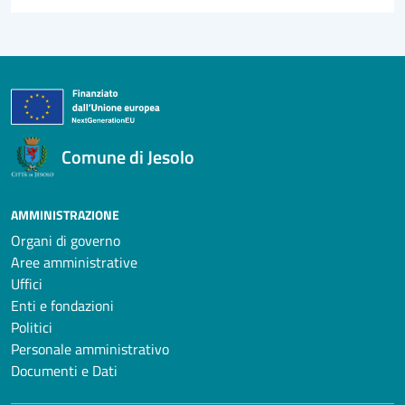
Comune di Jesolo
AMMINISTRAZIONE
Organi di governo
Aree amministrative
Uffici
Enti e fondazioni
Politici
Personale amministrativo
Documenti e Dati