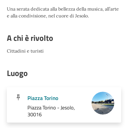
Una serata dedicata alla bellezza della musica, all’arte
e alla condivisione, nel cuore di Jesolo.
A chi è rivolto
Cittadini e turisti
Luogo
Piazza Torino
Piazza Torino - Jesolo,
30016