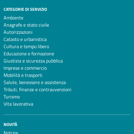
CATEGORIE DI SERVIZIO
Ambiente
Anagrafe e stato civile
Autorizzazioni
Catasto e urbanistica
Cultura e tempo libero
Educazione e formazione
Giustizia e sicurezza pubblica
Imprese e commercio
Mobilità e trasporti
Salute, benessere e assistenza
Tributi, finanze e contravvenzioni
Turismo
Vita lavorativa
NOVITÀ
Notizie