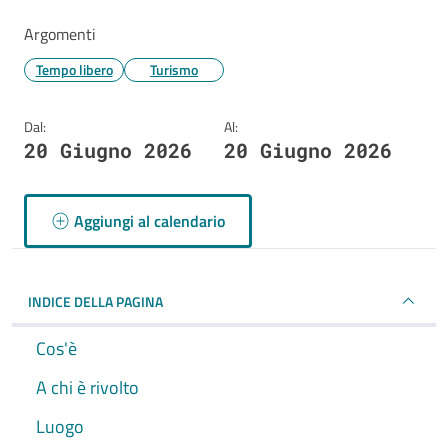
Argomenti
Tempo libero
Turismo
Dal:
Al:
20 Giugno 2026
20 Giugno 2026
Aggiungi al calendario
INDICE DELLA PAGINA
Cos'è
A chi è rivolto
Luogo