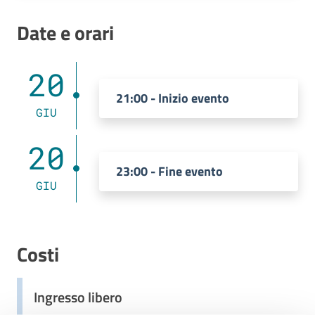
Date e orari
20
21:00 - Inizio evento
GIU
20
23:00 - Fine evento
GIU
Costi
Ingresso libero