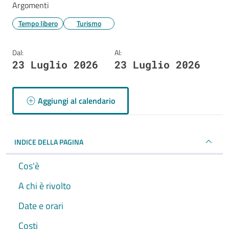
Argomenti
Tempo libero
Turismo
Dal:
Al:
23 Luglio 2026
23 Luglio 2026
Aggiungi al calendario
INDICE DELLA PAGINA
Cos'è
A chi è rivolto
Date e orari
Costi