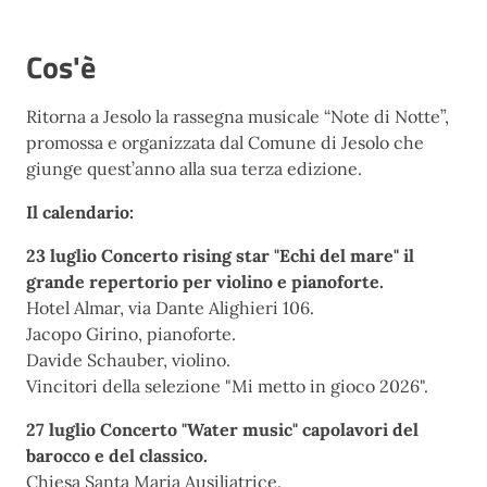
Cos'è
Ritorna a Jesolo la rassegna musicale “Note di Notte”,
promossa e organizzata dal Comune di Jesolo che
giunge quest’anno alla sua terza edizione.
Il calendario:
23 luglio Concerto rising star "Echi del mare" il
grande repertorio per violino e pianoforte.
Hotel Almar, via Dante Alighieri 106.
Jacopo Girino, pianoforte.
Davide Schauber, violino.
Vincitori della selezione "Mi metto in gioco 2026".
27 luglio Concerto "Water music" capolavori del
barocco e del classico.
Chiesa Santa Maria Ausiliatrice.