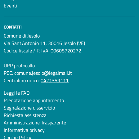
Eventi
CONTATTI
Comune di Jesolo
Via Sant'Antonio 11, 30016 Jesolo (VE)
Codice fiscale / P. IVA: 00608720272
URP protocollo
PEC:
comune.jesolo@legalmail.it
Centralino unico:
0421359111
Leggi le FAQ
Prenotazione appuntamento
Segnalazione disservizio
Richiesta assistenza
Amministrazione Trasparente
Informativa privacy
Cookie Policy