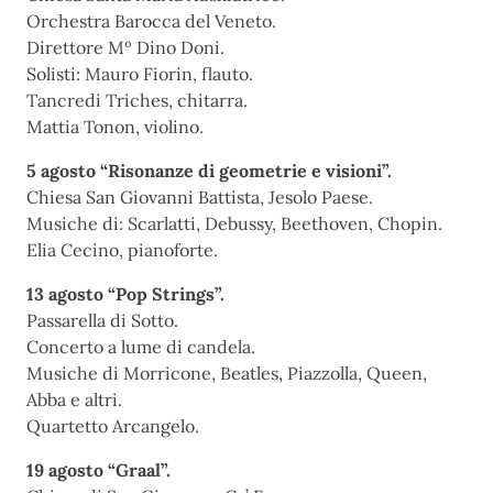
Orchestra Barocca del Veneto.
Direttore Mº Dino Doni.
Solisti: Mauro Fiorin, flauto.
Tancredi Triches, chitarra.
Mattia Tonon, violino.
5 agosto “Risonanze di geometrie e visioni”.
Chiesa San Giovanni Battista, Jesolo Paese.
Musiche di: Scarlatti, Debussy, Beethoven, Chopin.
Elia Cecino, pianoforte.
13 agosto “Pop Strings”.
Passarella di Sotto.
Concerto a lume di candela.
Musiche di Morricone, Beatles, Piazzolla, Queen,
Abba e altri.
Quartetto Arcangelo.
19 agosto “Graal”.