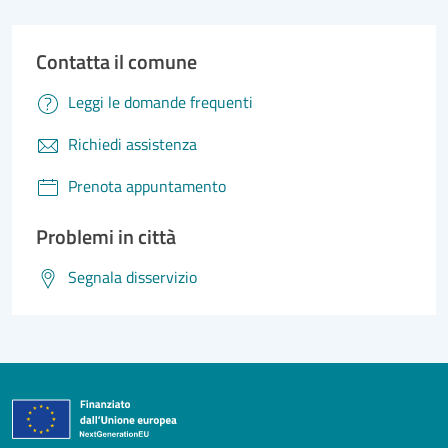
Contatta il comune
Leggi le domande frequenti
Richiedi assistenza
Prenota appuntamento
Problemi in città
Segnala disservizio