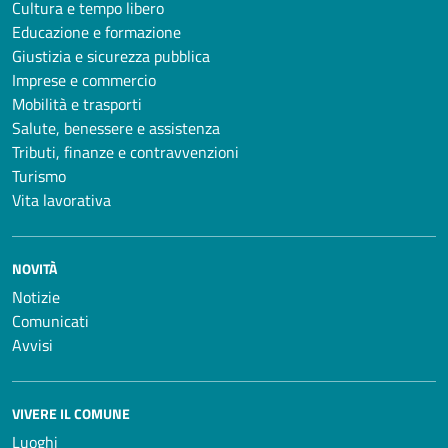
Cultura e tempo libero
Educazione e formazione
Giustizia e sicurezza pubblica
Imprese e commercio
Mobilità e trasporti
Salute, benessere e assistenza
Tributi, finanze e contravvenzioni
Turismo
Vita lavorativa
NOVITÀ
Notizie
Comunicati
Avvisi
VIVERE IL COMUNE
Luoghi