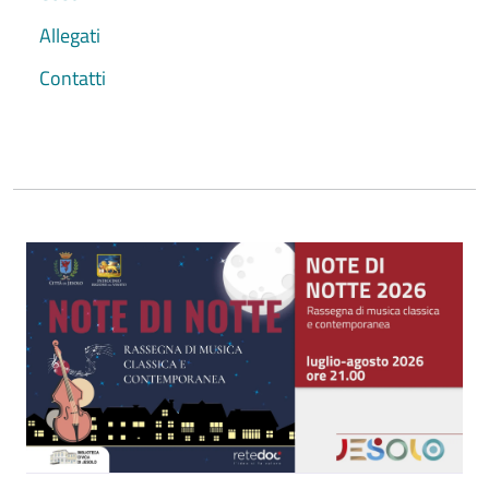
Allegati
Contatti