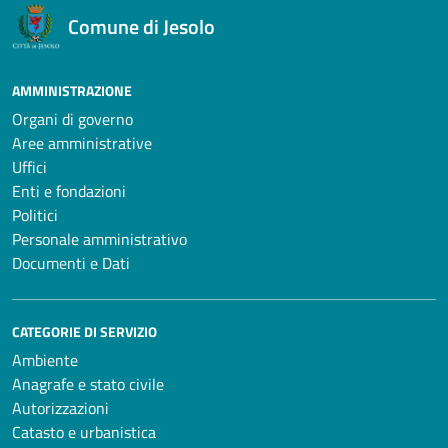
Comune di Jesolo
AMMINISTRAZIONE
Organi di governo
Aree amministrative
Uffici
Enti e fondazioni
Politici
Personale amministrativo
Documenti e Dati
CATEGORIE DI SERVIZIO
Ambiente
Anagrafe e stato civile
Autorizzazioni
Catasto e urbanistica