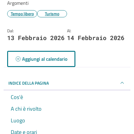
Argomenti
Tempo libero
Turismo
Dal:
Al:
13 Febbraio 2026
14 Febbraio 2026
Aggiungi al calendario
INDICE DELLA PAGINA
Cos'è
A chi è rivolto
Luogo
Date e orari