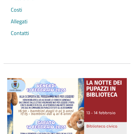
Costi
Allegati
Contatti