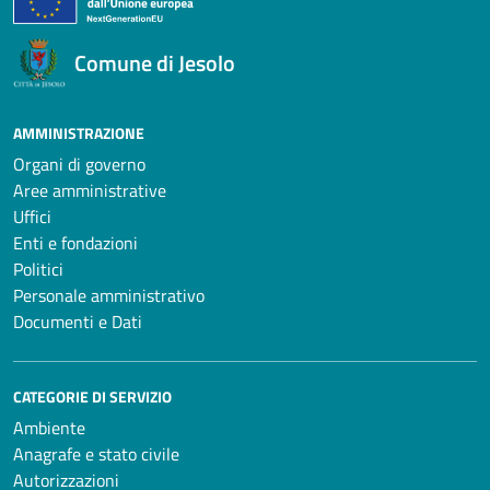
Comune di Jesolo
AMMINISTRAZIONE
Organi di governo
Aree amministrative
Uffici
Enti e fondazioni
Politici
Personale amministrativo
Documenti e Dati
CATEGORIE DI SERVIZIO
Ambiente
Anagrafe e stato civile
Autorizzazioni