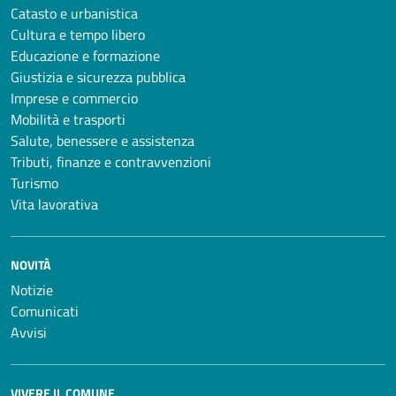
Catasto e urbanistica
Cultura e tempo libero
Educazione e formazione
Giustizia e sicurezza pubblica
Imprese e commercio
Mobilità e trasporti
Salute, benessere e assistenza
Tributi, finanze e contravvenzioni
Turismo
Vita lavorativa
NOVITÀ
Notizie
Comunicati
Avvisi
VIVERE IL COMUNE