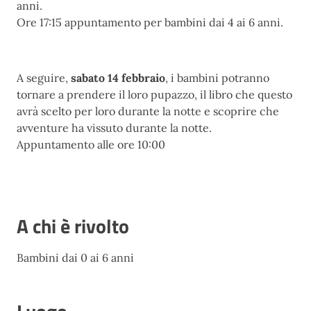
anni.
Ore 17:15 appuntamento per bambini dai 4 ai 6 anni.
A seguire,
sabato 14 febbraio
, i bambini potranno
tornare a prendere il loro pupazzo, il libro che questo
avrà scelto per loro durante la notte e scoprire che
avventure ha vissuto durante la notte.
Appuntamento alle ore 10:00
A chi è rivolto
Bambini dai 0 ai 6 anni