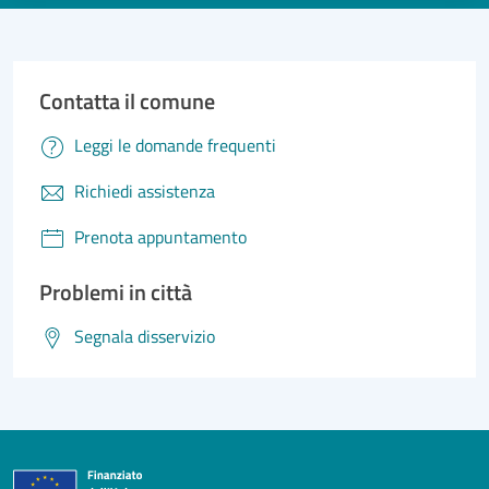
Contatta il comune
Leggi le domande frequenti
Richiedi assistenza
Prenota appuntamento
Problemi in città
Segnala disservizio