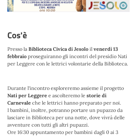
Cos'è
Presso la
Biblioteca Civica di Jesolo
il
venerdì 13
febbraio
proseguiranno gli incontri del presidio Nati
per Leggere con le lettrici volontarie della Biblioteca.
Durante l'incontro esploreremo assieme il progetto
Nati per Leggere
e ascolteremo le
storie di
Carnevale
che le lettrici hanno preparato per noi.
I bambini, inoltre, potranno portare un pupazzo da
lasciare in Biblioteca per una notte, dove vivrà delle
avventure con tutti gli altri pupazzi.
Ore 16:30 appuntamento per bambini dagli 0 ai 3