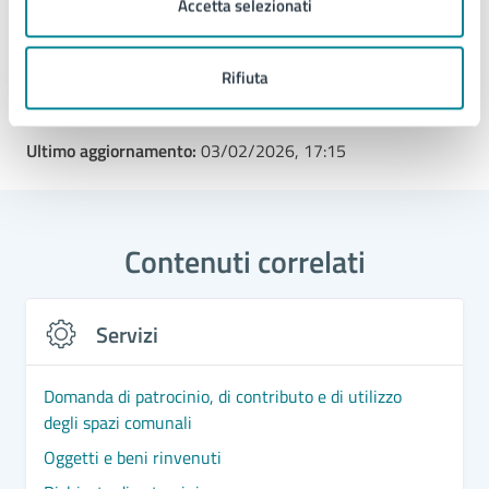
Accetta selezionati
Tipo di evento
: Laboratorio
Rifiuta
Ultimo aggiornamento:
03/02/2026, 17:15
Contenuti correlati
Servizi
Domanda di patrocinio, di contributo e di utilizzo
degli spazi comunali
Oggetti e beni rinvenuti