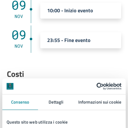
09
10:00 - Inizio evento
NOV
09
23:55 - Fine evento
NOV
Costi
Ingresso libero
Consenso
Dettagli
Informazioni sui cookie
Questo sito web utilizza i cookie
Contatti