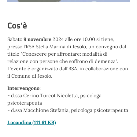
Cos'è
Sabato
9 novembre
2024 alle ore 10.00 si tiene,
presso l'RSA Stella Marina di Jesolo, un convegno dal
titolo "
Conoscere per affrontare: modalità di
relazione con persone che soffrono di demenza
".
L'evento è organizzato dall'RSA, in collaborazione con
il Comune di Jesolo.
Intervengono:
- d.ssa Cerino Turcot Nicoletta, psicologa
psicoterapeuta
- d.ssa Macchione Stefania, psicologa psicoterapeuta
Locandina
(111.61 KB)