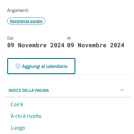
Argomenti
Assistenza sociale
Dal:
Al:
09 Novembre 2024
09 Novembre 2024
Aggiungi al calendario
INDICE DELLA PAGINA
Cos'è
A chi è rivolto
Luogo