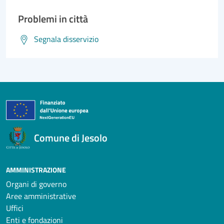
Problemi in città
Segnala disservizio
Comune di Jesolo
AMMINISTRAZIONE
Organi di governo
Aree amministrative
Uffici
Enti e fondazioni