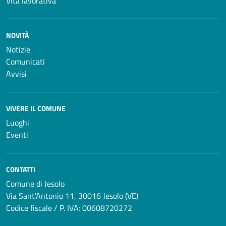
Vita lavorativa
NOVITÀ
Notizie
Comunicati
Avvisi
VIVERE IL COMUNE
Luoghi
Eventi
CONTATTI
Comune di Jesolo
Via Sant'Antonio 11, 30016 Jesolo (VE)
Codice fiscale / P. IVA: 00608720272