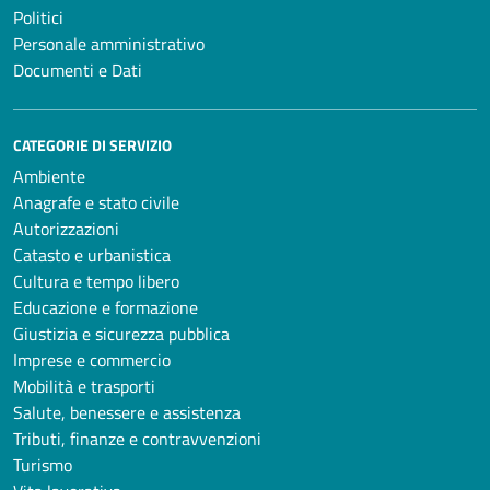
Politici
Personale amministrativo
Documenti e Dati
CATEGORIE DI SERVIZIO
Ambiente
Anagrafe e stato civile
Autorizzazioni
Catasto e urbanistica
Cultura e tempo libero
Educazione e formazione
Giustizia e sicurezza pubblica
Imprese e commercio
Mobilità e trasporti
Salute, benessere e assistenza
Tributi, finanze e contravvenzioni
Turismo