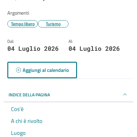
Argomenti
Tempo libero
Turismo
Dal:
Al:
04 Luglio 2026
04 Luglio 2026
Aggiungi al calendario
INDICE DELLA PAGINA
Cos'è
A chi è rivolto
Luogo