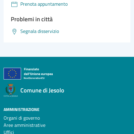
Prenota appuntamento
Problemi in città
Segnala disservizio
Comune di Jesolo
AMMINISTRAZIONE
Organi di governo
Aree amministrative
Uffici