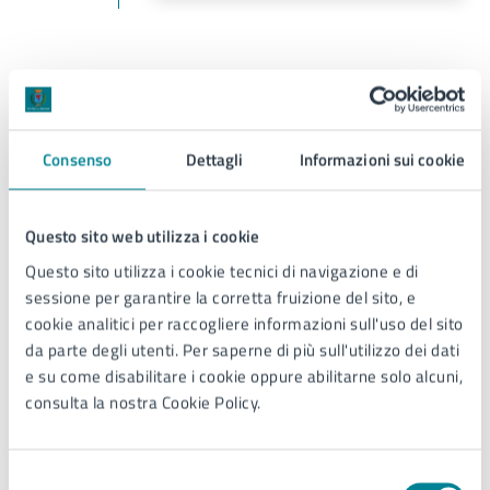
Costi
A pagamento
Consenso
Dettagli
Informazioni sui cookie
5€ + ingresso museo
Questo sito web utilizza i cookie
Questo sito utilizza i cookie tecnici di navigazione e di
Allegati
sessione per garantire la corretta fruizione del sito, e
cookie analitici per raccogliere informazioni sull'uso del sito
da parte degli utenti. Per saperne di più sull'utilizzo dei dati
Jmuseo experience (PDF)
e su come disabilitare i cookie oppure abilitarne solo alcuni,
consulta la nostra Cookie Policy.
Selezione
Contatti