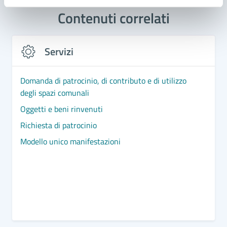
Contenuti correlati
Servizi
Domanda di patrocinio, di contributo e di utilizzo
degli spazi comunali
Oggetti e beni rinvenuti
Richiesta di patrocinio
Modello unico manifestazioni