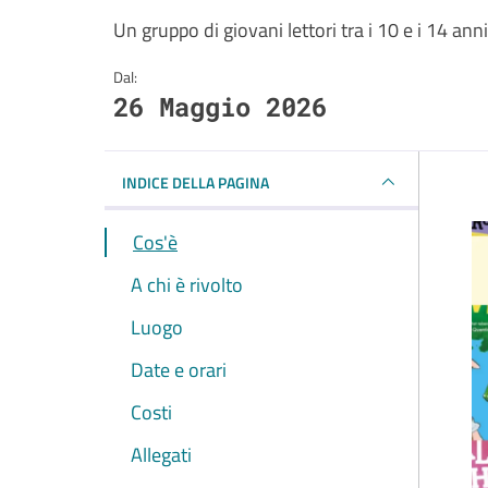
Un gruppo di giovani lettori tra i 10 e i 14 anni
Dal:
26 Maggio 2026
INDICE DELLA PAGINA
Cos'è
A chi è rivolto
Luogo
Date e orari
Costi
Allegati