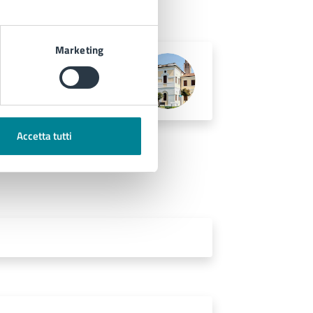
Marketing
Accetta tutti