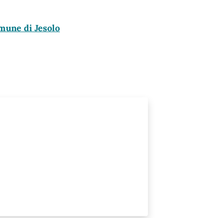
mune di Jesolo