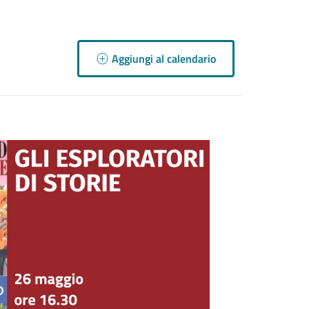
Aggiungi al calendario