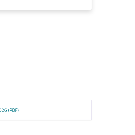
2026 (PDF)