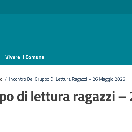
Vivere il Comune
io
/
Incontro Del Gruppo Di Lettura Ragazzi – 26 Maggio 2026
po di lettura ragazzi –