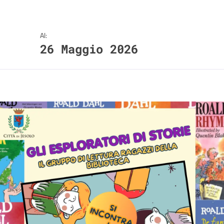
Al:
26 Maggio 2026