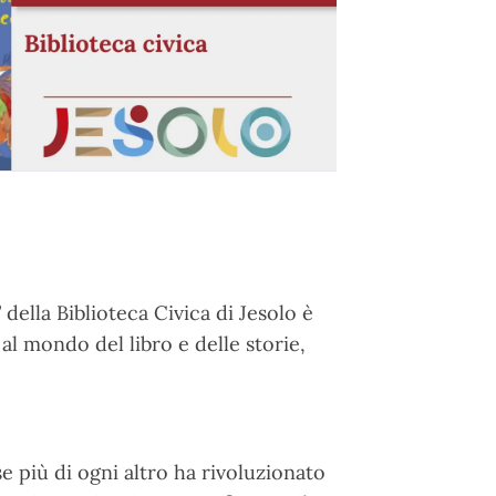
”
della Biblioteca Civica di Jesolo è
al mondo del libro e delle storie,
se più di ogni altro ha rivoluzionato