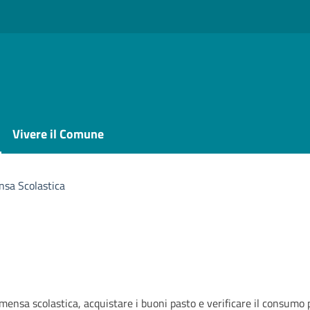
Vivere il Comune
sa Scolastica
 mensa scolastica, acquistare i buoni pasto e verificare il consumo 