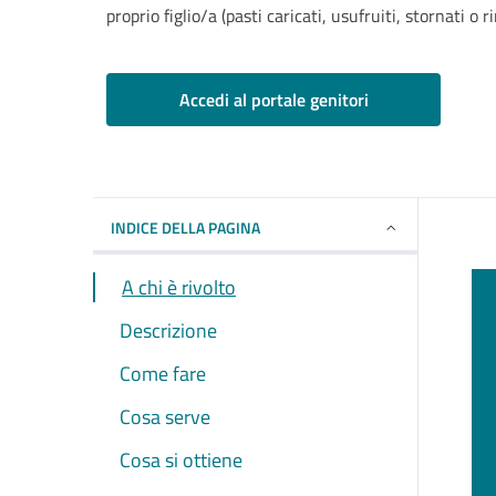
proprio figlio/a (pasti caricati, usufruiti, stornati o r
Accedi al portale genitori
INDICE DELLA PAGINA
A chi è rivolto
Descrizione
Come fare
Cosa serve
Cosa si ottiene