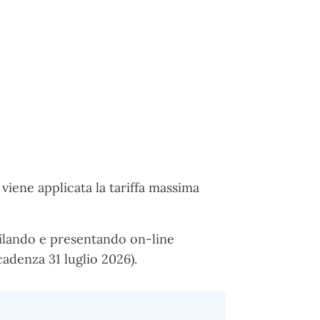
viene applicata la tariffa massima
mpilando e presentando on-line
adenza 31 luglio 2026).