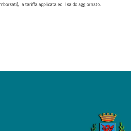
imborsati), la tariffa applicata ed il saldo aggiornato.