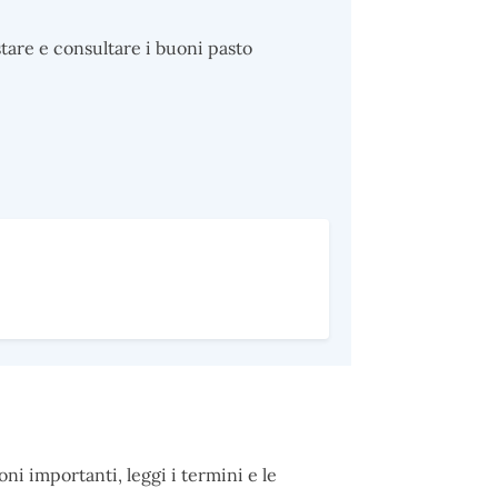
tare e consultare i buoni pasto
ni importanti, leggi i termini e le