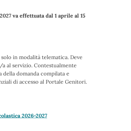
2027 va effettuata dal 1 aprile al 15
le solo in modalità telematica. Deve
/a al servizio. Contestualmente
opia della domanda compilata e
ziali di accesso al Portale Genitori.
colastica 2026-2027