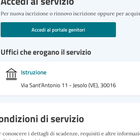
Accedi al servizio
Per nuova iscrizione o rinnovo iscrizione oppure per acquis
Accedi al portale genitori
Uffici che erogano il servizio
Istruzione
Via Sant'Antonio 11 - Jesolo (VE), 30016
ondizioni di servizio
 conoscere i dettagli di scadenze, requisiti e altre informazio