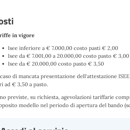
osti
riffe in vigore
Isee inferiore a € 7.000,00 costo pasti € 2,00
Isee da € 7.001,00 a 20.000,00 costo pasto € 3,00
Isee da € 20.000,00 costo pasto € 3,50
 caso di mancata presentazione dell'attestazione ISEE 
ri ad € 3,50 a pasto.
no previste, su richiesta, agevolazioni tariffarie co
apposito modello nel periodo di apertura del bando (sc