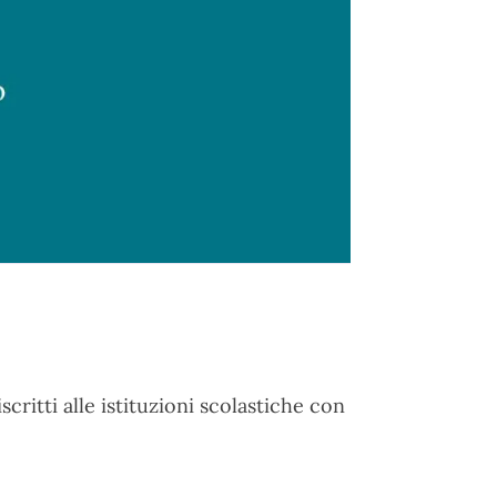
scritti alle istituzioni scolastiche con