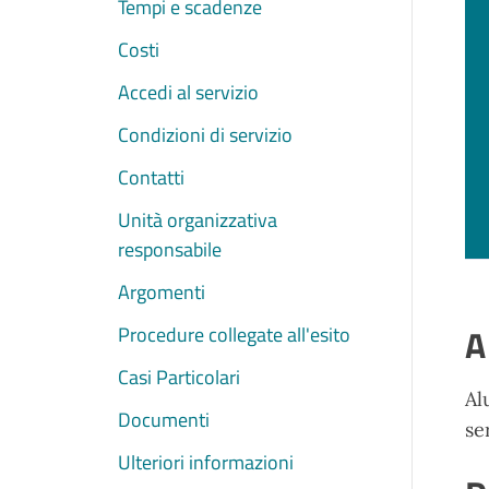
Tempi e scadenze
Costi
Accedi al servizio
Condizioni di servizio
Contatti
Unità organizzativa
responsabile
Argomenti
A
Procedure collegate all'esito
Casi Particolari
Al
Documenti
se
Ulteriori informazioni