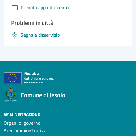
Prenota appuntamento
Problemi in città
Segnala disservizio
Comune di Jesolo
AMMINISTRAZIONE
Organi di governo
Aree amministrative