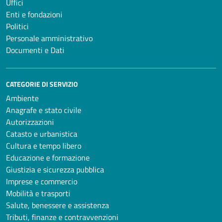
Uffici
Enti e fondazioni
Politici
Personale amministrativo
Documenti e Dati
CATEGORIE DI SERVIZIO
Ambiente
Anagrafe e stato civile
Autorizzazioni
Catasto e urbanistica
Cultura e tempo libero
Educazione e formazione
Giustizia e sicurezza pubblica
Imprese e commercio
Mobilità e trasporti
Salute, benessere e assistenza
Tributi, finanze e contravvenzioni