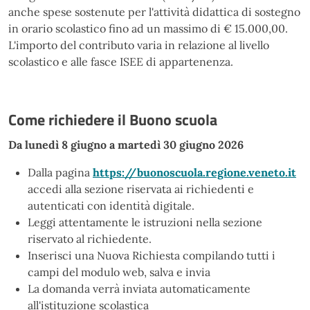
anche spese sostenute per l'attività didattica di sostegno
in orario scolastico fino ad un massimo di € 15.000,00.
L'importo del contributo varia in relazione al livello
scolastico e alle fasce ISEE di appartenenza.
Come richiedere il Buono scuola
Da lunedì 8 giugno a martedì 30 giugno 2026
Dalla pagina
https://buonoscuola.regione.veneto.it
accedi alla sezione riservata ai richiedenti e
autenticati con identità digitale.
Leggi attentamente le istruzioni nella sezione
riservato al richiedente.
Inserisci una Nuova Richiesta compilando tutti i
campi del modulo web, salva e invia
La domanda verrà inviata automaticamente
all'istituzione scolastica