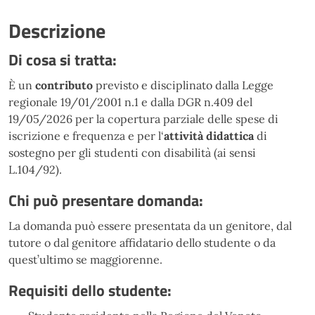
Descrizione
Di cosa si tratta:
È un
contributo
previsto e disciplinato dalla Legge
regionale 19/01/2001 n.1 e dalla DGR n.409 del
19/05/2026 per la copertura parziale delle spese di
iscrizione e frequenza e per l‘
attività didattica
di
sostegno per gli studenti con disabilità (ai sensi
L.104/92).
Chi può presentare domanda:
La domanda può essere presentata da un genitore, dal
tutore o dal genitore affidatario dello studente o da
quest’ultimo se maggiorenne.
Requisiti dello studente: