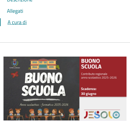
Allegati
A cura di