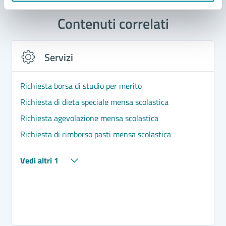
Contenuti correlati
Servizi
Richiesta borsa di studio per merito
Richiesta di dieta speciale mensa scolastica
Richiesta agevolazione mensa scolastica
Richiesta di rimborso pasti mensa scolastica
Vedi altri 1