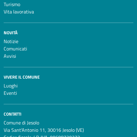
Turismo
Vita lavorativa
NOVITÀ
Notizie
Comunicati
Avvisi
VIVERE IL COMUNE
Luoghi
Eventi
CONTATTI
Comune di Jesolo
Via Sant'Antonio 11, 30016 Jesolo (VE)