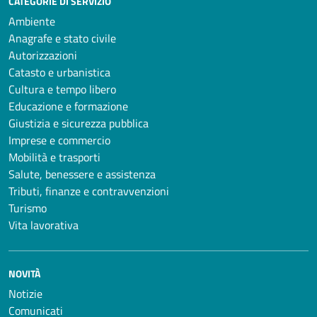
CATEGORIE DI SERVIZIO
Ambiente
Anagrafe e stato civile
Autorizzazioni
Catasto e urbanistica
Cultura e tempo libero
Educazione e formazione
Giustizia e sicurezza pubblica
Imprese e commercio
Mobilità e trasporti
Salute, benessere e assistenza
Tributi, finanze e contravvenzioni
Turismo
Vita lavorativa
NOVITÀ
Notizie
Comunicati