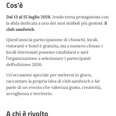
Cos'è
Dal 13 al 15 luglio 2026
, Jesolo torna protagonista con
la sfida dedicata a uno dei suoi simboli più gustosi:
il
club sandwich.
Quest’anno la partecipazione di chioschi, locali,
ristoranti e hotel è gratuita, ma a numero chiuso: i
locali interessati possono candidarsi e sarà
l’organizzazione a selezionare i partecipanti
dell’edizione 2026.
Un’occasione speciale per mettersi in gioco,
raccontare la propria idea di club sandwich e far
parte di un evento che valorizza gusto, creatività,
accoglienza e territorio.
A chi è rivolto