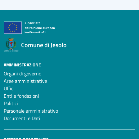
Comune di Jesolo
AMMINISTRAZIONE
Organi di governo
Aree amministrative
Uffici
Enti e fondazioni
Politici
Personale amministrativo
Documenti e Dati