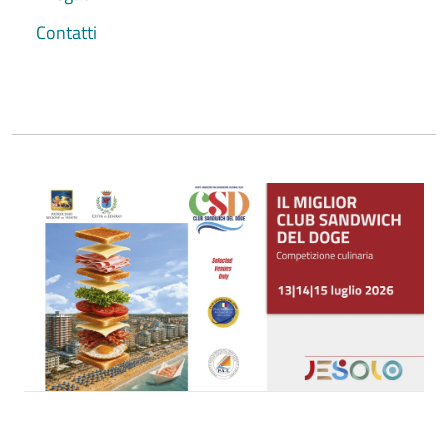
Contatti