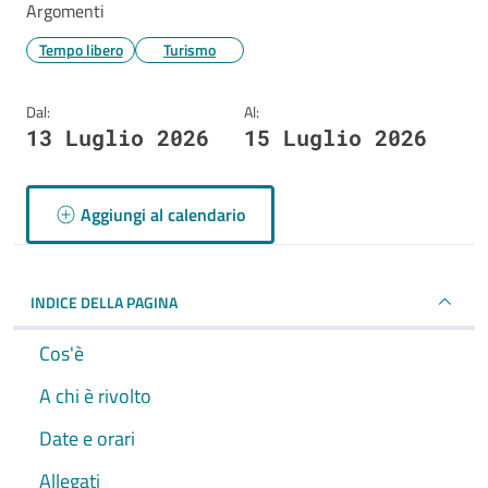
Argomenti
Tempo libero
Turismo
Dal:
Al:
13 Luglio 2026
15 Luglio 2026
Aggiungi al calendario
INDICE DELLA PAGINA
Cos'è
A chi è rivolto
Date e orari
Allegati