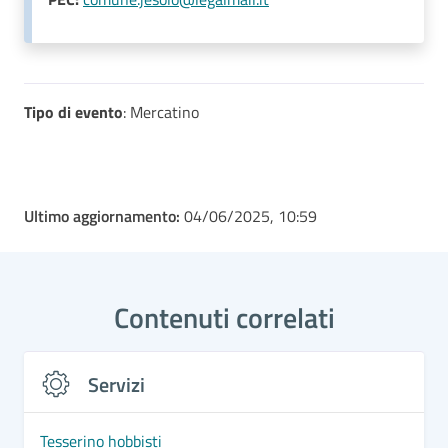
Tipo di evento
: Mercatino
Ultimo aggiornamento:
04/06/2025, 10:59
Contenuti correlati
Servizi
Tesserino hobbisti