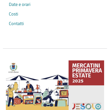
Date e orari
Costi
Contatti