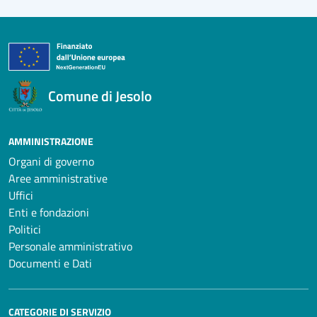
Comune di Jesolo
AMMINISTRAZIONE
Organi di governo
Aree amministrative
Uffici
Enti e fondazioni
Politici
Personale amministrativo
Documenti e Dati
CATEGORIE DI SERVIZIO