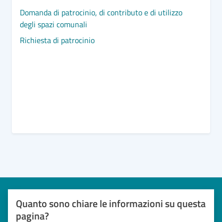
Domanda di patrocinio, di contributo e di utilizzo
degli spazi comunali
Richiesta di patrocinio
Quanto sono chiare le informazioni su questa
pagina?