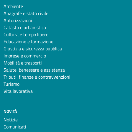
Ambiente
Anagrafe e stato civile
Autorizzazioni
Catasto e urbanistica
Cultura e tempo libero
Educazione e formazione
Giustizia e sicurezza pubblica
Imprese e commercio
Mobilità e trasporti
Salute, benessere e assistenza
Tributi, finanze e contravvenzioni
Turismo
Vita lavorativa
NOVITÀ
Notizie
Comunicati