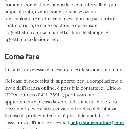
comune, con cadenza mensile o con intervalli di più
ampia durata, aventi come specializzazioni
merceologiche esclusive o prevalenti, in particolare
l’antiquariato, le cose vecchie, le cose usate,
l’oggettistica antica, i fumetti, i libri, le stampe, gli
oggetti da collezione, ecc.
Come fare
L’istanza deve essere presentata esclusivamente online.
Nel caso di necessità di supporto per la compilazione e
invio dell'istanza online, è possibile contattare l'Ufficio
URP al numero 0421-359111, per fissare un
appuntamento presso la sede del Comune, dove sarà
possibile ricevere assistenza per l’inoltro dell’istanza.
In caso di problemi tecnici è possibile contattare
l'assistenza all'indirizzo e-mail
help.istanzeonline@com