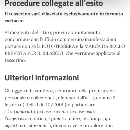
Procedure collegate all'esito
Il tesserino sarà rilasciato esclusivamente in formato
cartaceo
.
Al momento del ritiro, previo appuntamento
concordato con l'ufficio commercio/manifestazioni,
portare con sé la FOTOTESSERA e la MARCA DA BOLLO
PREVISTA PER IL RILASCIO, che verranno applicate al
tesserino.
Ulteriori informazioni
Gli oggetti da vendere, rientranti nella propria sfera
personale o collezionati, elencati dall'art.7, comma 2
lettera d) della L.R. 10/2001 (in particolare
“
l’antiquariato, le cose vecchie, le cose usate,
l’oggettistica antica, i fumetti, i libri, le stampe, gli
oggetti da collezione
”), devono avere un valore non