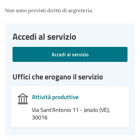
Non sono previsti diritti di segreteria.
Accedi al servizio
Accedi al servizio
Uffici che erogano il servizio
Attività produttive
Via Sant'Antonio 11 - Jesolo (VE),
30016