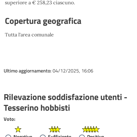
superiore a € 258,23 ciascuno.
Copertura geografica
Tutta l'area comunale
Ultimo aggiornamento:
04/12/2025, 16:06
Rilevazione soddisfazione utenti -
Tesserino hobbisti
Voto:
Negativo
Sufficiente
Positivo