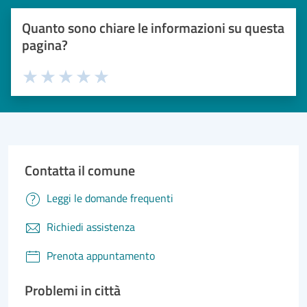
Quanto sono chiare le informazioni su questa
pagina?
Valuta 1 stelle su 5
Valuta 2 stelle su 5
Valuta 3 stelle su 5
Valuta 4 stelle su 5
Valuta 5 stelle su 5
Contatta il comune
Leggi le domande frequenti
Richiedi assistenza
Prenota appuntamento
Problemi in città