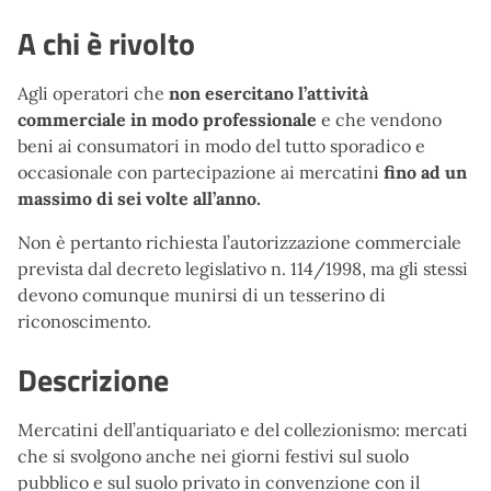
A chi è rivolto
Agli operatori che
non esercitano l’attività
commerciale in modo professionale
e che vendono
beni ai consumatori in modo del tutto sporadico e
occasionale con partecipazione ai mercatini
fino ad un
massimo di sei volte all’anno.
Non è pertanto richiesta l’autorizzazione commerciale
prevista dal decreto legislativo n. 114/1998, ma gli stessi
devono comunque munirsi di un tesserino di
riconoscimento.
Descrizione
Mercatini dell’antiquariato e del collezionismo: mercati
che si svolgono anche nei giorni festivi sul suolo
pubblico e sul suolo privato in convenzione con il