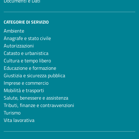
Documenti e Dati
CATEGORIE DI SERVIZIO
Ambiente
Anagrafe e stato civile
Autorizzazioni
Catasto e urbanistica
Cultura e tempo libero
Educazione e formazione
Giustizia e sicurezza pubblica
Imprese e commercio
Mobilità e trasporti
Salute, benessere e assistenza
Tributi, finanze e contravvenzioni
Turismo
Vita lavorativa