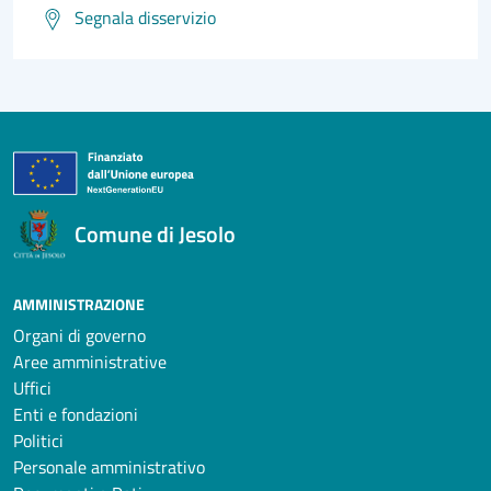
Segnala disservizio
Comune di Jesolo
AMMINISTRAZIONE
Organi di governo
Aree amministrative
Uffici
Enti e fondazioni
Politici
Personale amministrativo