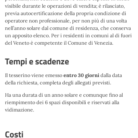
visibile durante le operazioni di vendita; è rilasciato,
previa autocertificazione della propria condizione di
operatore non professionale, per non più di una volta
nell’anno solare dal comune di residenza, che conserva
un apposito elenco. Per i residenti in comuni al di fuori
del Veneto è competente il Comune di Venezia.
Tempi e scadenze
Il tesserino viene emesso
entro
30 giorni
dalla data
della richiesta, completa degli allegati previsti.
Ha una durata di un anno solare e comunque fino al
riempimento dei 6 spazi disponibili e riservati alla
vidimazione.
Costi