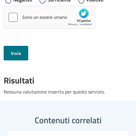
Invia
Risultati
Nessuna valutazione inserita per questo servizio.
Contenuti correlati