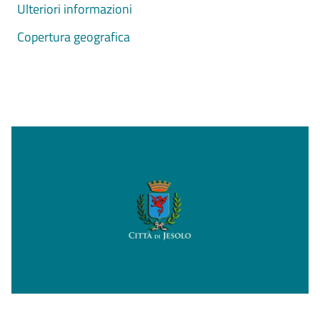
Ulteriori informazioni
Copertura geografica