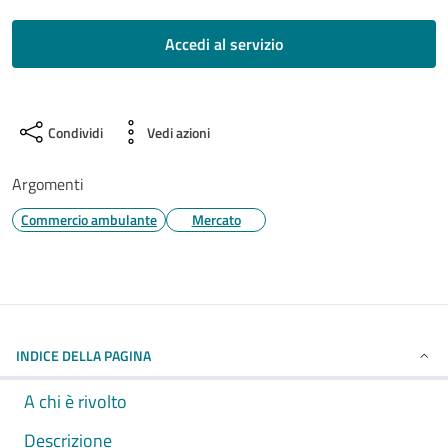
Accedi al servizio
Condividi
Vedi azioni
Argomenti
Commercio ambulante
Mercato
INDICE DELLA PAGINA
A chi è rivolto
Descrizione