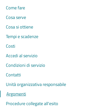
Come fare
Cosa serve
Cosa si ottiene
Tempi e scadenze
Costi
Accedi al servizio
Condizioni di servizio
Contatti
Unità organizzativa responsabile
Argomenti
Procedure collegate all'esito