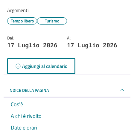
Argomenti
Tempo libero
Turismo
Dal:
Al:
17 Luglio 2026
17 Luglio 2026
Aggiungi al calendario
INDICE DELLA PAGINA
Cos'è
A chi è rivolto
Date e orari