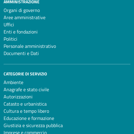
AMMINISTRAZIONE
Organi di governo
Aree amministrative
Uffici
Enti e fondazioni
Politici
Personale amministrativo
Documenti e Dati
CATEGORIE DI SERVIZIO
Ambiente
Anagrafe e stato civile
Autorizzazioni
Catasto e urbanistica
Cultura e tempo libero
Educazione e formazione
Giustizia e sicurezza pubblica
Imprese e commercio