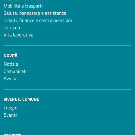
Mobilità e trasporti
Salute, benessere e assistenza
Tributi, finanze e contravvenzioni
Turismo
Vita lavorativa
NOVITÀ
Notizie
Comunicati
Avvisi
VIVERE IL COMUNE
Luoghi
Eventi