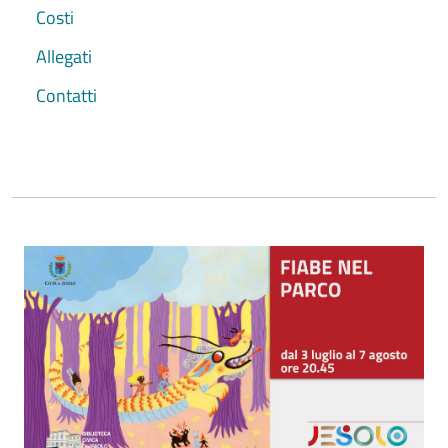
Costi
Allegati
Contatti