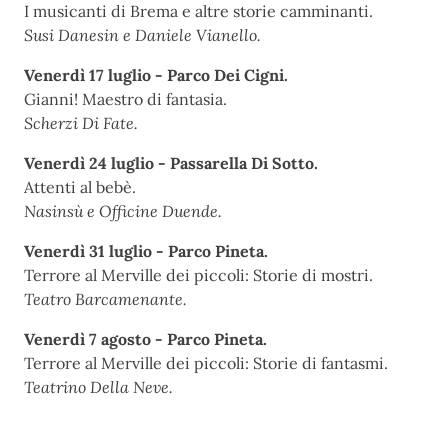
I musicanti di Brema e altre storie camminanti.
Susi Danesin e Daniele Vianello.
Venerdì 17 luglio - Parco Dei Cigni.
Gianni! Maestro di fantasia.
Scherzi Di Fate.
Venerdì 24 luglio - Passarella Di Sotto.
Attenti al bebè.
Nasinsù e Officine Duende.
Venerdì 31 luglio - Parco Pineta.
Terrore al Merville dei piccoli: Storie di mostri.
Teatro Barcamenante.
Venerdì 7 agosto - Parco Pineta.
Terrore al Merville dei piccoli: Storie di fantasmi.
Teatrino Della Neve.