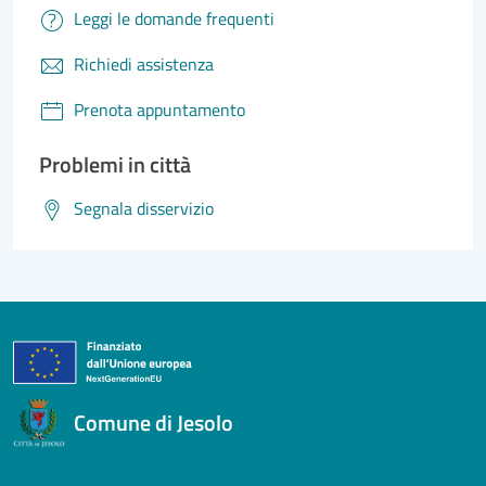
Leggi le domande frequenti
Richiedi assistenza
Prenota appuntamento
Problemi in città
Segnala disservizio
Comune di Jesolo