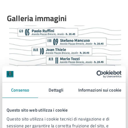
Galleria immagini
Consenso
Dettagli
Informazioni sui cookie
Questo sito web utilizza i cookie
Luogo
Questo sito utilizza i cookie tecnici di navigazione e di
sessione per garantire la corretta fruizione del sito, e