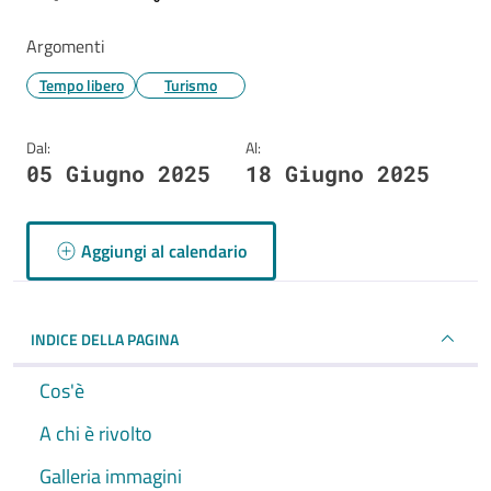
Argomenti
Tempo libero
Turismo
Dal:
Al:
05 Giugno 2025
18 Giugno 2025
Aggiungi al calendario
INDICE DELLA PAGINA
Cos'è
A chi è rivolto
Galleria immagini