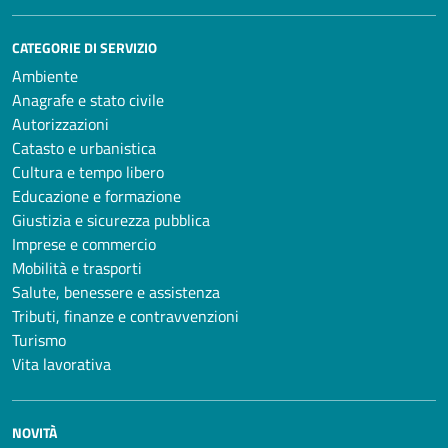
CATEGORIE DI SERVIZIO
Ambiente
Anagrafe e stato civile
Autorizzazioni
Catasto e urbanistica
Cultura e tempo libero
Educazione e formazione
Giustizia e sicurezza pubblica
Imprese e commercio
Mobilità e trasporti
Salute, benessere e assistenza
Tributi, finanze e contravvenzioni
Turismo
Vita lavorativa
NOVITÀ