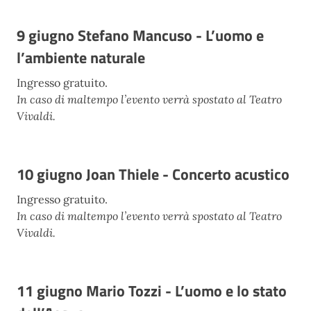
9 giugno Stefano Mancuso - L’uomo e
l’ambiente naturale
Ingresso gratuito.
In caso di maltempo l’evento verrà spostato al Teatro
Vivaldi.
10 giugno Joan Thiele - Concerto acustico
Ingresso gratuito.
In caso di maltempo l’evento verrà spostato al Teatro
Vivaldi.
11 giugno Mario Tozzi - L’uomo e lo stato