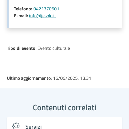
Telefono:
0421370601
E-mail:
info@jesolo.it
Tipo di evento
: Evento culturale
Ultimo aggiornamento:
16/06/2025, 13:31
Contenuti correlati
Servizi