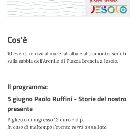
Cos'è
10 eventi in riva al mare, all’alba e al tramonto, seduti
sulla sabbia dell’Arenile di Piazza Brescia a Jesolo.
Il programma:
5 giugno Paolo Ruffini - Storie del nostro
presente
Biglietto di ingresso 12 euro + d.p.
In caso di maltempo l’evento verrà annullato.