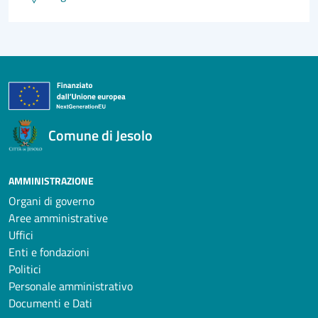
Comune di Jesolo
AMMINISTRAZIONE
Organi di governo
Aree amministrative
Uffici
Enti e fondazioni
Politici
Personale amministrativo
Documenti e Dati