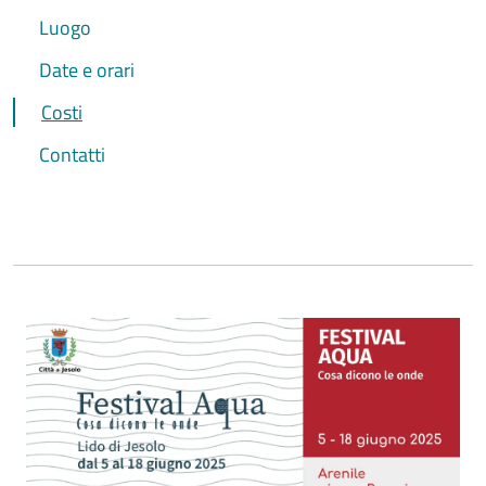
Luogo
Date e orari
Costi
Contatti