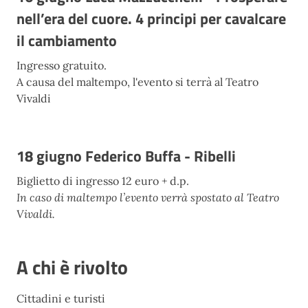
nell’era del cuore. 4 principi per cavalcare
il cambiamento
Ingresso gratuito.
A causa del maltempo, l'evento si terrà al Teatro
Vivaldi
18 giugno Federico Buffa - Ribelli
Biglietto di ingresso 12 euro + d.p.
In caso di maltempo l’evento verrà spostato al Teatro
Vivaldi.
A chi è rivolto
Cittadini e turisti