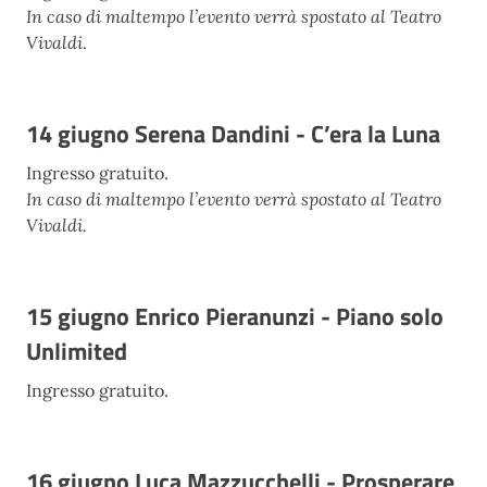
In caso di maltempo l’evento verrà spostato al Teatro
Vivaldi
.
14 giugno Serena Dandini - C’era la Luna
Ingresso gratuito.
In caso di maltempo l’evento verrà spostato al Teatro
Vivaldi.
15 giugno Enrico Pieranunzi - Piano solo
Unlimited
Ingresso gratuito.
16 giugno Luca Mazzucchelli - Prosperare