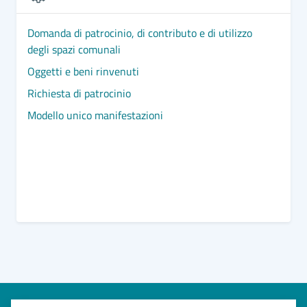
Domanda di patrocinio, di contributo e di utilizzo
degli spazi comunali
Oggetti e beni rinvenuti
Richiesta di patrocinio
Modello unico manifestazioni