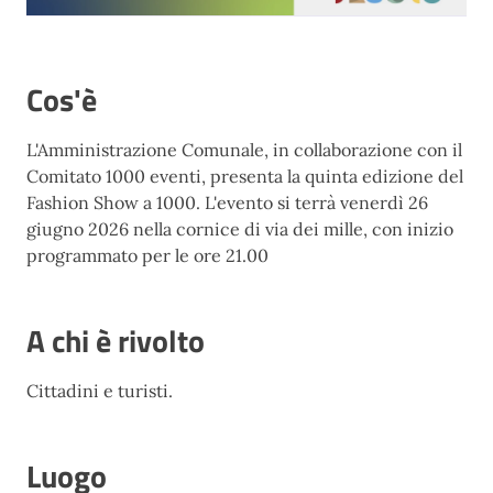
Cos'è
L'Amministrazione Comunale, in collaborazione con il
Comitato 1000 eventi, presenta la quinta edizione del
Fashion Show a 1000. L'evento si terrà venerdì 26
giugno 2026 nella cornice di via dei mille, con inizio
programmato per le ore 21.00
A chi è rivolto
Cittadini e turisti.
Luogo