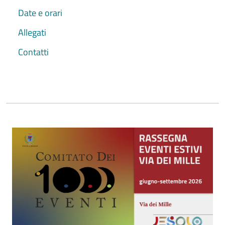
Date e orari
Allegati
Contatti