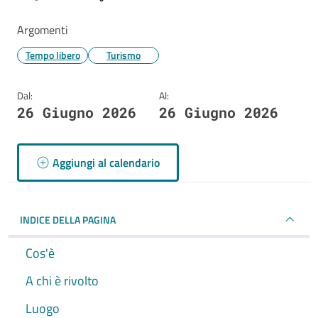
Argomenti
Tempo libero
Turismo
Dal:
Al:
26 Giugno 2026
26 Giugno 2026
Aggiungi al calendario
INDICE DELLA PAGINA
Cos'è
A chi è rivolto
Luogo