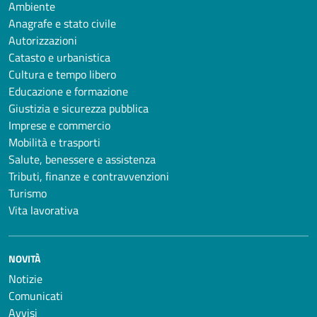
Ambiente
Anagrafe e stato civile
Autorizzazioni
Catasto e urbanistica
Cultura e tempo libero
Educazione e formazione
Giustizia e sicurezza pubblica
Imprese e commercio
Mobilità e trasporti
Salute, benessere e assistenza
Tributi, finanze e contravvenzioni
Turismo
Vita lavorativa
NOVITÀ
Notizie
Comunicati
Avvisi