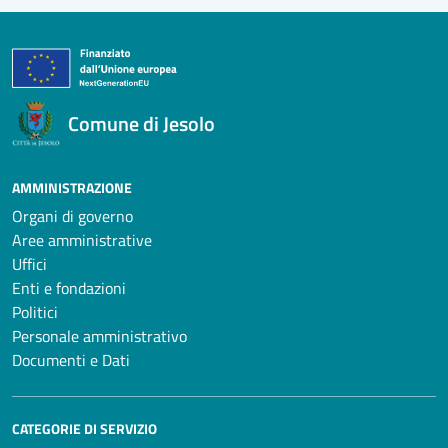
Comune di Jesolo
AMMINISTRAZIONE
Organi di governo
Aree amministrative
Uffici
Enti e fondazioni
Politici
Personale amministrativo
Documenti e Dati
CATEGORIE DI SERVIZIO