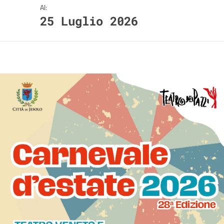
Al:
25 Luglio 2026