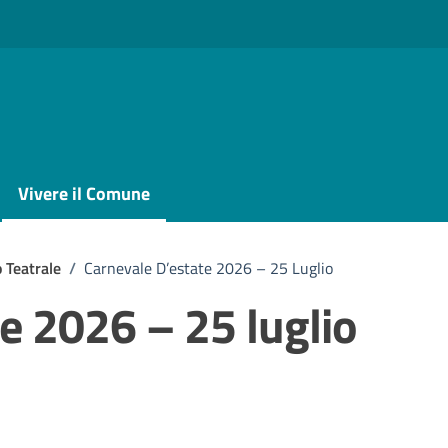
Vivere il Comune
 Teatrale
/
Carnevale D’estate 2026 – 25 Luglio
e 2026 – 25 luglio