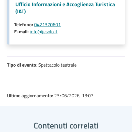
Ufficio Informazioni e Accoglienza Turistica
(IAT)
Telefono:
0421370601
E-mail:
info@jesolo.it
Tipo di evento
: Spettacolo teatrale
Ultimo aggiornamento:
23/06/2026, 13:07
Contenuti correlati