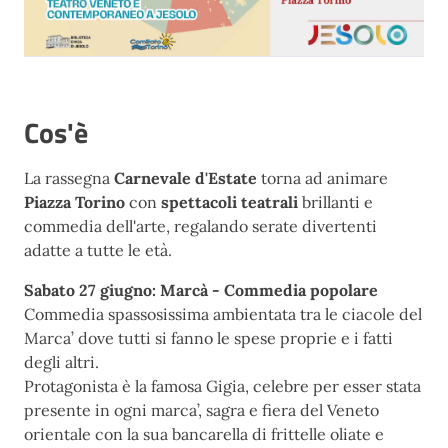
Cos'è
La rassegna
Carnevale d'Estate
torna ad animare
Piazza Torino
con
spettacoli teatrali
brillanti e
commedia dell'arte, regalando serate divertenti
adatte a tutte le età.
Sabato 27 giugno: Marcà - Commedia popolare
Commedia spassosissima ambientata tra le ciacole del
Marca’ dove tutti si fanno le spese proprie e i fatti
degli altri.
Protagonista è la famosa Gigia, celebre per esser stata
presente in ogni marca’, sagra e fiera del Veneto
orientale con la sua bancarella di frittelle oliate e