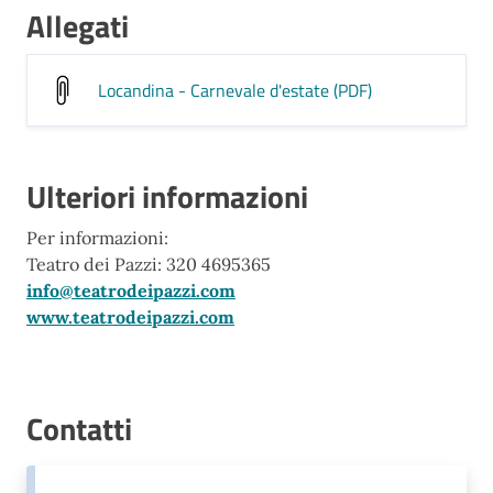
Allegati
Locandina - Carnevale d'estate (PDF)
Ulteriori informazioni
Per informazioni:
Teatro dei Pazzi: 320 4695365
info@teatrodeipazzi.com
www.teatrodeipazzi.com
Contatti