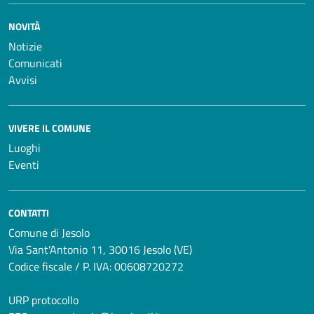
NOVITÀ
Notizie
Comunicati
Avvisi
VIVERE IL COMUNE
Luoghi
Eventi
CONTATTI
Comune di Jesolo
Via Sant'Antonio 11, 30016 Jesolo (VE)
Codice fiscale / P. IVA: 00608720272
URP protocollo