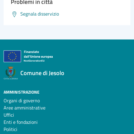
Problemi in città
Segnala disservizio
Comune di Jesolo
AMMINISTRAZIONE
Organi di governo
Aree amministrative
Uffici
Enti e fondazioni
Politici