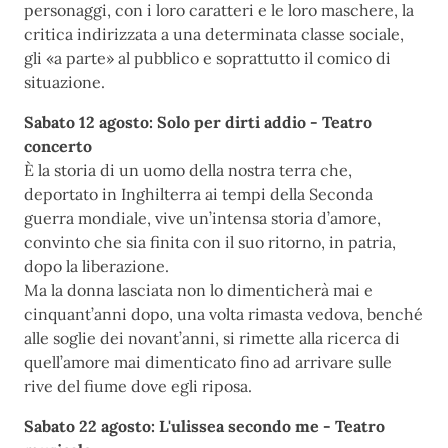
personaggi, con i loro caratteri e le loro maschere, la
critica indirizzata a una determinata classe sociale,
gli «a parte» al pubblico e soprattutto il comico di
situazione.
Sabato 12 agosto: Solo per dirti addio - Teatro
concerto
È la storia di un uomo della nostra terra che,
deportato in Inghilterra ai tempi della Seconda
guerra mondiale, vive un’intensa storia d’amore,
convinto che sia finita con il suo ritorno, in patria,
dopo la liberazione.
Ma la donna lasciata non lo dimenticherà mai e
cinquant’anni dopo, una volta rimasta vedova, benché
alle soglie dei novant’anni, si rimette alla ricerca di
quell’amore mai dimenticato fino ad arrivare sulle
rive del fiume dove egli riposa.
Sabato 22 agosto: L'ulissea secondo me - Teatro