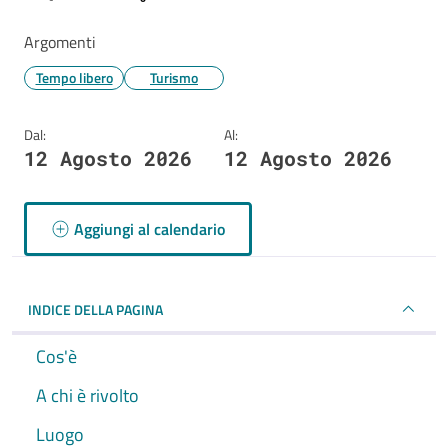
Argomenti
Tempo libero
Turismo
Dal:
Al:
12 Agosto 2026
12 Agosto 2026
Aggiungi al calendario
INDICE DELLA PAGINA
Cos'è
A chi è rivolto
Luogo