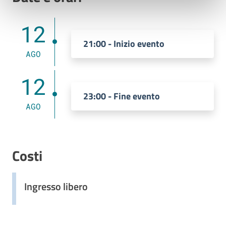
12
21:00 - Inizio evento
AGO
12
23:00 - Fine evento
AGO
Costi
Ingresso libero