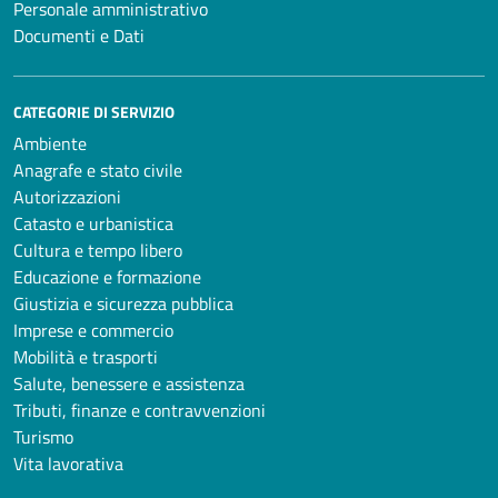
Personale amministrativo
Documenti e Dati
CATEGORIE DI SERVIZIO
Ambiente
Anagrafe e stato civile
Autorizzazioni
Catasto e urbanistica
Cultura e tempo libero
Educazione e formazione
Giustizia e sicurezza pubblica
Imprese e commercio
Mobilità e trasporti
Salute, benessere e assistenza
Tributi, finanze e contravvenzioni
Turismo
Vita lavorativa