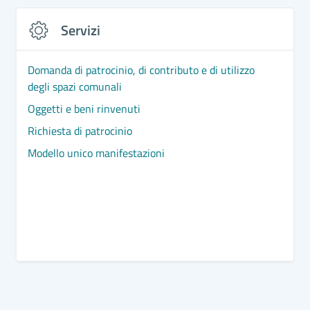
Servizi
Domanda di patrocinio, di contributo e di utilizzo
degli spazi comunali
Oggetti e beni rinvenuti
Richiesta di patrocinio
Modello unico manifestazioni