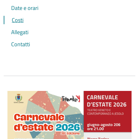
Date e orari
Costi
Allegati
Contatti