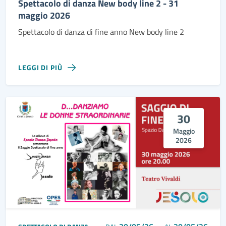
Spettacolo di danza New body line 2 - 31
maggio 2026
Spettacolo di danza di fine anno New body line 2
LEGGI DI PIÙ
30
Maggio
2026