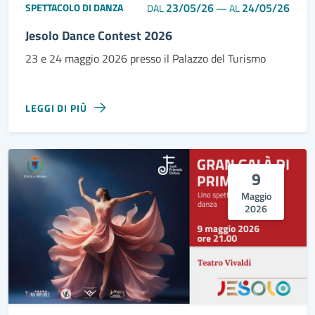
23/05/26
24/05/26
SPETTACOLO DI DANZA
DAL
—
AL
Jesolo Dance Contest 2026
23 e 24 maggio 2026 presso il Palazzo del Turismo
LEGGI DI PIÙ
9
Maggio
2026