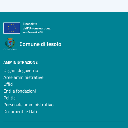
Comune di Jesolo
AMMINISTRAZIONE
Organi di governo
Aree amministrative
Uffici
Enti e fondazioni
Politici
Personale amministrativo
Documenti e Dati