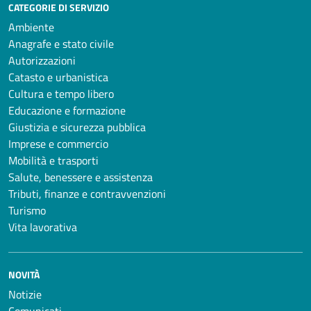
CATEGORIE DI SERVIZIO
Ambiente
Anagrafe e stato civile
Autorizzazioni
Catasto e urbanistica
Cultura e tempo libero
Educazione e formazione
Giustizia e sicurezza pubblica
Imprese e commercio
Mobilità e trasporti
Salute, benessere e assistenza
Tributi, finanze e contravvenzioni
Turismo
Vita lavorativa
NOVITÀ
Notizie