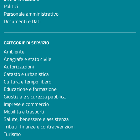
Politici
Personale amministrativo
Documenti e Dati
CATEGORIE DI SERVIZIO
Ambiente
Anagrafe e stato civile
Autorizzazioni
Catasto e urbanistica
Cultura e tempo libero
Educazione e formazione
Giustizia e sicurezza pubblica
Imprese e commercio
Mobilità e trasporti
Salute, benessere e assistenza
Tributi, finanze e contravvenzioni
Turismo