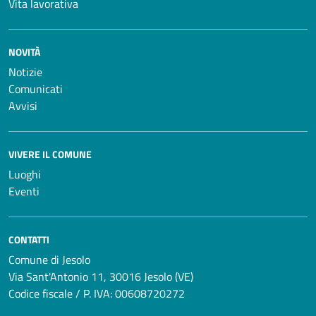
Vita lavorativa
NOVITÀ
Notizie
Comunicati
Avvisi
VIVERE IL COMUNE
Luoghi
Eventi
CONTATTI
Comune di Jesolo
Via Sant'Antonio 11, 30016 Jesolo (VE)
Codice fiscale / P. IVA: 00608720272