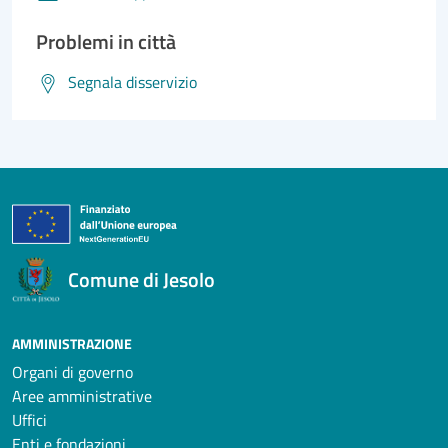
Problemi in città
Segnala disservizio
Comune di Jesolo
AMMINISTRAZIONE
Organi di governo
Aree amministrative
Uffici
Enti e fondazioni