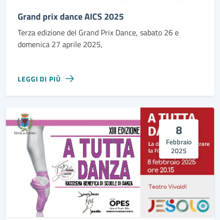
Grand prix dance AICS 2025
Terza edizione del Grand Prix Dance, sabato 26 e
domenica 27 aprile 2025,
LEGGI DI PIÙ
8
Febbraio
2025