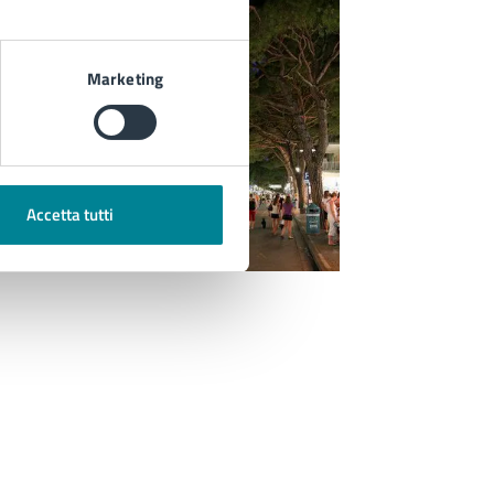
Marketing
Accetta tutti