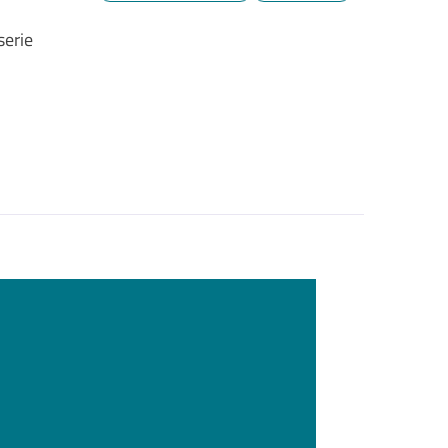
serie