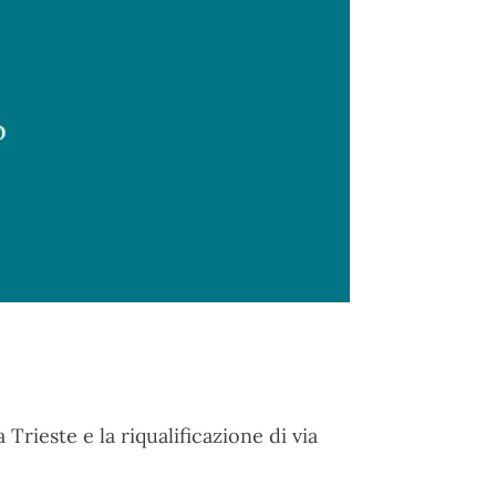
 Trieste e la riqualificazione di via