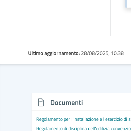
Ultimo aggiornamento:
28/08/2025, 10:38
Documenti
Regolamento per l'installazione e l'esercizio di s
Regolamento di disciplina dell’edilizia convenzion