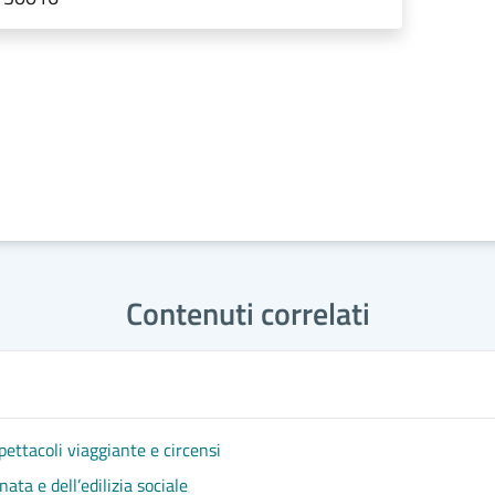
Contenuti correlati
pettacoli viaggiante e circensi
ata e dell’edilizia sociale